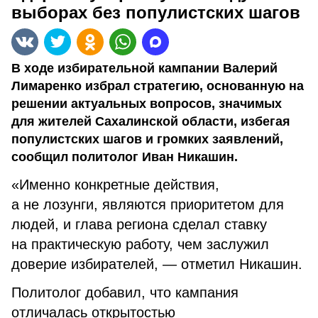
выборах без популистских шагов
В ходе избирательной кампании Валерий
Лимаренко избрал стратегию, основанную на
решении актуальных вопросов, значимых
для жителей Сахалинской области, избегая
популистских шагов и громких заявлений,
сообщил политолог Иван Никашин.
«Именно конкретные действия,
а не лозунги, являются приоритетом для
людей, и глава региона сделал ставку
на практическую работу, чем заслужил
доверие избирателей, — отметил Никашин.
Политолог добавил, что кампания
отличалась открытостью