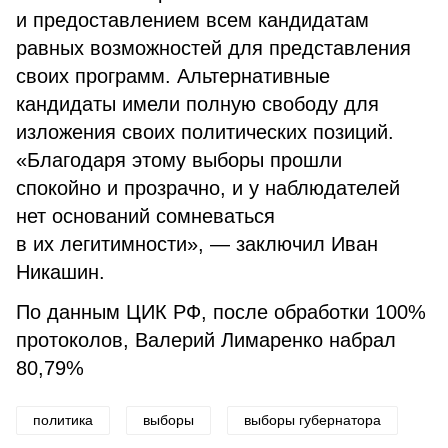
и предоставлением всем кандидатам
равных возможностей для представления
своих программ. Альтернативные
кандидаты имели полную свободу для
изложения своих политических позиций.
«Благодаря этому выборы прошли
спокойно и прозрачно, и у наблюдателей
нет оснований сомневаться
в их легитимности», — заключил Иван
Никашин.
По данным ЦИК РФ, после обработки 100%
протоколов, Валерий Лимаренко набрал
80,79%
политика
выборы
выборы губернатора