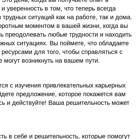
 уверенность в том, что теперь всегда
 трудных ситуаций как на работе, так и дома.
воротным моментом в вашей жизни, когда вы
ть преодолевать любые трудности и находить
жных ситуациях. Вы поймете, что обладаете
ресурсами для того, чтобы справляться с
 могут возникнуть на вашем пути.
тся с изучения привлекательных карьерных
йдете предложение, которое покажется вам
ь и действуйте! Ваша решительность может
ть в себе и решительность, которые помогут