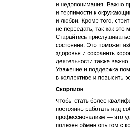
и недопонимания. Важно п
и терпимости к окружающи
и любви. Кроме того, стои
не переедать, так как это
Старайтесь прислушиваться
состоянии. Это поможет и
здоровья и сохранить хор
деятельности также важно 
Уважение и поддержка пом
в коллективе и повысить 
Скорпион
Чтобы стать более квалиф
постоянно работать над со
профессионализм — это уд
полезен обмен опытом с к