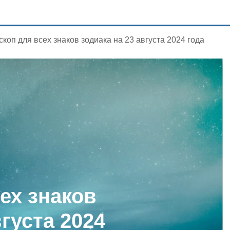
скоп для всех знаков зодиака на 23 августа 2024 года
ех знаков
вгуста 2024