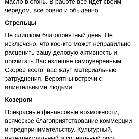
масло в огонь. В работе все идет своим
чередом, все ровно и обыденно.
Стрельцы
Не слишком благоприятный день. Не
исключено, что кое-кто может неправильно
расценить вашу деловую активность и
посчитать Вас излишне самоуверенным.
Скорее всего, вас ждут материальные
затруднения. Вероятны встречи с
влиятельными людьми.
Козероги
Прекрасные финансовые возможности,
всяческое благоприятствование коммерции
и предпринимательству. Культурный,
интеллектуальный и социальный рост.