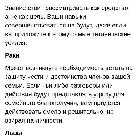
Знание стоит рассматривать как средство,
а не как цель. Ваши навыки
совершенствоваться не будут, даже если
вы приложите к этому самые титанические
усилия.
Раки
Может возникнуть необходимость встать на
защиту чести и достоинства членов вашей
семьи. Если чьи-либо разговоры или
действия будут представлять угрозу для
семейного благополучия, вам придется
действовать смело и решительно, не
взирая на личности.
Львы