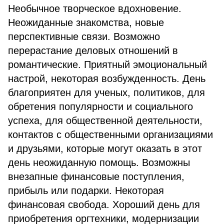
Необычное творческое вдохновение.
Неожиданные знакомства, новые
перспективные связи. Возможно
перерастание деловых отношений в
романтические. Приятный эмоциональный
настрой, некоторая возбужденность. День
благоприятен для ученых, политиков, для
обретения популярности и социального
успеха, для общественной деятельности,
контактов с общественными организациями
и друзьями, которые могут оказать в этот
день неожиданную помощь. Возможны
внезапные финансовые поступления,
прибыль или подарки. Некоторая
финансовая свобода. Хороший день для
приобретения оргтехники, модернизации