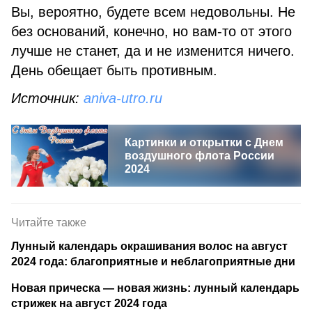
Вы, вероятно, будете всем недовольны. Не
без оснований, конечно, но вам-то от этого
лучше не станет, да и не изменится ничего.
День обещает быть противным.
Источник:
aniva-utro.ru
Картинки и открытки с Днем
воздушного флота России
2024
Читайте также
Лунный календарь окрашивания волос на август
2024 года: благоприятные и неблагоприятные дни
Новая прическа — новая жизнь: лунный календарь
стрижек на август 2024 года