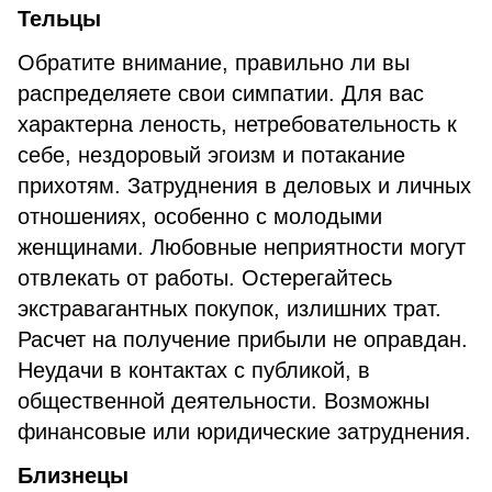
Тельцы
Обратите внимание, правильно ли вы
распределяете свои симпатии. Для вас
характерна леность, нетребовательность к
себе, нездоровый эгоизм и потакание
прихотям. Затруднения в деловых и личных
отношениях, особенно с молодыми
женщинами. Любовные неприятности могут
отвлекать от работы. Остерегайтесь
экстравагантных покупок, излишних трат.
Расчет на получение прибыли не оправдан.
Неудачи в контактах с публикой, в
общественной деятельности. Возможны
финансовые или юридические затруднения.
Близнецы