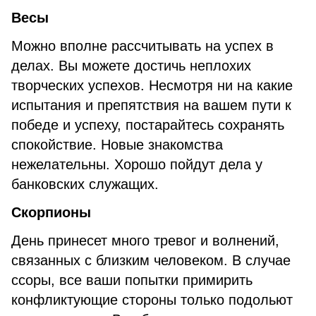
Весы
Можно вполне рассчитывать на успех в
делах. Вы можете достичь неплохих
творческих успехов. Несмотря ни на какие
испытания и препятствия на вашем пути к
победе и успеху, постарайтесь сохранять
спокойствие. Новые знакомства
нежелательны. Хорошо пойдут дела у
банковских служащих.
Скорпионы
День принесет много тревог и волнений,
связанных с близким человеком. В случае
ссоры, все ваши попытки примирить
конфликтующие стороны только подольют