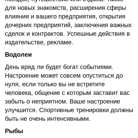
для новых знакомств, расширения сферы
влияния и вашего предприятия, открытия
дочерних предприятий, заключения важных
сделок и контрактов. Успешные действия в
издательстве, рекламе.
Водолеи
День вряд ли будет богат событиями.
Настроение может совсем опуститься до
нуля, если только вы не встретите
человека, общение с которым заставит вас
забыть о неприятном. Ваше настроение
улучшится. Спортивные тренировки должны
быть не очень интенсивными.
Рыбы