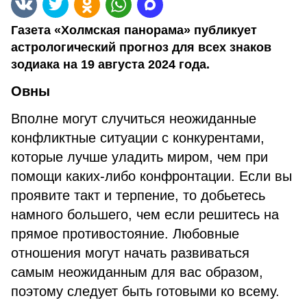
Газета «Холмская панорама» публикует
астрологический прогноз для всех знаков
зодиака на 19 августа 2024 года.
Овны
Вполне могут случиться неожиданные
конфликтные ситуации с конкурентами,
которые лучше уладить миром, чем при
помощи каких-либо конфронтации. Если вы
проявите такт и терпение, то добьетесь
намного большего, чем если решитесь на
прямое противостояние. Любовные
отношения могут начать развиваться
самым неожиданным для вас образом,
поэтому следует быть готовыми ко всему.