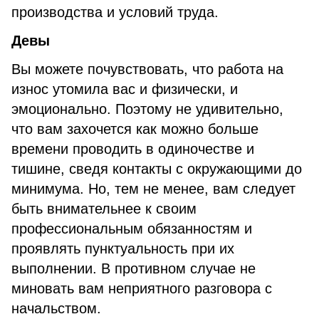
производства и условий труда.
Девы
Вы можете почувствовать, что работа на
износ утомила вас и физически, и
эмоционально. Поэтому не удивительно,
что вам захочется как можно больше
времени проводить в одиночестве и
тишине, сведя контакты с окружающими до
минимума. Но, тем не менее, вам следует
быть внимательнее к своим
профессиональным обязанностям и
проявлять пунктуальность при их
выполнении. В противном случае не
миновать вам неприятного разговора с
начальством.