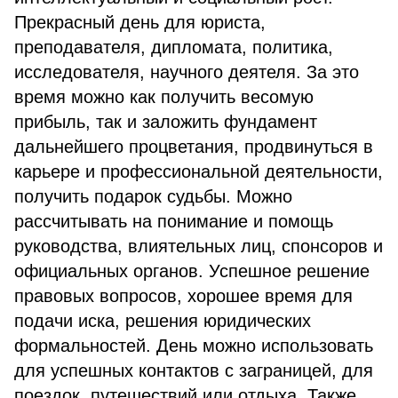
Прекрасный день для юриста,
преподавателя, дипломата, политика,
исследователя, научного деятеля. За это
время можно как получить весомую
прибыль, так и заложить фундамент
дальнейшего процветания, продвинуться в
карьере и профессиональной деятельности,
получить подарок судьбы. Можно
рассчитывать на понимание и помощь
руководства, влиятельных лиц, спонсоров и
официальных органов. Успешное решение
правовых вопросов, хорошее время для
подачи иска, решения юридических
формальностей. День можно использовать
для успешных контактов с заграницей, для
поездок, путешествий или отдыха. Также