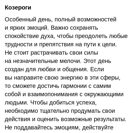
Козероги
Особенный день, полный возможностей
и ярких эмоций. Важно сохранять
спокойствие духа, чтобы преодолеть любые
трудности и препятствия на пути к цели.
Не стоит растрачивать свои силы
на незначительные мелочи. Этот день
создан для любви и общения. Если
вы направите свою энергию в эти сферы,
то сможете достичь гармонии с самим
собой и взаимопонимания с окружающими
людьми. Чтобы добиться успеха,
необходимо тщательно продумать свои
действия и оценить возможные результаты.
Не поддавайтесь эмоциям, действуйте