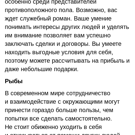
особенно среди представителей
противоположного пола. Возможно, вас
ждет служебный роман. Ваше умение
понимать интересы других людей и уделять
им внимание позволяет вам успешно
заключать сделки и договоры. Вы умеете
находить выгодные условия для себя,
поэтому можете рассчитывать на прибыль и
даже небольшие подарки.
Рыбы
В современном мире сотрудничество
и взаимодействие с окружающими могут
принести гораздо больше пользы, чем
попытки все сделать самостоятельно.
Не стоит обиженно уходить в себя