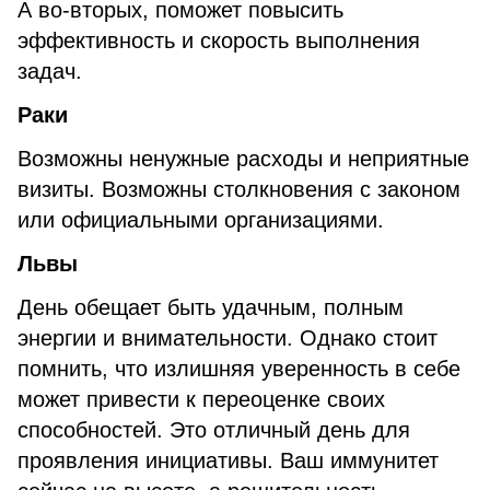
А во-вторых, поможет повысить
эффективность и скорость выполнения
задач.
Раки
Возможны ненужные расходы и неприятные
визиты. Возможны столкновения с законом
или официальными организациями.
Львы
День обещает быть удачным, полным
энергии и внимательности. Однако стоит
помнить, что излишняя уверенность в себе
может привести к переоценке своих
способностей. Это отличный день для
проявления инициативы. Ваш иммунитет