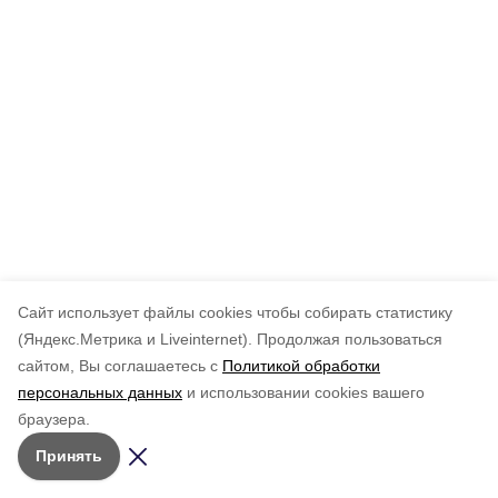
Cайт использует файлы cookies чтобы собирать статистику
(Яндекс.Метрика и Liveinternet).
Продолжая пользоваться
сайтом, Вы соглашаетесь с
Политикой обработки
персональных данных
и использовании cookies вашего
браузера.
Принять