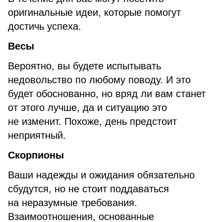
оригинальные идеи, которые помогут
достичь успеха.
Весы
Вероятно, вы будете испытывать
недовольство по любому поводу. И это
будет обоснованно, но вряд ли вам станет
от этого лучше, да и ситуацию это
не изменит. Похоже, день предстоит
неприятный.
Скорпионы
Ваши надежды и ожидания обязательно
сбудутся, но не стоит поддаваться
на неразумные требования.
Взаимоотношения, основанные