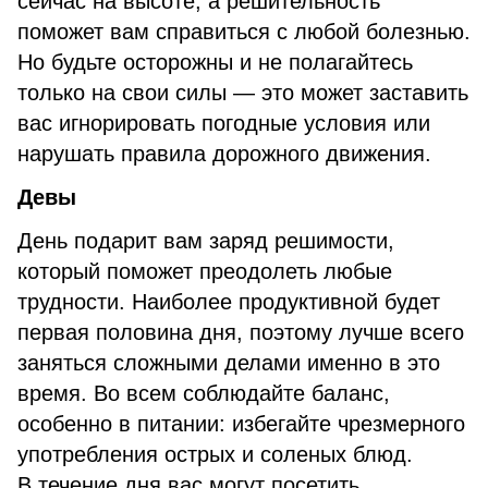
сейчас на высоте, а решительность
поможет вам справиться с любой болезнью.
Но будьте осторожны и не полагайтесь
только на свои силы — это может заставить
вас игнорировать погодные условия или
нарушать правила дорожного движения.
Девы
День подарит вам заряд решимости,
который поможет преодолеть любые
трудности. Наиболее продуктивной будет
первая половина дня, поэтому лучше всего
заняться сложными делами именно в это
время. Во всем соблюдайте баланс,
особенно в питании: избегайте чрезмерного
употребления острых и соленых блюд.
В течение дня вас могут посетить