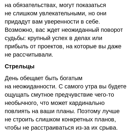
на обязательствах, могут показаться
не слишком увлекательными, но они
придадут вам уверенности в себе.
Возможно, вас ждет неожиданный поворот
судьбы: крупный успех в делах или
прибыль от проектов, на которые вы даже
не рассчитывали.
Стрельцы
День обещает быть богатым
на неожиданности. С самого утра вы будете
ощущать смутное предчувствие чего-то
необычного, что может кардинально
повлиять на ваши планы. Поэтому лучше
не строить слишком конкретных планов,
чтобы не расстраиваться из-за их срыва.