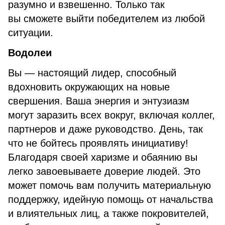
разумно и взвешенно. Только так
вы сможете выйти победителем из любой
ситуации.
Водолеи
Вы — настоящий лидер, способный
вдохновить окружающих на новые
свершения. Ваша энергия и энтузиазм
могут заразить всех вокруг, включая коллег,
партнеров и даже руководство. День, так
что не бойтесь проявлять инициативу!
Благодаря своей харизме и обаянию вы
легко завоевываете доверие людей. Это
может помочь вам получить материальную
поддержку, идейную помощь от начальства
и влиятельных лиц, а также покровителей,