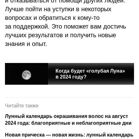
и отказываться от помощи других людей.
Лучше пойти на уступки в некоторых
вопросах и обратиться к кому-то
за поддержкой. Это поможет вам достичь
лучших результатов и получить новые
знания и опыт.
Когда будет «голубая Луна»
в 2024 году?
Читайте также
Лунный календарь окрашивания волос на август
2024 года: благоприятные и неблагоприятные дни
Новая прическа — новая жизнь: лунный календарь