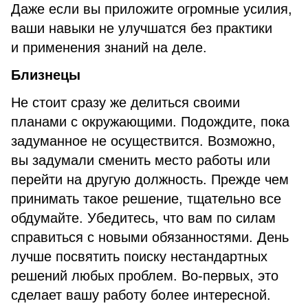
Даже если вы приложите огромные усилия,
ваши навыки не улучшатся без практики
и применения знаний на деле.
Близнецы
Не стоит сразу же делиться своими
планами с окружающими. Подождите, пока
задуманное не осуществится. Возможно,
вы задумали сменить место работы или
перейти на другую должность. Прежде чем
принимать такое решение, тщательно все
обдумайте. Убедитесь, что вам по силам
справиться с новыми обязанностями. День
лучше посвятить поиску нестандартных
решений любых проблем. Во-первых, это
сделает вашу работу более интересной.