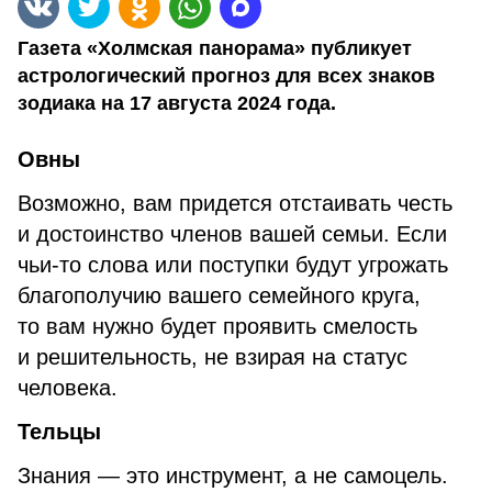
Газета «Холмская панорама» публикует
астрологический прогноз для всех знаков
зодиака на 17 августа 2024 года.
Овны
Возможно, вам придется отстаивать честь
и достоинство членов вашей семьи. Если
чьи-то слова или поступки будут угрожать
благополучию вашего семейного круга,
то вам нужно будет проявить смелость
и решительность, не взирая на статус
человека.
Тельцы
Знания — это инструмент, а не самоцель.