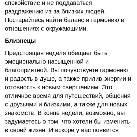
спокойствие и не поддаваться
раздражению из-за близких людей.
Постарайтесь найти баланс и гармонию в
отношениях с окружающими.
Близнецы
Предстоящая неделя обещает быть
эмоционально насыщенной и
благоприятной. Вы почувствуете гармонию
и радость в душе, а также прилив энергии и
готовность к новым свершениям. Это
отличное время для путешествий, общения
с друзьями и близкими, а также для новых
знакомств. В конце недели, возможно, вы
задумаетесь о том, что хотели бы изменить
в своей жизни. И вскоре у вас появится