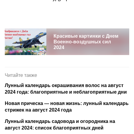
Красивые картинки с Днем
Военно-воздушных сил
2024
Читайте также
Лунный календарь окрашивания волос на август
2024 года: благоприятные и неблагоприятные дни
Новая прическа — новая жизнь: лунный календарь
стрижек на август 2024 года
Лунный календарь садовода и огородника на
август 2024: список благоприятных дней