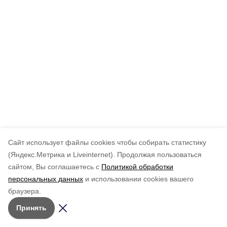
Cайт использует файлы cookies чтобы собирать статистику
(Яндекс.Метрика и Liveinternet).
Продолжая пользоваться
сайтом, Вы соглашаетесь с
Политикой обработки
персональных данных
и использовании cookies вашего
браузера.
Принять