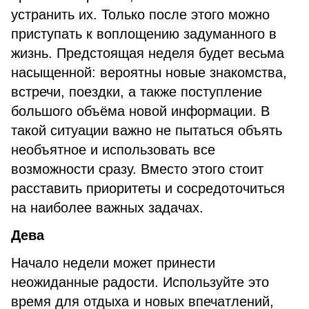
устранить их. Только после этого можно
приступать к воплощению задуманного в
жизнь. Предстоящая неделя будет весьма
насыщенной: вероятны новые знакомства,
встречи, поездки, а также поступление
большого объёма новой информации. В
такой ситуации важно не пытаться объять
необъятное и использовать все
возможности сразу. Вместо этого стоит
расставить приоритеты и сосредоточиться
на наиболее важных задачах.
Дева
Начало недели может принести
неожиданные радости. Используйте это
время для отдыха и новых впечатлений,