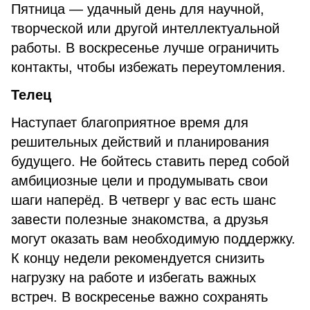
Пятница — удачный день для научной,
творческой или другой интеллектуальной
работы. В воскресенье лучше ограничить
контакты, чтобы избежать переутомления.
Телец
Наступает благоприятное время для
решительных действий и планирования
будущего. Не бойтесь ставить перед собой
амбициозные цели и продумывать свои
шаги наперёд. В четверг у вас есть шанс
завести полезные знакомства, а друзья
могут оказать вам необходимую поддержку.
К концу недели рекомендуется снизить
нагрузку на работе и избегать важных
встреч. В воскресенье важно сохранять