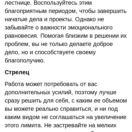
лестнице. Воспользуйтесь этим
благоприятным периодом, чтобы завершить
начатые дела и проекты. Однако не
забывайте о важности эмоционального
равновесия. Помогая близким в решении их
проблем, вы не только делаете доброе
дело, но и способствуете своему
благополучию.
Стрелец
Работа может потребовать от вас
дополнительных усилий, поэтому лучше
сразу решить для себя, с каким ее объемом
вы можете реально справиться, и ни под
каким видом не соглашаться на увеличение
этого лимита. Не застревайте на мелких