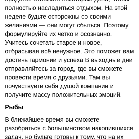
полностью насладиться отдыхом. На этой
неделе будьте осторожны со своими
желаниями — они могут сбыться. Поэтому
формулируйте их чётко и осознанно.
Учитесь сочетать старое и новое,
отбрасывая всё ненужное. Это поможет вам
достичь гармонии и успеха В выходные дни
отправляйтесь за город, где вы сможете
провести время с друзьями. Там вы
почувствуете себя душой компании и
получите массу положительных эмоций.
Рыбы
В ближайшее время вы сможете
разобраться с большинством накопившихся
задач, но будьте готовы к тому, что на их