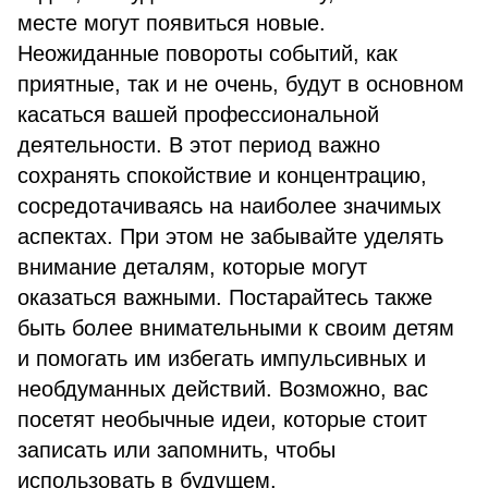
месте могут появиться новые.
Неожиданные повороты событий, как
приятные, так и не очень, будут в основном
касаться вашей профессиональной
деятельности. В этот период важно
сохранять спокойствие и концентрацию,
сосредотачиваясь на наиболее значимых
аспектах. При этом не забывайте уделять
внимание деталям, которые могут
оказаться важными. Постарайтесь также
быть более внимательными к своим детям
и помогать им избегать импульсивных и
необдуманных действий. Возможно, вас
посетят необычные идеи, которые стоит
записать или запомнить, чтобы
использовать в будущем.