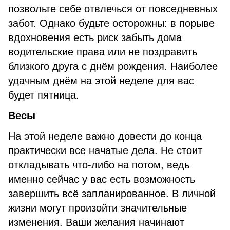
позвольте себе отвлечься от повседневных
забот. Однако будьте осторожны: в порыве
вдохновения есть риск забыть дома
водительские права или не поздравить
близкого друга с днём рождения. Наиболее
удачным днём на этой неделе для вас
будет пятница.
Весы
На этой неделе важно довести до конца
практически все начатые дела. Не стоит
откладывать что-либо на потом, ведь
именно сейчас у вас есть возможность
завершить всё запланированное. В личной
жизни могут произойти значительные
изменения. Ваши желания начинают