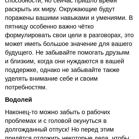
способности, но сейчас пришло время
раскрыть их миру. Окружающие будут
поражены вашими навыками и умениями. В
пятницу особенно важно чётко
формулировать свои цели в разговорах, это
может иметь большое значение для вашего
будущего. Не забывайте помогать друзьям
и близким, когда они нуждаются в вашей
поддержке, однако не забывайте также
уделять внимание себе и своим
потребностям.
Водолей
Наконец-то можно забыть о рабочих
проблемах и с головой окунуться в
долгожданный отпуск! Но перед этим
придётся отложить некоторые дела, чтобы