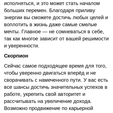
исполняться, и это может стать началом
больших перемен. Благодаря приливу
энергии вы сможете достичь любых целей и
воплотить в жизнь даже самые смелые
мечты. Главное — не сомневаться в себе,
так как многое зависит от вашей решимости
и уверенности.
Скорпион
Сейчас самое подходящее время для того,
чтобы уверенно двигаться вперёд и не
сворачивать с намеченного пути. У вас есть
все шансы достичь значительных успехов в
работе, укрепить свой авторитет и
рассчитывать на увеличение дохода.
Возможно продвижение по карьерной