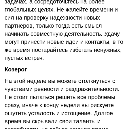
задачах, а сосредоточьтесь на более
глобальных целях. Не жалейте времени и
сил на проверку надежности новых
партнеров, только тогда есть смысл
начинать совместную деятельность. Удачу
могут принести новые идеи и контакты, в то
же время постарайтесь избегать ненужных,
пустых встреч.
Козерог
На этой неделе вы можете столкнуться с
чувствами ревности и раздражительности.
Не стоит пытаться решить все проблемы
сразу, иначе к концу недели вы рискуете
ощутить усталость и истощение. Долгое
время вы скрывали свои таланты и