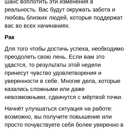
шанс воплотить эти изменения в
реальность. Вас будут окружать забота и
любовь близких людей, которые поддержат
вас во всех начинаниях.
Рак
Для того чтобы достичь успеха, необходимо
преодолеть свою лень. Если вам это
удастся, то результаты этой недели
принесут чувство удовлетворения и
уверенности в себе. Многие дела, которые
казались сложными или даже
невозможными, сдвинутся с мёртвой точки.
Начнёт улучшаться ситуация на работе:
возможно, вы получите повышение или
просто почувствуете себя более уверенно в