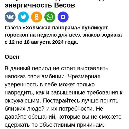
энергичность Весов
Газета «Холмская панорама» публикует
гороскоп на неделю для всех знаков зодиака
с 12 по 18 августа 2024 года.
Овен
В данный период не стоит выставлять
напоказ свои амбиции. Чрезмерная
уверенность в себе может только
навредить, как и завышенные требования к
окружающим. Постарайтесь лучше понять
близких людей и их потребности. Не
давайте обещаний, которые вы не сможете
сдержать по объективным причинам.