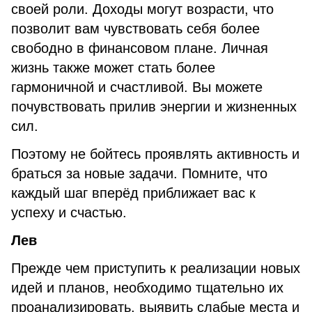
своей роли. Доходы могут возрасти, что
позволит вам чувствовать себя более
свободно в финансовом плане. Личная
жизнь также может стать более
гармоничной и счастливой. Вы можете
почувствовать прилив энергии и жизненных
сил.
Поэтому не бойтесь проявлять активность и
браться за новые задачи. Помните, что
каждый шаг вперёд приближает вас к
успеху и счастью.
Лев
Прежде чем приступить к реализации новых
идей и планов, необходимо тщательно их
проанализировать, выявить слабые места и