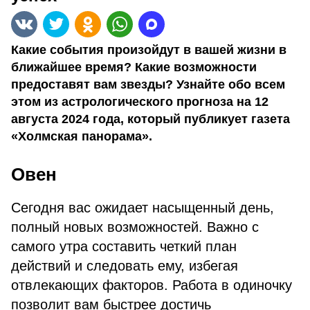
Какие события произойдут в вашей жизни в
ближайшее время? Какие возможности
предоставят вам звезды? Узнайте обо всем
этом из астрологического прогноза на 12
августа 2024 года, который публикует газета
«Холмская панорама».
Овен
Сегодня вас ожидает насыщенный день,
полный новых возможностей. Важно с
самого утра составить четкий план
действий и следовать ему, избегая
отвлекающих факторов. Работа в одиночку
позволит вам быстрее достичь