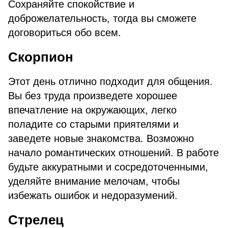
Сохраняйте спокойствие и
доброжелательность, тогда вы сможете
договориться обо всем.
Скорпион
Этот день отлично подходит для общения.
Вы без труда произведете хорошее
впечатление на окружающих, легко
поладите со старыми приятелями и
заведете новые знакомства. Возможно
начало романтических отношений. В работе
будьте аккуратными и сосредоточенными,
уделяйте внимание мелочам, чтобы
избежать ошибок и недоразумений.
Стрелец