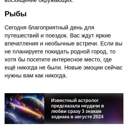
восхищение окружающих.
Рыбы
Сегодня благоприятный день для
путешествий и поездок. Вас ждут яркие
впечатления и необычные встречи. Если вы
не планируете покидать родной город, то
хотя бы посетите интересное место, где
ещё никогда не были. Новые эмоции сейчас
нужны вам как никогда.
Известный астролог
предсказала неудачи в
любви сразу 3 знакам
зодиака в августе 2024