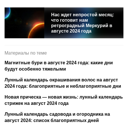
Нас ждет непростой месяц:
что готовит нам
ретроградный Меркурий в
августе 2024 года
Материалы по теме
Магнитные бури в августе 2024 года: какие дни
будут особенно тяжелыми
Лунный календарь окрашивания волос на август
2024 года: благоприятные и неблагоприятные дни
Новая прическа — новая жизнь: лунный календарь
стрижек на август 2024 года
Лунный календарь садовода и огородника на
август 2024: список благоприятных дней