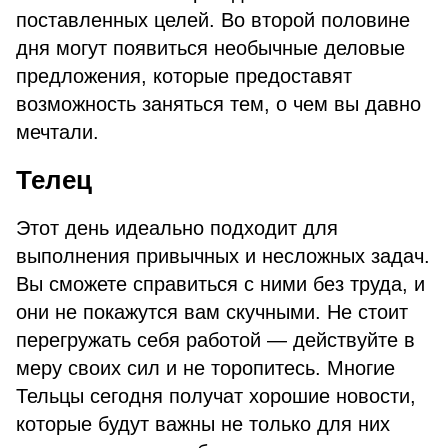
поставленных целей. Во второй половине
дня могут появиться необычные деловые
предложения, которые предоставят
возможность заняться тем, о чем вы давно
мечтали.
Телец
Этот день идеально подходит для
выполнения привычных и несложных задач.
Вы сможете справиться с ними без труда, и
они не покажутся вам скучными. Не стоит
перегружать себя работой — действуйте в
меру своих сил и не торопитесь. Многие
Тельцы сегодня получат хорошие новости,
которые будут важны не только для них