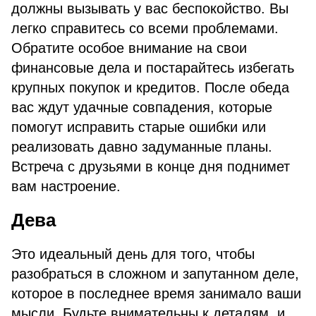
должны вызывать у вас беспокойство. Вы
легко справитесь со всеми проблемами.
Обратите особое внимание на свои
финансовые дела и постарайтесь избегать
крупных покупок и кредитов. После обеда
вас ждут удачные совпадения, которые
помогут исправить старые ошибки или
реализовать давно задуманные планы.
Встреча с друзьями в конце дня поднимет
вам настроение.
Дева
Это идеальный день для того, чтобы
разобраться в сложном и запутанном деле,
которое в последнее время занимало ваши
мысли. Будьте внимательны к деталям, и