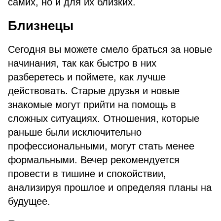
самих, но и для их близких.
Близнецы
Сегодня вы можете смело браться за новые
начинания, так как быстро в них
разберетесь и поймете, как лучше
действовать. Старые друзья и новые
знакомые могут прийти на помощь в
сложных ситуациях. Отношения, которые
раньше были исключительно
профессиональными, могут стать менее
формальными. Вечер рекомендуется
провести в тишине и спокойствии,
анализируя прошлое и определяя планы на
будущее.