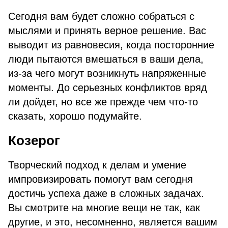
Сегодня вам будет сложно собраться с
мыслями и принять верное решение. Вас
выводит из равновесия, когда посторонние
люди пытаются вмешаться в ваши дела,
из-за чего могут возникнуть напряженные
моменты. До серьезных конфликтов вряд
ли дойдет, но все же прежде чем что-то
сказать, хорошо подумайте.
Козерог
Творческий подход к делам и умение
импровизировать помогут вам сегодня
достичь успеха даже в сложных задачах.
Вы смотрите на многие вещи не так, как
другие, и это, несомненно, является вашим