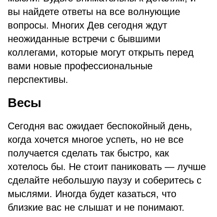
вы найдете ответы на все волнующие
вопросы. Многих Дев сегодня ждут
неожиданные встречи с бывшими
коллегами, которые могут открыть перед
вами новые профессиональные
перспективы.
Весы
Сегодня вас ожидает беспокойный день,
когда хочется многое успеть, но не все
получается сделать так быстро, как
хотелось бы. Не стоит паниковать — лучше
сделайте небольшую паузу и соберитесь с
мыслями. Иногда будет казаться, что
близкие вас не слышат и не понимают.