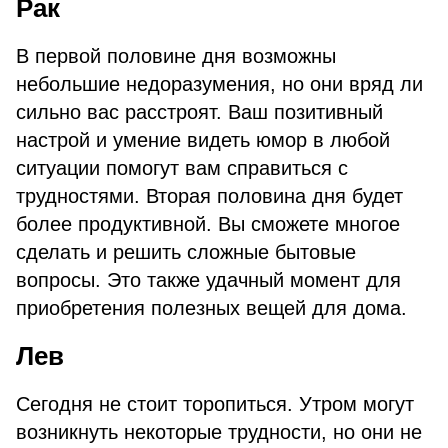
Рак
В первой половине дня возможны
небольшие недоразумения, но они вряд ли
сильно вас расстроят. Ваш позитивный
настрой и умение видеть юмор в любой
ситуации помогут вам справиться с
трудностями. Вторая половина дня будет
более продуктивной. Вы сможете многое
сделать и решить сложные бытовые
вопросы. Это также удачный момент для
приобретения полезных вещей для дома.
Лев
Сегодня не стоит торопиться. Утром могут
возникнуть некоторые трудности, но они не