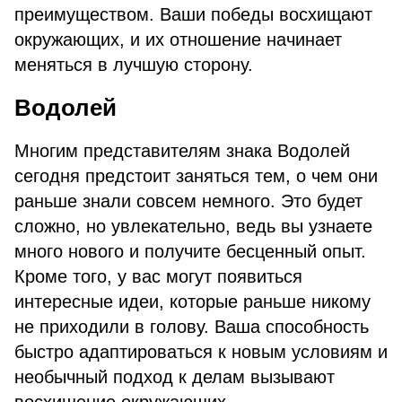
преимуществом. Ваши победы восхищают
окружающих, и их отношение начинает
меняться в лучшую сторону.
Водолей
Многим представителям знака Водолей
сегодня предстоит заняться тем, о чем они
раньше знали совсем немного. Это будет
сложно, но увлекательно, ведь вы узнаете
много нового и получите бесценный опыт.
Кроме того, у вас могут появиться
интересные идеи, которые раньше никому
не приходили в голову. Ваша способность
быстро адаптироваться к новым условиям и
необычный подход к делам вызывают