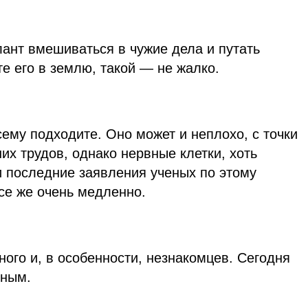
лант вмешиваться в чужие дела и путать
е его в землю, такой — не жалко.
ему подходите. Оно может и неплохо, с точки
х трудов, однако нервные клетки, хоть
и последние заявления ученых по этому
се же очень медленно.
ного и, в особенности, незнакомцев. Сегодня
нным.