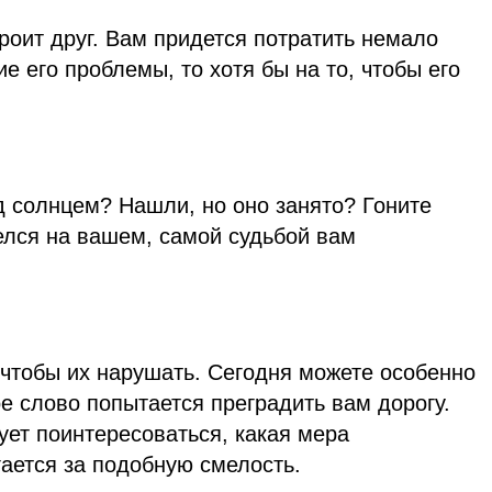
роит друг. Вам придется потратить немало
е его проблемы, то хотя бы на то, чтобы его
д солнцем? Нашли, но оно занято? Гоните
селся на вашем, самой судьбой вам
 чтобы их нарушать. Сегодня можете особенно
ое слово попытается преградить вам дорогу.
дует поинтересоваться, какая мера
ается за подобную смелость.