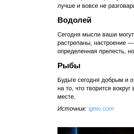
лучше и вовсе не разговар
Водолей
Сегодня мысли ваши могут
растрепаны, настроение —
определенная прелесть, но 
Рыбы
Будьте сегодня добрым и 
на то, что творится вокру
месте.
Источник:
ignio.com