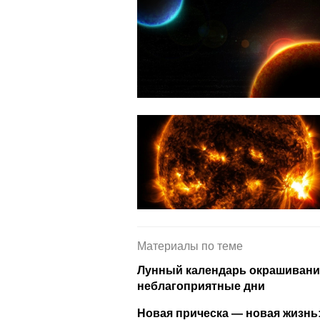
Материалы по теме
Лунный календарь окрашивания 
неблагоприятные дни
Новая прическа — новая жизнь: