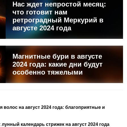
Нас ждет непростой месяц:
что готовит нам
ретроградный Меркурий в
августе 2024 года
Магнитные бури в августе
2024 года: какие дни будут
особенно тяжелыми
волос на август 2024 года: благоприятные и
 лунный календарь стрижек на август 2024 года