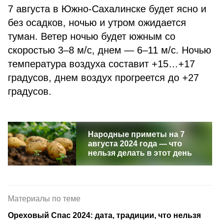
7 августа в Южно-Сахалинске будет ясно и
без осадков, ночью и утром ожидается
туман. Ветер ночью будет южным со
скоростью 3–8 м/с, днем — 6–11 м/с. Ночью
температура воздуха составит +15…+17
градусов, днем воздух прогреется до +27
градусов.
Народные приметы на 7
августа 2024 года — что
нельзя делать в этот день
Материалы по теме
Ореховый Спас 2024: дата, традиции, что нельзя