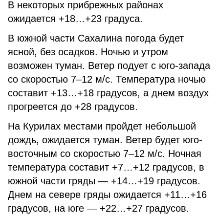
В некоторых прибрежных районах
ожидается +18…+23 градуса.
В южной части Сахалина погода будет
ясной, без осадков. Ночью и утром
возможен туман. Ветер подует с юго-запада
со скоростью 7–12 м/с. Температура ночью
составит +13…+18 градусов, а днем воздух
прогреется до +28 градусов.
На Курилах местами пройдет небольшой
дождь, ожидается туман. Ветер будет юго-
восточным со скоростью 7–12 м/с. Ночная
температура составит +7…+12 градусов, в
южной части гряды — +14…+19 градусов.
Днем на севере гряды ожидается +11…+16
градусов, на юге — +22…+27 градусов.