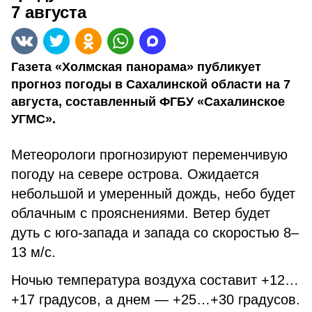
7 августа
Газета «Холмская панорама» публикует
прогноз погоды в Сахалинской области на 7
августа, составленный ФГБУ «Сахалинское
УГМС».
Метеорологи прогнозируют переменчивую
погоду на севере острова. Ожидается
небольшой и умеренный дождь, небо будет
облачным с прояснениями. Ветер будет
дуть с юго-запада и запада со скоростью 8–
13 м/с.
Ночью температура воздуха составит +12…
+17 градусов, а днем — +25…+30 градусов.