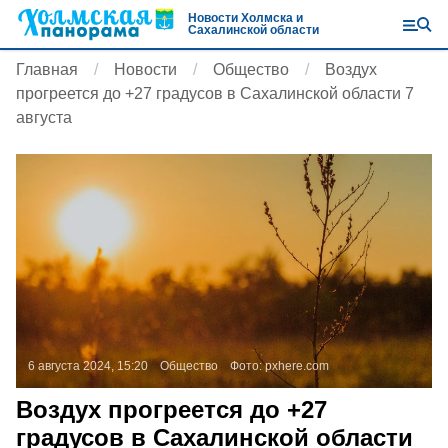
Новости Холмска и
Сахалинской области
Главная
Новости
Общество
Воздух
прогреется до +27 градусов в Сахалинской области 7
августа
6 августа 2024, 15:20
Общество
Фото:
pxhere.com
Воздух прогреется до +27
градусов в Сахалинской области