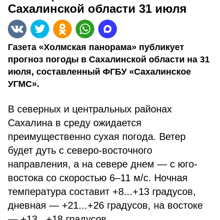
Сахалинской области 31 июля
Газета «Холмская панорама» публикует
прогноз погоды в Сахалинской области на 31
июля, составленный ФГБУ «Сахалинское
УГМС».
В северных и центральных районах
Сахалина в среду ожидается
преимущественно сухая погода. Ветер
будет дуть с северо-восточного
направления, а на севере днем — с юго-
востока со скоростью 6–11 м/с. Ночная
температура составит +8...+13 градусов,
дневная — +21...+26 градусов, на востоке
— +13...+18 градусов.