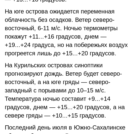
На юге острова ожидается переменная
облачность без осадков. Ветер северо-
восточный, 6-11 м/c. Ночью термометры
покажут +11...+16 градусов, днем —
+19...+24 градуса, но на побережьях воздух
прогреется лишь до +15...+20 градусов.
На Курильских островах синоптики
прогнозируют дождь. Ветер будет северо-
восточный, а на юге гряды — северо-
западный с порывами до 10–15 м/с.
Температура ночью составит +9...+14
градусов, днем — +15...+20 градусов, а на
севере гряды — +10...+15 градусов.
Последний день июля в Южно-Сахалинске