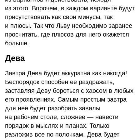
из этого. Впрочем, в каждом варианте будут
присутствовать как свои минусы, так
и плюсы. Так что Льву необходимо заранее
просчитать, где плюсов для него окажется
больше.
Дева
Завтра Дева будет аккуратна как никогда!
Беспорядок способен ее раздражать,
заставляя Деву бороться с хаосом в любых
его проявлениях. Самым простым завтра
для нее будет разобрать завалы
на рабочем столе, сложнее — навести
порядок в мыслях и планах. Только
разложив все по полочкам, Дева будет