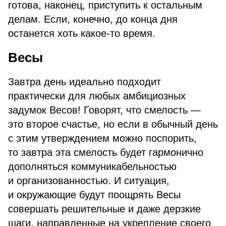
готова, наконец, приступить к остальным
делам. Если, конечно, до конца дня
останется хоть какое-то время.
Весы
Завтра день идеально подходит
практически для любых амбициозных
задумок Весов! Говорят, что смелость —
это второе счастье, но если в обычный день
с этим утверждением можно поспорить,
то завтра эта смелость будет гармонично
дополняться коммуникабельностью
и организованностью. И ситуация,
и окружающие будут поощрять Весы
совершать решительные и даже дерзкие
шаги, направленные на укрепление своего