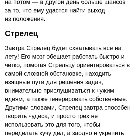
на потом — в другой день больше шансов
за то, что ему удастся найти выход
из положения.
Стрелец
Завтра Стрелец будет схватывать все на
лету! Его мозг обещает работать быстро и
четко, помогая Стрельцу ориентироваться в
самой сложной обстановке, находить
изящные пути для решения задач,
внимательно прислушиваться к чужим
идеям, а также генерировать собственные.
Другими словами, Стрелец завтра способен
творить чудеса, и просто грех не
использовать это для того, чтобы
переделать кучу дел, а заодно и укрепить