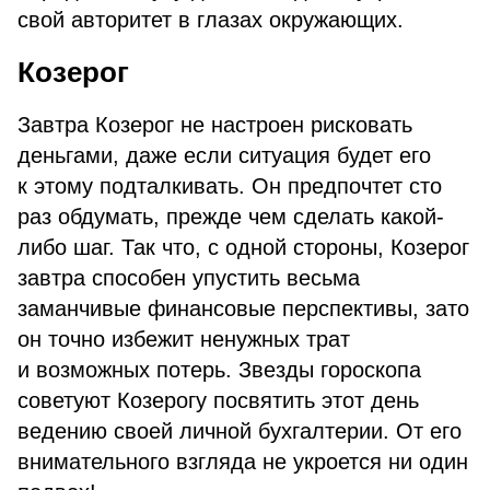
свой авторитет в глазах окружающих.
Козерог
Завтра Козерог не настроен рисковать
деньгами, даже если ситуация будет его
к этому подталкивать. Он предпочтет сто
раз обдумать, прежде чем сделать какой-
либо шаг. Так что, с одной стороны, Козерог
завтра способен упустить весьма
заманчивые финансовые перспективы, зато
он точно избежит ненужных трат
и возможных потерь. Звезды гороскопа
советуют Козерогу посвятить этот день
ведению своей личной бухгалтерии. От его
внимательного взгляда не укроется ни один