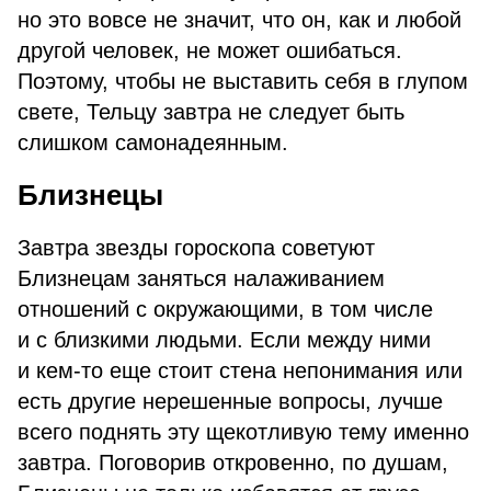
но это вовсе не значит, что он, как и любой
другой человек, не может ошибаться.
Поэтому, чтобы не выставить себя в глупом
свете, Тельцу завтра не следует быть
слишком самонадеянным.
Близнецы
Завтра звезды гороскопа советуют
Близнецам заняться налаживанием
отношений с окружающими, в том числе
и с близкими людьми. Если между ними
и кем-то еще стоит стена непонимания или
есть другие нерешенные вопросы, лучше
всего поднять эту щекотливую тему именно
завтра. Поговорив откровенно, по душам,