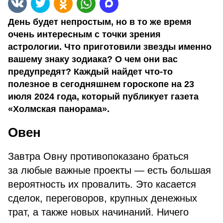
День будет непростым, но в то же время
очень интересным с точки зрения
астрологии. Что приготовили звезды именно
вашему знаку зодиака? О чем они вас
предупредят? Каждый найдет что-то
полезное в сегодняшнем гороскопе на 23
июля 2024 года, который публикует газета
«Холмская панорама».
Овен
Завтра Овну противопоказано браться
за любые важные проекты — есть большая
вероятность их провалить. Это касается
сделок, переговоров, крупных денежных
трат, а также новых начинаний. Ничего