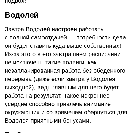
подвох!
Водолей
Завтра Водолей настроен работать
с полной самоотдачей — потребности дела
он будет ставить куда выше собственных!
Из-за этого в его завтрашнем расписании
не исключены такие подвиги, как
незапланированная работа без обеденного
перерыва (даже если завтра у Водолея
выходной), ведь главным для него будет
работа на результат. Такое искреннее
усердие способно привлечь внимание
окружающих и со временем обернуться для
Водолея приятными бонусами.