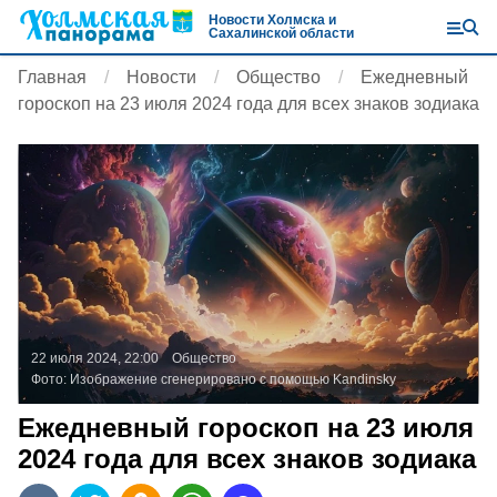
Новости Холмска и
Сахалинской области
Главная
Новости
Общество
Ежедневный
гороскоп на 23 июля 2024 года для всех знаков зодиака
22 июля 2024, 22:00
Общество
Фото:
Изображение сгенерировано с помощью Kandinsky
Ежедневный гороскоп на 23 июля
2024 года для всех знаков зодиака