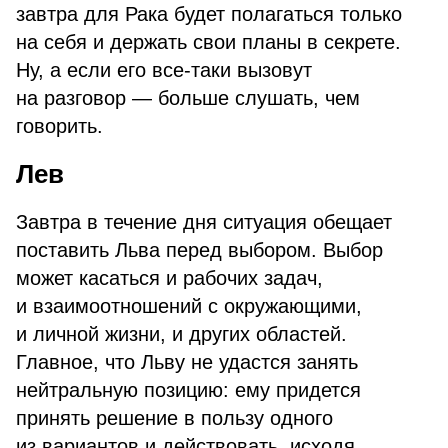
завтра для Рака будет полагаться только
на себя и держать свои планы в секрете.
Ну, а если его все-таки вызовут
на разговор — больше слушать, чем
говорить.
Лев
Завтра в течение дня ситуация обещает
поставить Льва перед выбором. Выбор
может касаться и рабочих задач,
и взаимоотношений с окружающими,
и личной жизни, и других областей.
Главное, что Льву не удастся занять
нейтральную позицию: ему придется
принять решение в пользу одного
из вариантов и действовать, исходя