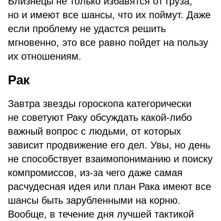
Близнецы не только избавятся от груза,
но и имеют все шансы, что их поймут. Даже
если проблему не удастся решить
мгновенно, это все равно пойдет на пользу
их отношениям.
Рак
Завтра звезды гороскопа категорически
не советуют Раку обсуждать какой-либо
важный вопрос с людьми, от которых
зависит продвижение его дел. Увы, но день
не способствует взаимопониманию и поиску
компромиссов, из-за чего даже самая
расчудесная идея или план Рака имеют все
шансы быть зарубленными на корню.
Вообще, в течение дня лучшей тактикой