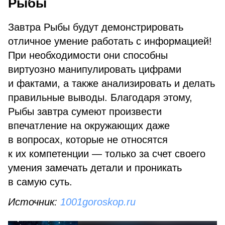
Рыбы
Завтра Рыбы будут демонстрировать
отличное умение работать с информацией!
При необходимости они способны
виртуозно манипулировать цифрами
и фактами, а также анализировать и делать
правильные выводы. Благодаря этому,
Рыбы завтра сумеют произвести
впечатление на окружающих даже
в вопросах, которые не относятся
к их компетенции — только за счет своего
умения замечать детали и проникать
в самую суть.
Источник:
1001goroskop.ru