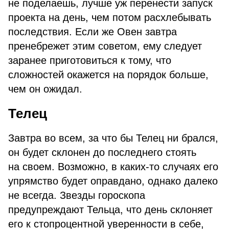
не поделаешь, лучше уж перенести запуск
проекта на день, чем потом расхлебывать
последствия. Если же Овен завтра
пренебрежет этим советом, ему следует
заранее приготовиться к тому, что
сложностей окажется на порядок больше,
чем он ожидал.
Телец
Завтра во всем, за что бы Телец ни брался,
он будет склонен до последнего стоять
на своем. Возможно, в каких-то случаях его
упрямство будет оправдано, однако далеко
не всегда. Звезды гороскопа
предупреждают Тельца, что день склоняет
его к стопроцентной уверенности в себе,