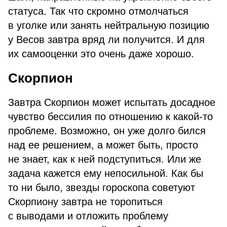
статуса. Так что скромно отмолчаться
в уголке или занять нейтральную позицию
у Весов завтра вряд ли получится. И для
их самооценки это очень даже хорошо.
Скорпион
Завтра Скорпион может испытать досадное
чувство бессилия по отношению к какой-то
проблеме. Возможно, он уже долго бился
над ее решением, а может быть, просто
не знает, как к ней подступиться. Или же
задача кажется ему непосильной. Как бы
то ни было, звезды гороскопа советуют
Скорпиону завтра не торопиться
с выводами и отложить проблему