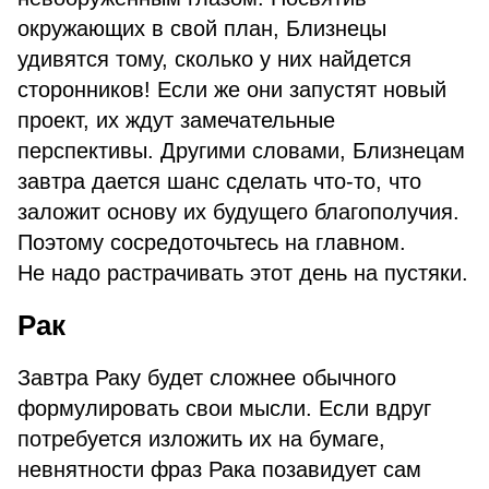
окружающих в свой план, Близнецы
удивятся тому, сколько у них найдется
сторонников! Если же они запустят новый
проект, их ждут замечательные
перспективы. Другими словами, Близнецам
завтра дается шанс сделать что-то, что
заложит основу их будущего благополучия.
Поэтому сосредоточьтесь на главном.
Не надо растрачивать этот день на пустяки.
Рак
Завтра Раку будет сложнее обычного
формулировать свои мысли. Если вдруг
потребуется изложить их на бумаге,
невнятности фраз Рака позавидует сам