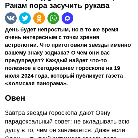
Ракам пора засучить рукава
День будет непростым, но в то же время
очень интересным с точки зрения
астрологии. Что приготовили звезды именно
вашему знаку зодиака? О чем они вас
предупредят? Каждый найдет что-то
полезное в сегодняшнем гороскопе на 19
июля 2024 года, который публикует газета
«Холмская панорама».
Овен
Завтра звезды гороскопа дают Овну
парадоксальный совет: не вкладывать всю
душу в то, чем он занимается. Даже если