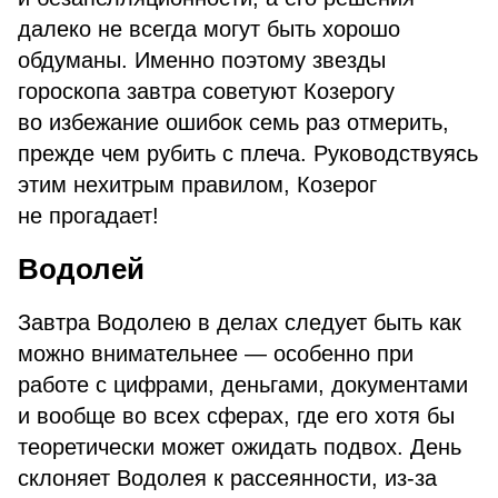
далеко не всегда могут быть хорошо
обдуманы. Именно поэтому звезды
гороскопа завтра советуют Козерогу
во избежание ошибок семь раз отмерить,
прежде чем рубить с плеча. Руководствуясь
этим нехитрым правилом, Козерог
не прогадает!
Водолей
Завтра Водолею в делах следует быть как
можно внимательнее — особенно при
работе с цифрами, деньгами, документами
и вообще во всех сферах, где его хотя бы
теоретически может ожидать подвох. День
склоняет Водолея к рассеянности, из-за