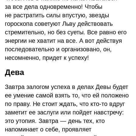
за все дела одновременно! Чтобы
не растратить силы впустую, звезды
гороскопа советуют Льву действовать
стремительно, но без суеты. Все равно его
энергии не хватит на все. А вот действуя
последовательно и организовано, он,
несомненно, придет к успеху!
Дева
Завтра залогом успеха в делах Девы будет
ее умение самой взять то, что ей положено
по праву. Не стоит ждать, что кто-то вдруг
заметит ее заслуги или пойдет навстречу:
это утопия. Завтра — день тех, кто
напоминает о себе, проявляет