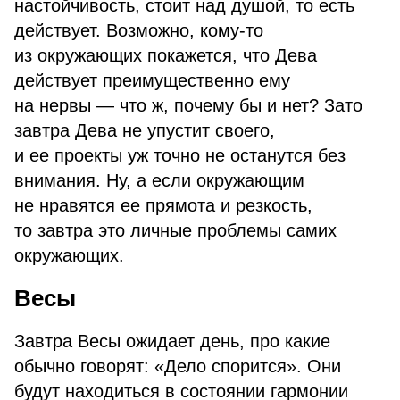
настойчивость, стоит над душой, то есть
действует. Возможно, кому-то
из окружающих покажется, что Дева
действует преимущественно ему
на нервы — что ж, почему бы и нет? Зато
завтра Дева не упустит своего,
и ее проекты уж точно не останутся без
внимания. Ну, а если окружающим
не нравятся ее прямота и резкость,
то завтра это личные проблемы самих
окружающих.
Весы
Завтра Весы ожидает день, про какие
обычно говорят: «Дело спорится». Они
будут находиться в состоянии гармонии