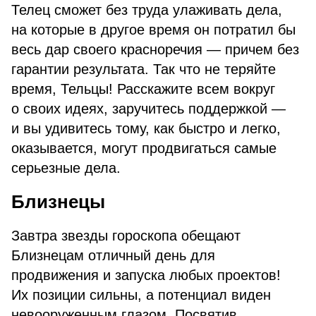
Телец сможет без труда улаживать дела,
на которые в другое время он потратил бы
весь дар своего красноречия — причем без
гарантии результата. Так что не теряйте
время, Тельцы! Расскажите всем вокруг
о своих идеях, заручитесь поддержкой —
и вы удивитесь тому, как быстро и легко,
оказывается, могут продвигаться самые
серьезные дела.
Близнецы
Завтра звезды гороскопа обещают
Близнецам отличный день для
продвижения и запуска любых проектов!
Их позиции сильны, а потенциал виден
невооруженным глазом. Посвятив