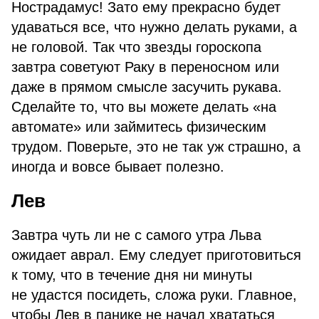
Нострадамус! Зато ему прекрасно будет
удаваться все, что нужно делать руками, а
не головой. Так что звезды гороскопа
завтра советуют Раку в переносном или
даже в прямом смысле засучить рукава.
Сделайте то, что вы можете делать «на
автомате» или займитесь физическим
трудом. Поверьте, это не так уж страшно, а
иногда и вовсе бывает полезно.
Лев
Завтра чуть ли не с самого утра Льва
ожидает аврал. Ему следует приготовиться
к тому, что в течение дня ни минуты
не удастся посидеть, сложа руки. Главное,
чтобы Лев в панике не начал хвататься