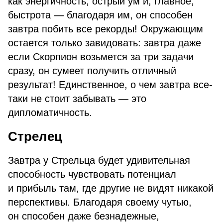
как энергичность, острый ум и, главное,
быстрота — благодаря им, он способен
завтра побить все рекорды! Окружающим
остается только завидовать: завтра даже
если Скорпион возьмется за три задачи
сразу, он сумеет получить отличный
результат! Единственное, о чем завтра все-
таки не стоит забывать — это
дипломатичность.
Стрелец
Завтра у Стрельца будет удивительная
способность чувствовать потенциал
и прибыль там, где другие не видят никакой
перспективы. Благодаря своему чутью,
он способен даже безнадежные,