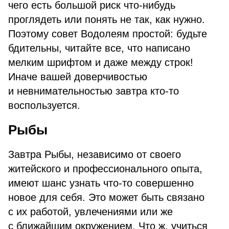
чего есть большой риск что-нибудь
проглядеть или понять не так, как нужно.
Поэтому совет Водолеям простой: будьте
бдительны, читайте все, что написано
мелким шрифтом и даже между строк!
Иначе вашей доверчивостью
и невнимательностью завтра кто-то
воспользуется.
Рыбы
Завтра Рыбы, независимо от своего
житейского и профессионального опыта,
имеют шанс узнать что-то совершенно
новое для себя. Это может быть связано
с их работой, увлечениями или же
с ближайшим окружением. Что ж, учиться