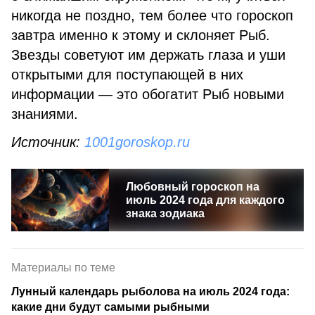
никогда не поздно, тем более что гороскоп
завтра именно к этому и склоняет Рыб.
Звезды советуют им держать глаза и уши
открытыми для поступающей в них
информации — это обогатит Рыб новыми
знаниями.
Источник:
1001goroskop.ru
Любовный гороскоп на
июль 2024 года для каждого
знака зодиака
Материалы по теме
Лунный календарь рыболова на июль 2024 года:
какие дни будут самыми рыбными