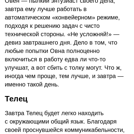
Овен — пылкий энтузиаст своего дела,
завтра ему лучше работать в
автоматическом «конвейерном» режиме,
подходя к решению задач с чисто
технической стороны. «Не усложняй!» —
девиз завтрашнего дня. Дело в том, что
любые попытки Овна полноценно
включиться в работу едва ли что-то
улучшат, а вот сбить с толку могут. Что ж,
иногда чем проще, тем лучше, и завтра —
именно такой день.
Телец
Завтра Телец будет легко находить
с окружающими общий язык. Благодаря
своей проснувшейся коммуникабельности,