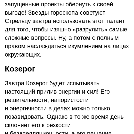
запущенные проекты обернуть к своей
выгоде! Звезды гороскопа советуют
Стрельцу завтра использовать этот талант
для того, чтобы изящно «разрулить» самые
сложные вопросы. Ну, а потом с полным
правом наслаждаться изумлением на лицах
окружающих.
Козерог
Завтра Козерог будет испытывать
настоящий прилив энергии и сил! Его
решительности, напористости
и энергичности в делах можно только
позавидовать. Однако в то же время день
склоняет его к резкости
и безапелляционности, а его решения