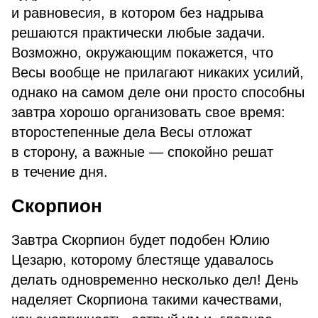
и равновесия, в котором без надрыва
решаются практически любые задачи.
Возможно, окружающим покажется, что
Весы вообще не прилагают никаких усилий,
однако на самом деле они просто способны
завтра хорошо организовать свое время:
второстепенные дела Весы отложат
в сторону, а важные — спокойно решат
в течение дня.
Скорпион
Завтра Скорпион будет подобен Юлию
Цезарю, которому блестяще удавалось
делать одновременно несколько дел! День
наделяет Скорпиона такими качествами,