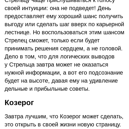
Стрельцу чаще прислушиваться к голосу
своей интуиции: она не подведет! День
предоставляет ему хороший шанс получить
выгоду или сделать шаг вверх по карьерной
лестнице. Но воспользоваться этим шансом
Стрелец сможет, только если будет
принимать решения сердцем, а не головой.
Дело в том, что для логических выводов
у Стрельца завтра может не оказаться
нужной информации, а вот его подсознание
будет на высоте, давая ему на удивление
дельные и прибыльные советы.
Козерог
Завтра лучшим, что Козерог может сделать,
это открыть в своей жизни новую страницу.