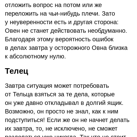
отложить вопрос на потом или же
переложить на чьи-нибудь плечи. Зато
у неуверенности есть и другая сторона:
Овен не станет действовать необдуманно.
Благодаря этому вероятность ошибок
в делах завтра у осторожного Овна близка
к абсолютному нулю.
Телец
Завтра ситуация может потребовать
от Тельца взяться за те дела, которые
он уже давно откладывал в долгий ящик.
Возможно, он просто не знал, как к ним
подступиться! Если же он не начнет делать
их завтра, то, не исключено, не сможет