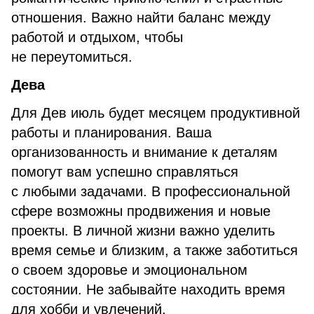
отношения. Важно найти баланс между
работой и отдыхом, чтобы
не переутомиться.
Дева
Для Дев июль будет месяцем продуктивной
работы и планирования. Ваша
организованность и внимание к деталям
помогут вам успешно справляться
с любыми задачами. В профессиональной
сфере возможны продвижения и новые
проекты. В личной жизни важно уделить
время семье и близким, а также заботиться
о своем здоровье и эмоциональном
состоянии. Не забывайте находить время
для хобби и увлечений.