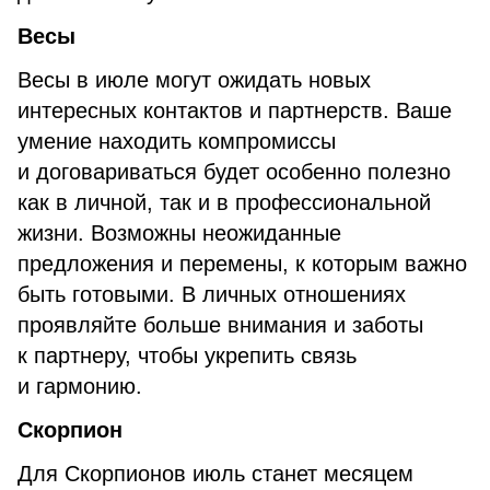
Весы
Весы в июле могут ожидать новых
интересных контактов и партнерств. Ваше
умение находить компромиссы
и договариваться будет особенно полезно
как в личной, так и в профессиональной
жизни. Возможны неожиданные
предложения и перемены, к которым важно
быть готовыми. В личных отношениях
проявляйте больше внимания и заботы
к партнеру, чтобы укрепить связь
и гармонию.
Скорпион
Для Скорпионов июль станет месяцем