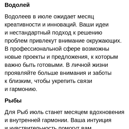
Водолей
Водолеев в июле ожидает месяц
креативности и инноваций. Ваши идеи
и нестандартный подход к решению
проблем привлекут внимание окружающих.
В профессиональной сфере возможны
новые проекты и предложения, к которым
важно быть готовыми. В личной жизни
проявляйте больше внимания и заботы
к близким, чтобы укрепить связи
и гармонию.
Рыбы
Для Рыб июль станет месяцем вдохновения
и внутренней гармонии. Ваша интуиция
и чувствительность помогут вам