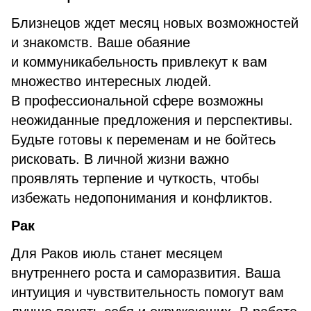
Близнецов ждет месяц новых возможностей
и знакомств. Ваше обаяние
и коммуникабельность привлекут к вам
множество интересных людей.
В профессиональной сфере возможны
неожиданные предложения и перспективы.
Будьте готовы к переменам и не бойтесь
рисковать. В личной жизни важно
проявлять терпение и чуткость, чтобы
избежать недопонимания и конфликтов.
Рак
Для Раков июль станет месяцем
внутреннего роста и саморазвития. Ваша
интуиция и чувствительность помогут вам