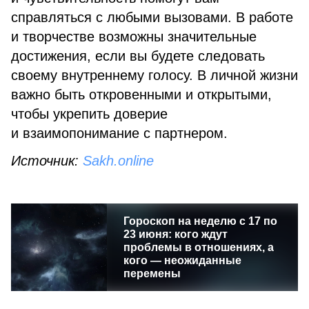
справляться с любыми вызовами. В работе
и творчестве возможны значительные
достижения, если вы будете следовать
своему внутреннему голосу. В личной жизни
важно быть откровенными и открытыми,
чтобы укрепить доверие
и взаимопонимание с партнером.
Источник:
Sakh.online
Гороскоп на неделю с 17 по
23 июня: кого ждут
проблемы в отношениях, а
кого — неожиданные
перемены