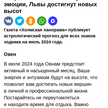
эмоции, Львы достигнут новых
высот
Газета «Холмская панорама» публикует
астрологический прогноз для всех знаков
зодиака на июль 2024 года.
Овен
В июле 2024 года Овнам предстоит
активный и насыщенный месяц. Ваша
энергия и энтузиазм будут на высоте, что
позволит вам достигать новых вершин
в личной и профессиональной жизни.
Постарайтесь не переутомляться
и находите время для отдыха. Важно