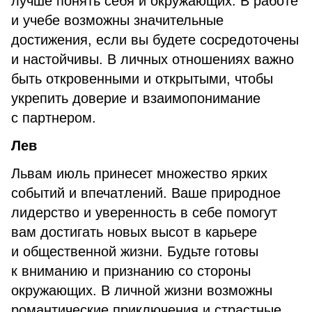
лучше понять себя и окружающих. В работе
и учебе возможны значительные
достижения, если вы будете сосредоточены
и настойчивы. В личных отношениях важно
быть откровенными и открытыми, чтобы
укрепить доверие и взаимопонимание
с партнером.
Лев
Львам июль принесет множество ярких
событий и впечатлений. Ваше природное
лидерство и уверенность в себе помогут
вам достигать новых высот в карьере
и общественной жизни. Будьте готовы
к вниманию и признанию со стороны
окружающих. В личной жизни возможны
романтические приключения и страстные