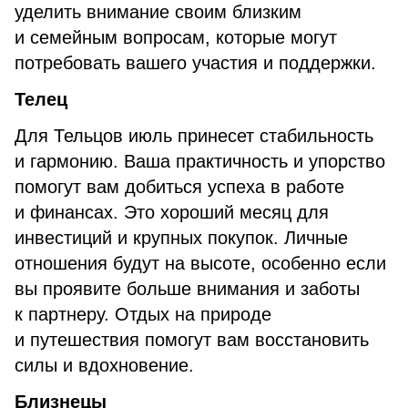
уделить внимание своим близким
и семейным вопросам, которые могут
потребовать вашего участия и поддержки.
Телец
Для Тельцов июль принесет стабильность
и гармонию. Ваша практичность и упорство
помогут вам добиться успеха в работе
и финансах. Это хороший месяц для
инвестиций и крупных покупок. Личные
отношения будут на высоте, особенно если
вы проявите больше внимания и заботы
к партнеру. Отдых на природе
и путешествия помогут вам восстановить
силы и вдохновение.
Близнецы