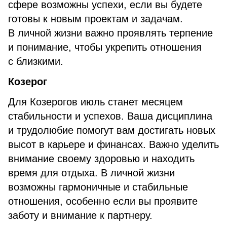
сфере возможны успехи, если вы будете
готовы к новым проектам и задачам.
В личной жизни важно проявлять терпение
и понимание, чтобы укрепить отношения
с близкими.
Козерог
Для Козерогов июль станет месяцем
стабильности и успехов. Ваша дисциплина
и трудолюбие помогут вам достигать новых
высот в карьере и финансах. Важно уделить
внимание своему здоровью и находить
время для отдыха. В личной жизни
возможны гармоничные и стабильные
отношения, особенно если вы проявите
заботу и внимание к партнеру.