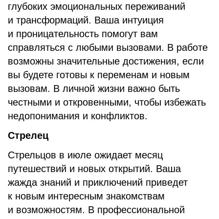
глубоких эмоциональных переживаний
и трансформаций. Ваша интуиция
и проницательность помогут вам
справляться с любыми вызовами. В работе
возможны значительные достижения, если
вы будете готовы к переменам и новым
вызовам. В личной жизни важно быть
честными и откровенными, чтобы избежать
недопонимания и конфликтов.
Стрелец
Стрельцов в июле ожидает месяц
путешествий и новых открытий. Ваша
жажда знаний и приключений приведет
к новым интересным знакомствам
и возможностям. В профессиональной