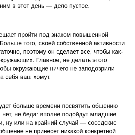
 ним в этот день — дело пустое.
бещает пройти под знаком повышенной
 Больше того, своей собственной активности
аточно, поэтому он сделает все, чтобы как-
окружающих. Главное, не делать этого
обы окружающие ничего не заподозрили
на себя ваш хомут.
будет больше времени посвятить общению
й нет, не беда: вполне подойдут младшие
и, ну или на крайний случай — соседские
общение не принесет никакой конкретной