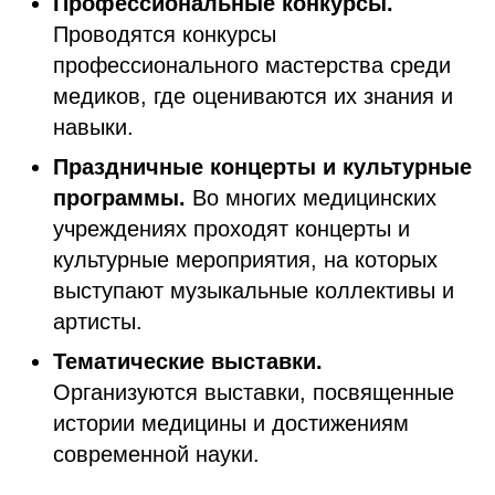
Профессиональные конкурсы.
Проводятся конкурсы
профессионального мастерства среди
медиков, где оцениваются их знания и
навыки.
Праздничные концерты и культурные
программы.
Во многих медицинских
учреждениях проходят концерты и
культурные мероприятия, на которых
выступают музыкальные коллективы и
артисты.
Тематические выставки.
Организуются выставки, посвященные
истории медицины и достижениям
современной науки.