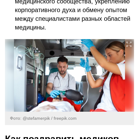
медицинского сообщества, укреплению
корпоративного духа и обмену опытом
между специалистами разных областей
медицины.
Фото: @stefamerpik / freepik.com
Как поздравить медиков