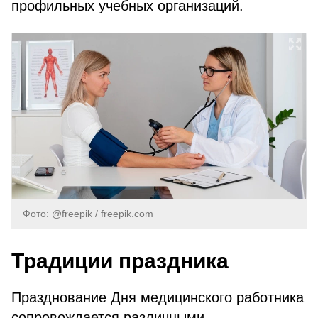
профильных учебных организаций.
Фото: @freepik / freepik.com
Традиции праздника
Празднование Дня медицинского работника
сопровождается различными