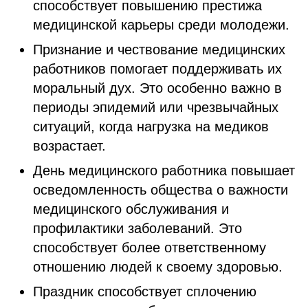
способствует повышению престижа
медицинской карьеры среди молодежи.
Признание и чествование медицинских
работников помогает поддерживать их
моральный дух. Это особенно важно в
периоды эпидемий или чрезвычайных
ситуаций, когда нагрузка на медиков
возрастает.
День медицинского работника повышает
осведомленность общества о важности
медицинского обслуживания и
профилактики заболеваний. Это
способствует более ответственному
отношению людей к своему здоровью.
Праздник способствует сплочению