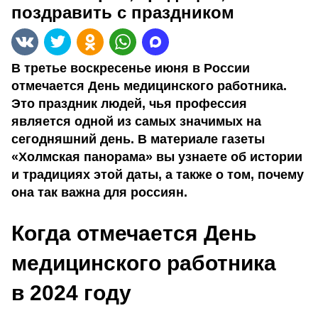
поздравить с праздником
В третье воскресенье июня в России
отмечается День медицинского работника.
Это праздник людей, чья профессия
является одной из самых значимых на
сегодняшний день. В материале газеты
«Холмская панорама» вы узнаете об истории
и традициях этой даты, а также о том, почему
она так важна для россиян.
Когда отмечается День
медицинского работника
в 2024 году