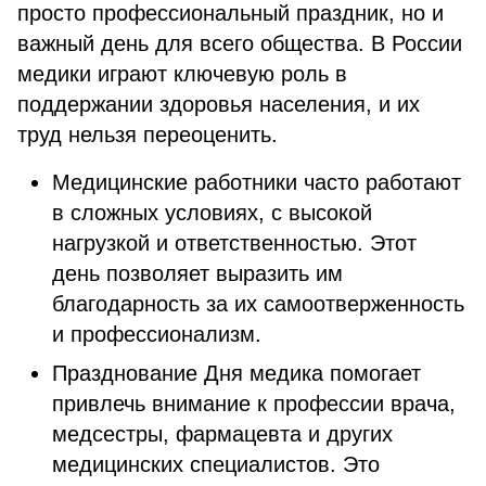
просто профессиональный праздник, но и
важный день для всего общества. В России
медики играют ключевую роль в
поддержании здоровья населения, и их
труд нельзя переоценить.
Медицинские работники часто работают
в сложных условиях, с высокой
нагрузкой и ответственностью. Этот
день позволяет выразить им
благодарность за их самоотверженность
и профессионализм.
Празднование Дня медика помогает
привлечь внимание к профессии врача,
медсестры, фармацевта и других
медицинских специалистов. Это