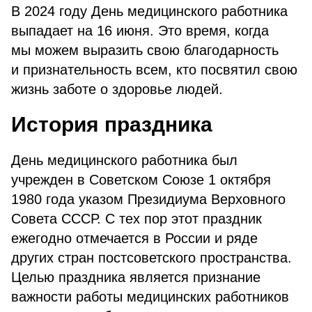
В 2024 году День медицинского работника
выпадает на 16 июня. Это время, когда
мы можем выразить свою благодарность
и признательность всем, кто посвятил свою
жизнь заботе о здоровье людей.
История праздника
День медицинского работника был
учрежден в Советском Союзе 1 октября
1980 года указом Президиума Верховного
Совета СССР. С тех пор этот праздник
ежегодно отмечается в России и ряде
других стран постсоветского пространства.
Целью праздника является признание
важности работы медицинских работников