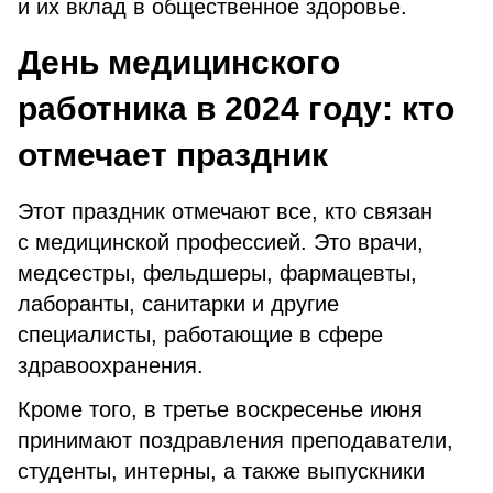
и их вклад в общественное здоровье.
День медицинского
работника в 2024 году: кто
отмечает праздник
Этот праздник отмечают все, кто связан
с медицинской профессией. Это врачи,
медсестры, фельдшеры, фармацевты,
лаборанты, санитарки и другие
специалисты, работающие в сфере
здравоохранения.
Кроме того, в третье воскресенье июня
принимают поздравления преподаватели,
студенты, интерны, а также выпускники