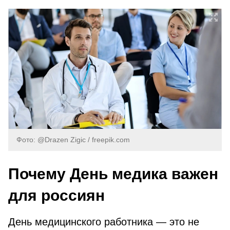
Фото: @Drazen Zigic / freepik.com
Почему День медика важен
для россиян
День медицинского работника — это не