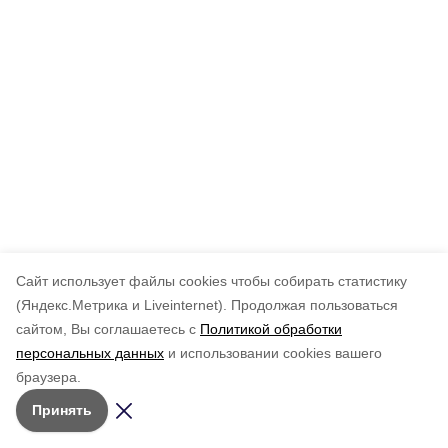
Cайт использует файлы cookies чтобы собирать статистику
(Яндекс.Метрика и Liveinternet).
Продолжая пользоваться
сайтом, Вы соглашаетесь с
Политикой обработки
персональных данных
и использовании cookies вашего
браузера.
Принять