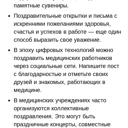
памятные сувениры.
Поздравительные открытки и письма с
искренними пожеланиями здоровья,
счастья и успехов в работе — еще один
способ выразить свое уважение.
В эпоху цифровых технологий можно
поздравить медицинских работников
через социальные сети. Напишите пост
с благодарностью и отметьте своих
друзей и знакомых, работающих в
медицине.
В медицинских учреждениях часто
организуются коллективные
поздравления. Это могут быть
праздничные концерты, совместные