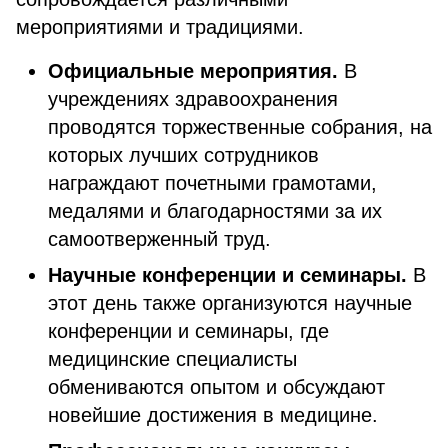
мероприятиями и традициями.
Официальные мероприятия.
В
учреждениях здравоохранения
проводятся торжественные собрания, на
которых лучших сотрудников
награждают почетными грамотами,
медалями и благодарностями за их
самоотверженный труд.
Научные конференции и семинары.
В
этот день также организуются научные
конференции и семинары, где
медицинские специалисты
обмениваются опытом и обсуждают
новейшие достижения в медицине.