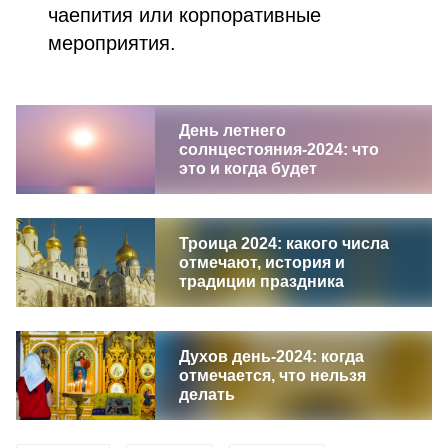
чаепития или корпоративные
мероприятия.
День летнего
солнцестояния-2024: что
это и когда будет
Троица 2024: какого числа
отмечают, история и
традиции праздника
Духов день-2024: когда
отмечается, что нельзя
делать