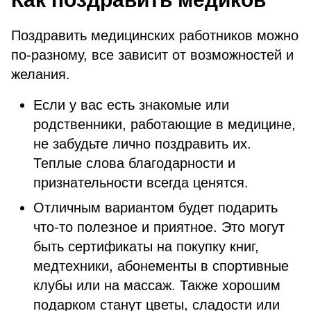
Поздравить медицинских работников можно
по-разному, все зависит от возможностей и
желания.
Если у вас есть знакомые или
родственники, работающие в медицине,
не забудьте лично поздравить их.
Теплые слова благодарности и
признательности всегда ценятся.
Отличным вариантом будет подарить
что-то полезное и приятное. Это могут
быть сертификаты на покупку книг,
медтехники, абонементы в спортивные
клубы или на массаж. Также хорошим
подарком станут цветы, сладости или