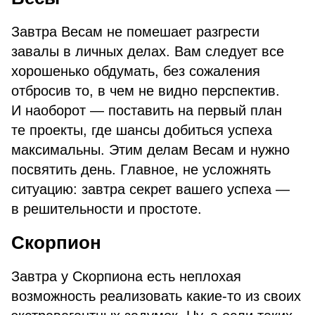
Завтра Весам не помешает разгрести
завалы в личных делах. Вам следует все
хорошенько обдумать, без сожаления
отбросив то, в чем не видно перспектив.
И наоборот — поставить на первый план
те проекты, где шансы добиться успеха
максимальны. Этим делам Весам и нужно
посвятить день. Главное, не усложнять
ситуацию: завтра секрет вашего успеха —
в решительности и простоте.
Скорпион
Завтра у Скорпиона есть неплохая
возможность реализовать какие-то из своих