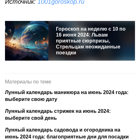
Источник:
1001goroskop.ru
Гороскоп на неделю с 10 по
16 июня 2024: Львам
приятные сюрпризы,
Стрельцам неожиданные
поездки
Материалы по теме
Лунный календарь маникюра на июнь 2024 года:
выберите свою дату
Лунный календарь стрижек на июнь 2024:
выберите свой день
Лунный календарь садовода и огородника на
июнь 2024 года: благоприятные дни для посадки