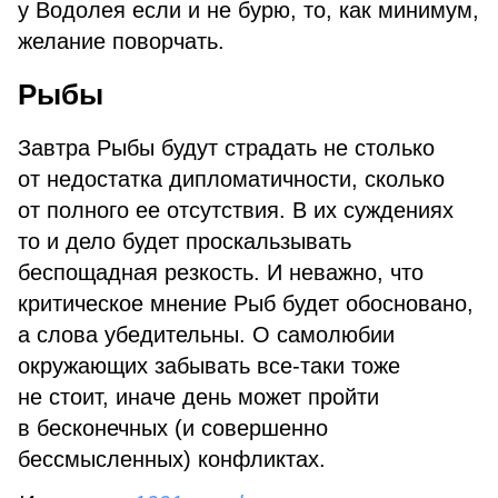
у Водолея если и не бурю, то, как минимум,
желание поворчать.
Рыбы
Завтра Рыбы будут страдать не столько
от недостатка дипломатичности, сколько
от полного ее отсутствия. В их суждениях
то и дело будет проскальзывать
беспощадная резкость. И неважно, что
критическое мнение Рыб будет обосновано,
а слова убедительны. О самолюбии
окружающих забывать все-таки тоже
не стоит, иначе день может пройти
в бесконечных (и совершенно
бессмысленных) конфликтах.