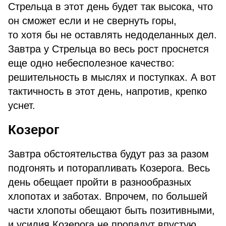
Стрельца в этот день будет так высока, что
он сможет если и не свернуть горы,
то хотя бы не оставлять недоделанных дел.
Завтра у Стрельца во весь рост проснется
еще одно небесполезное качество:
решительность в мыслях и поступках. А вот
тактичность в этот день, напротив, крепко
уснет.
Козерог
Завтра обстоятельства будут раз за разом
подгонять и поторапливать Козерога. Весь
день обещает пройти в разнообразных
хлопотах и заботах. Впрочем, по большей
части хлопоты обещают быть позитивными,
и усилия Козерога не пропадут впустую.