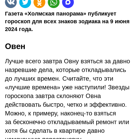
Газета «Холмская панорама» публикует
гороскоп для всех знаков зодиака на 9 июня
2024 года.
Овен
Лучше всего завтра Овну взяться за давно
назревшие дела, которые откладывались
до лучших времен. Считайте, что эти
«лучшие времена» уже наступили! Звезды
гороскопа завтра склоняют Овна
действовать быстро, четко и эффективно.
Можно, к примеру, наконец-то взяться
за бесконечно откладываемый ремонт или
хотя бы сделать в квартире давно