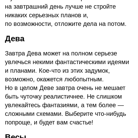
на завтрашний день лучше не стройте
никаких серьезных планов и,
по возможности, отложите дела на потом.
Дева
Завтра Дева может на полном серьезе
увлечься некими фантастическими идеями
и планами. Кое-что из этих задумок,
возможно, окажется любопытным.
Но в целом Деве завтра очень не мешает
быть чуточку реалистичнее. Не слишком
увлекайтесь фантазиями, а тем более —
сложными схемами. Выберите что-нибудь
попроще, и будет вам счастье!
Весы