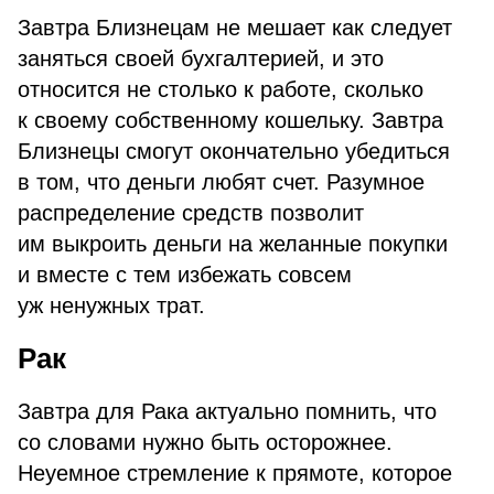
Завтра Близнецам не мешает как следует
заняться своей бухгалтерией, и это
относится не столько к работе, сколько
к своему собственному кошельку. Завтра
Близнецы смогут окончательно убедиться
в том, что деньги любят счет. Разумное
распределение средств позволит
им выкроить деньги на желанные покупки
и вместе с тем избежать совсем
уж ненужных трат.
Рак
Завтра для Рака актуально помнить, что
со словами нужно быть осторожнее.
Неуемное стремление к прямоте, которое