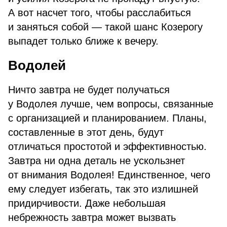
А вот насчет того, чтобы расслабиться
и заняться собой — такой шанс Козерогу
выпадет только ближе к вечеру.
Водолей
Ничто завтра не будет получаться
у Водолея лучше, чем вопросы, связанные
с организацией и планированием. Планы,
составленные в этот день, будут
отличаться простотой и эффективностью.
Завтра ни одна деталь не ускользнет
от внимания Водолея! Единственное, чего
ему следует избегать, так это излишней
придирчивости. Даже небольшая
небрежность завтра может вызвать