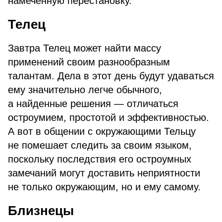
намеченную перестановку.
Телец
Завтра Телец может найти массу
применений своим разнообразным
талантам. Дела в этот день будут удаваться
ему значительно легче обычного,
а найденные решения — отличаться
остроумием, простотой и эффективностью.
А вот в общении с окружающими Тельцу
не помешает следить за своим языком,
поскольку последствия его остроумных
замечаний могут доставить неприятности
не только окружающим, но и ему самому.
Близнецы