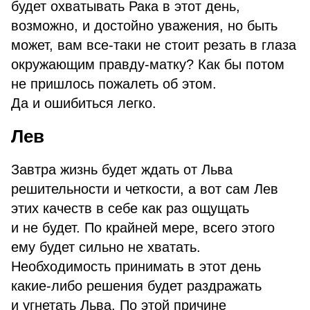
будет охватывать Рака в этот день,
возможно, и достойно уважения, но быть
может, вам все-таки не стоит резать в глаза
окружающим правду-матку? Как бы потом
не пришлось пожалеть об этом.
Да и ошибиться легко.
Лев
Завтра жизнь будет ждать от Льва
решительности и четкости, а вот сам Лев
этих качеств в себе как раз ощущать
и не будет. По крайней мере, всего этого
ему будет сильно не хватать.
Необходимость принимать в этот день
какие-либо решения будет раздражать
и угнетать Льва. По этой причине