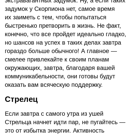
экстравагантных задумок. Ну, а если таких
задумок у Скорпиона нет, самое время
их заиметь с тем, чтобы попытаться
быстренько претворить в жизнь. Не факт,
конечно, что все пройдет идеально гладко,
но шансов на успех в таких делах завтра
гораздо больше обычного! А главное —
смелее привлекайте к своим планам
окружающих, завтра, благодаря вашей
коммуникабельности, они готовы будут
оказать вам всяческую поддержку.
Стрелец
Если завтра с самого утра из ушей
Стрельца начнет идти пар, не пугайтесь —
это от избытка энергии. Активность