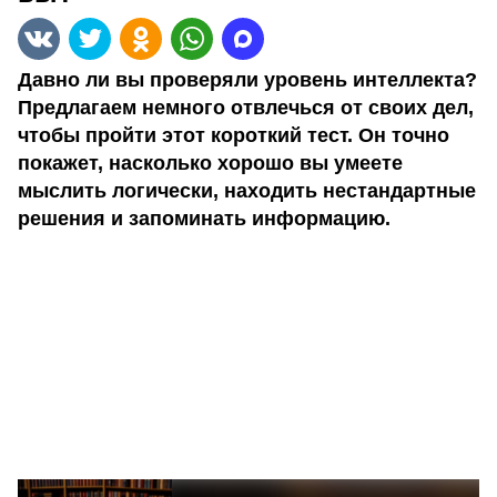
Давно ли вы проверяли уровень интеллекта?
Предлагаем немного отвлечься от своих дел,
чтобы пройти этот короткий тест. Он точно
покажет, насколько хорошо вы умеете
мыслить логически, находить нестандартные
решения и запоминать информацию.