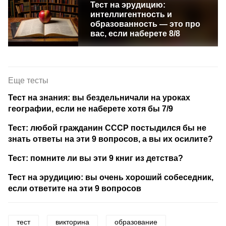
Тест на эрудицию:
интеллигентность и
образованность — это про
вас, если наберете 8/8
Еще тесты
Тест на знания: вы бездельничали на уроках
географии, если не наберете хотя бы 7/9
Тест: любой гражданин СССР постыдился бы не
знать ответы на эти 9 вопросов, а вы их осилите?
Тест: помните ли вы эти 9 книг из детства?
Тест на эрудицию: вы очень хороший собеседник,
если ответите на эти 9 вопросов
тест
викторина
образование