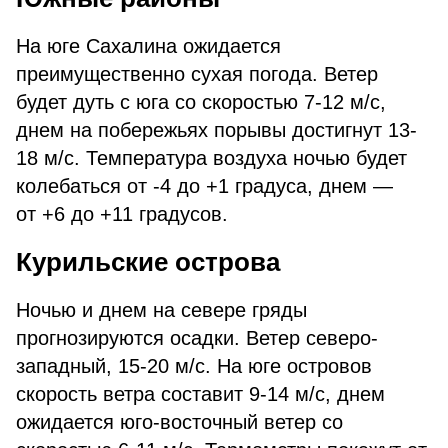
На юге Сахалина ожидается
преимущественно сухая погода. Ветер
будет дуть с юга со скоростью 7-12 м/с,
днем на побережьях порывы достигнут 13-
18 м/с. Температура воздуха ночью будет
колебаться от -4 до +1 градуса, днем —
от +6 до +11 градусов.
Курильские острова
Ночью и днем на севере гряды
прогнозируются осадки. Ветер северо-
западный, 15-20 м/с. На юге островов
скорость ветра составит 9-14 м/с, днем
ожидается юго-восточный ветер со