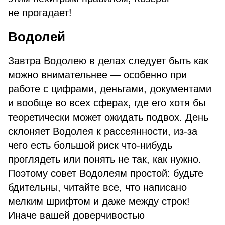
не прогадает!
Водолей
Завтра Водолею в делах следует быть как
можно внимательнее — особенно при
работе с цифрами, деньгами, документами
и вообще во всех сферах, где его хотя бы
теоретически может ожидать подвох. День
склоняет Водолея к рассеянности, из-за
чего есть большой риск что-нибудь
проглядеть или понять не так, как нужно.
Поэтому совет Водолеям простой: будьте
бдительны, читайте все, что написано
мелким шрифтом и даже между строк!
Иначе вашей доверчивостью