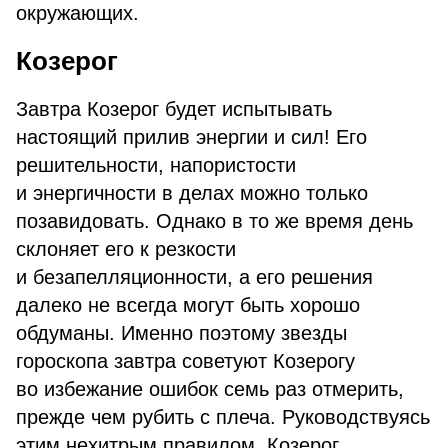
окружающих.
Козерог
Завтра Козерог будет испытывать
настоящий прилив энергии и сил! Его
решительности, напористости
и энергичности в делах можно только
позавидовать. Однако в то же время день
склоняет его к резкости
и безапелляционности, а его решения
далеко не всегда могут быть хорошо
обдуманы. Именно поэтому звезды
гороскопа завтра советуют Козерогу
во избежание ошибок семь раз отмерить,
прежде чем рубить с плеча. Руководствуясь
этим нехитрым правилом, Козерог