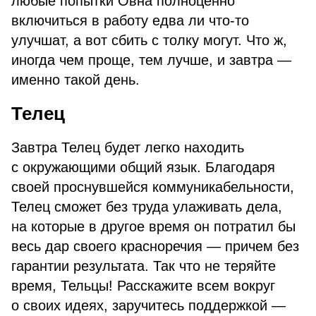
любые попытки Овна полноценно
включиться в работу едва ли что-то
улучшат, а вот сбить с толку могут. Что ж,
иногда чем проще, тем лучше, и завтра —
именно такой день.
Телец
Завтра Телец будет легко находить
с окружающими общий язык. Благодаря
своей проснувшейся коммуникабельности,
Телец сможет без труда улаживать дела,
на которые в другое время он потратил бы
весь дар своего красноречия — причем без
гарантии результата. Так что не теряйте
время, Тельцы! Расскажите всем вокруг
о своих идеях, заручитесь поддержкой —