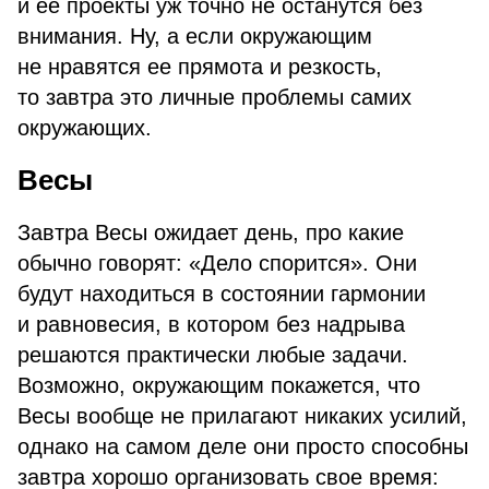
и ее проекты уж точно не останутся без
внимания. Ну, а если окружающим
не нравятся ее прямота и резкость,
то завтра это личные проблемы самих
окружающих.
Весы
Завтра Весы ожидает день, про какие
обычно говорят: «Дело спорится». Они
будут находиться в состоянии гармонии
и равновесия, в котором без надрыва
решаются практически любые задачи.
Возможно, окружающим покажется, что
Весы вообще не прилагают никаких усилий,
однако на самом деле они просто способны
завтра хорошо организовать свое время: