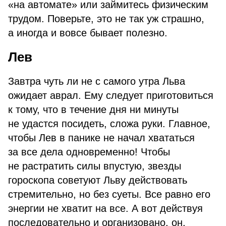
«на автомате» или займитесь физическим
трудом. Поверьте, это не так уж страшно,
а иногда и вовсе бывает полезно.
Лев
Завтра чуть ли не с самого утра Льва
ожидает аврал. Ему следует приготовиться
к тому, что в течение дня ни минуты
не удастся посидеть, сложа руки. Главное,
чтобы Лев в панике не начал хвататься
за все дела одновременно! Чтобы
не растратить силы впустую, звезды
гороскопа советуют Льву действовать
стремительно, но без суеты. Все равно его
энергии не хватит на все. А вот действуя
последовательно и организовано, он,