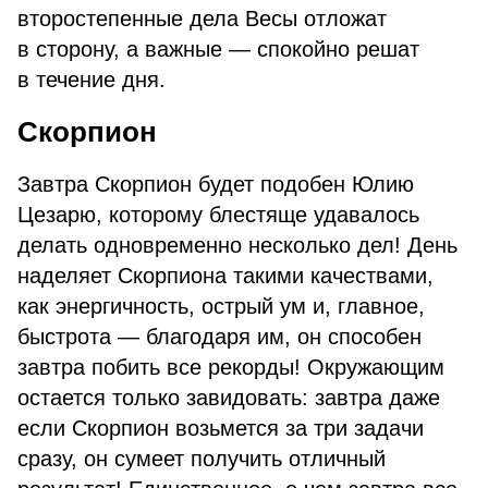
второстепенные дела Весы отложат
в сторону, а важные — спокойно решат
в течение дня.
Скорпион
Завтра Скорпион будет подобен Юлию
Цезарю, которому блестяще удавалось
делать одновременно несколько дел! День
наделяет Скорпиона такими качествами,
как энергичность, острый ум и, главное,
быстрота — благодаря им, он способен
завтра побить все рекорды! Окружающим
остается только завидовать: завтра даже
если Скорпион возьмется за три задачи
сразу, он сумеет получить отличный