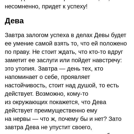
несомненно, придет к успеху!
Дева
Завтра залогом успеха в делах Девы будет
ее умение самой взять то, что ей положено
по праву. Не стоит ждать, что кто-то вдруг
заметит ее заслуги или пойдет навстречу:
это утопия. Завтра — день тех, кто
напоминает о себе, проявляет
настойчивость, стоит над душой, то есть
действует. Возможно, кому-то
из окружающих покажется, что Дева
действует преимущественно ему
на нервы — что ж, почему бы и нет? Зато
завтра Дева не упустит своего,