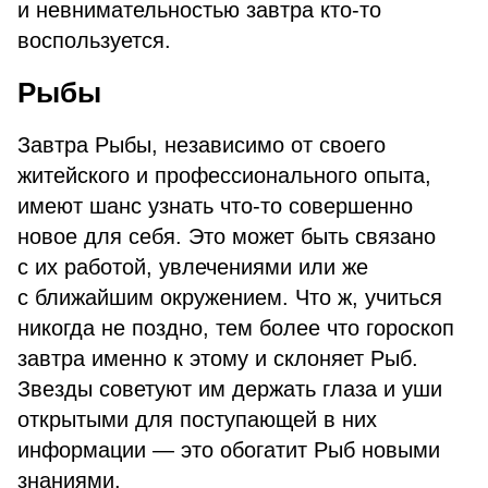
и невнимательностью завтра кто-то
воспользуется.
Рыбы
Завтра Рыбы, независимо от своего
житейского и профессионального опыта,
имеют шанс узнать что-то совершенно
новое для себя. Это может быть связано
с их работой, увлечениями или же
с ближайшим окружением. Что ж, учиться
никогда не поздно, тем более что гороскоп
завтра именно к этому и склоняет Рыб.
Звезды советуют им держать глаза и уши
открытыми для поступающей в них
информации — это обогатит Рыб новыми
знаниями.