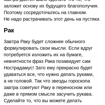
заложит основу их будущего благополучия.
Поэтому сосредоточьтесь на главном.
Не надо растрачивать этот день на пустяки.
Рак
Завтра Раку будет сложнее обычного
формулировать свои мысли. Если вдруг
потребуется изложить их на бумаге,
невнятности фраз Рака позавидует сам
Нострадамус! Зато ему прекрасно будет
удаваться все, что нужно делать руками,
а не головой. Так что звезды гороскопа
завтра советуют Раку в переносном или
даже в прямом смысле засучить рукава.
Сделайте то, что вы можете делать