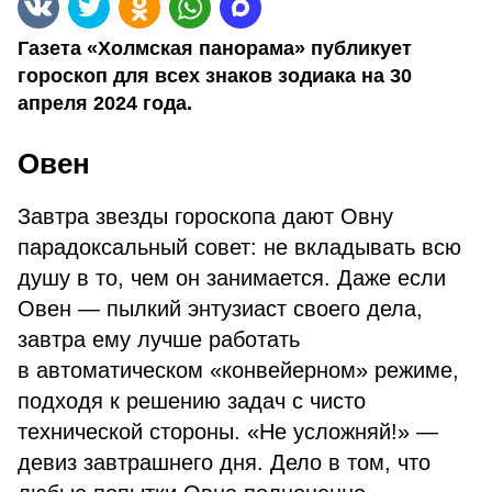
Газета «Холмская панорама» публикует
гороскоп для всех знаков зодиака на 30
апреля 2024 года.
Овен
Завтра звезды гороскопа дают Овну
парадоксальный совет: не вкладывать всю
душу в то, чем он занимается. Даже если
Овен — пылкий энтузиаст своего дела,
завтра ему лучше работать
в автоматическом «конвейерном» режиме,
подходя к решению задач с чисто
технической стороны. «Не усложняй!» —
девиз завтрашнего дня. Дело в том, что