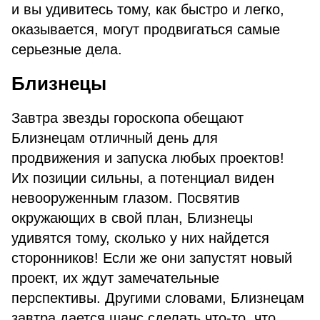
и вы удивитесь тому, как быстро и легко,
оказывается, могут продвигаться самые
серьезные дела.
Близнецы
Завтра звезды гороскопа обещают
Близнецам отличный день для
продвижения и запуска любых проектов!
Их позиции сильны, а потенциал виден
невооруженным глазом. Посвятив
окружающих в свой план, Близнецы
удивятся тому, сколько у них найдется
сторонников! Если же они запустят новый
проект, их ждут замечательные
перспективы. Другими словами, Близнецам
завтра дается шанс сделать что-то, что