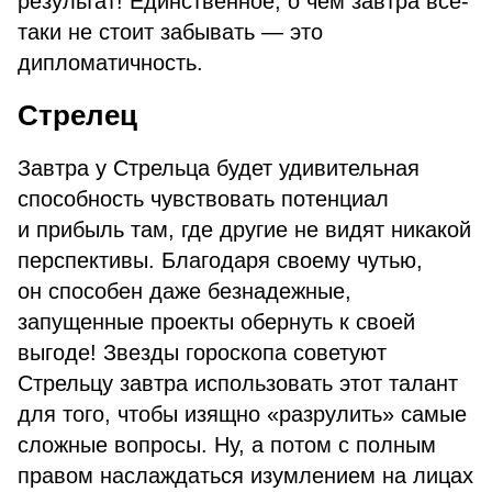
результат! Единственное, о чем завтра все-
таки не стоит забывать — это
дипломатичность.
Стрелец
Завтра у Стрельца будет удивительная
способность чувствовать потенциал
и прибыль там, где другие не видят никакой
перспективы. Благодаря своему чутью,
он способен даже безнадежные,
запущенные проекты обернуть к своей
выгоде! Звезды гороскопа советуют
Стрельцу завтра использовать этот талант
для того, чтобы изящно «разрулить» самые
сложные вопросы. Ну, а потом с полным
правом наслаждаться изумлением на лицах