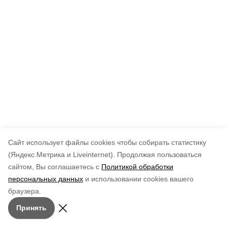
Cайт использует файлы cookies чтобы собирать статистику
(Яндекс.Метрика и Liveinternet).
Продолжая пользоваться
сайтом, Вы соглашаетесь с
Политикой обработки
персональных данных
и использовании cookies вашего
браузера.
Принять