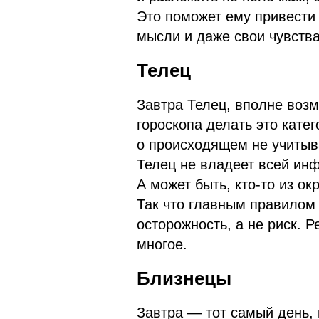
Это поможет ему привести
мысли и даже свои чувства
Телец
Завтра Телец, вполне возм
гороскопа делать это кате
о происходящем не учитыв
Телец не владеет всей ин
А может быть, кто-то из о
Так что главным правилом 
осторожность, а не риск. 
многое.
Близнецы
Завтра — тот самый день, 