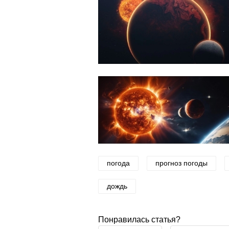
погода
прогноз погоды
дождь
Понравилась статья?