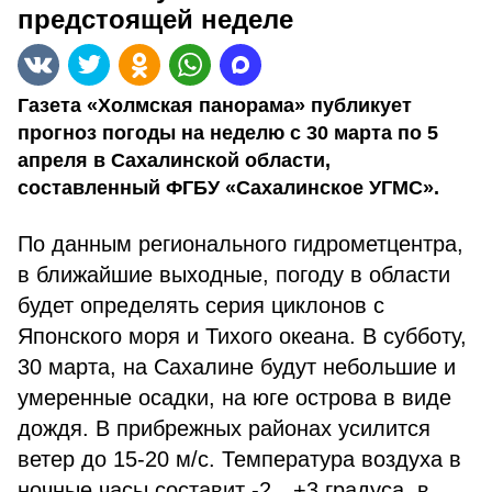
предстоящей неделе
Газета «Холмская панорама» публикует
прогноз погоды на неделю с 30 марта по 5
апреля в Сахалинской области,
составленный ФГБУ «Сахалинское УГМС».
По данным регионального гидрометцентра,
в ближайшие выходные, погоду в области
будет определять серия циклонов с
Японского моря и Тихого океана. В субботу,
30 марта, на Сахалине будут небольшие и
умеренные осадки, на юге острова в виде
дождя. В прибрежных районах усилится
ветер до 15-20 м/с. Температура воздуха в
ночные часы составит -2…+3 градуса, в