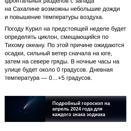
фронтальных разделов с запада
на Сахалине возможны небольшие дожди
и повышение температуры воздуха.
Погоду Курил на предстоящей неделе будет
определять циклон, смещающийся по
Тихому океану. По этой причине ожидаются
осадки, сильный ветер сначала на юге,
затем на севере гряды. В ночные часы на
улице будет около 0 градусов. Дневная
температура — 0…+5 градусов.
Подробный гороскоп на
апрель 2024 года для
каждого знака зодиака