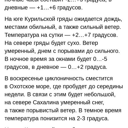
дневные — +1…+6 градусов.
На юге Курильской гряды ожидается дождь,
местами обильный, а также сильный ветер.
Температура на сутки — +2…+7 градусов.
На севере гряды будет сухо. Ветер
умеренный, днем с порывами до сильного.
В ночное время за окнами будет 0…-5
градусов, в дневное — 0…+2 градуса.
В воскресенье циклоничность сместится
в Охотское море, где пробудет до середины
недели. В связи с этим будет небольшой,
на севере Сахалина умеренный снег,
а также порывистый ветер. В темное время
температура понизится на 2-3 градуса.