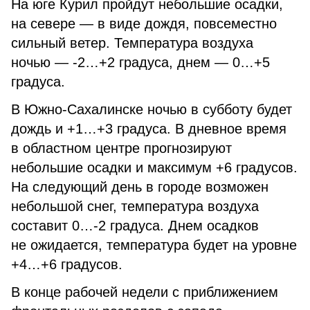
На юге Курил пройдут небольшие осадки,
на севере — в виде дождя, повсеместно
сильный ветер. Температура воздуха
ночью — -2…+2 градуса, днем — 0…+5
градуса.
В Южно-Сахалинске ночью в субботу будет
дождь и +1…+3 градуса. В дневное время
в областном центре прогнозируют
небольшие осадки и максимум +6 градусов.
На следующий день в городе возможен
небольшой снег, температура воздуха
составит 0…-2 градуса. Днем осадков
не ожидается, температура будет на уровне
+4…+6 градусов.
В конце рабочей недели с приближением