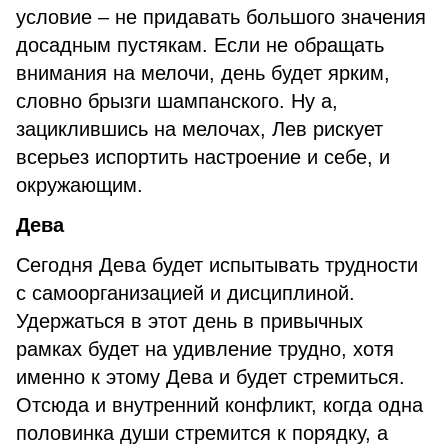
условие – не придавать большого значения
досадным пустякам. Если не обращать
внимания на мелочи, день будет ярким,
словно брызги шампанского. Ну а,
зациклившись на мелочах, Лев рискует
всерьез испортить настроение и себе, и
окружающим.
Дева
Сегодня Дева будет испытывать трудности
с самоорганизацией и дисциплиной.
Удержаться в этот день в привычных
рамках будет на удивление трудно, хотя
именно к этому Дева и будет стремиться.
Отсюда и внутренний конфликт, когда одна
половинка души стремится к порядку, а