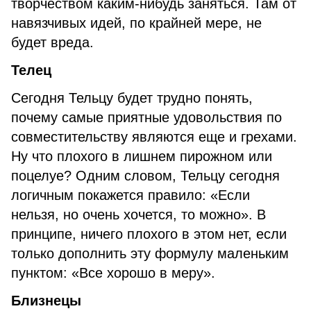
творчеством каким-нибудь заняться. Там от
навязчивых идей, по крайней мере, не
будет вреда.
Телец
Сегодня Тельцу будет трудно понять,
почему самые приятные удовольствия по
совместительству являются еще и грехами.
Ну что плохого в лишнем пирожном или
поцелуе? Одним словом, Тельцу сегодня
логичным покажется правило: «Если
нельзя, но очень хочется, то можно». В
принципе, ничего плохого в этом нет, если
только дополнить эту формулу маленьким
пунктом: «Все хорошо в меру».
Близнецы