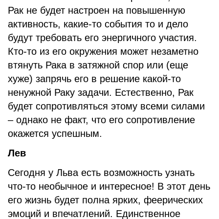
Рак не будет настроен на повышенную
активность, какие-то события то и дело
будут требовать его энергичного участия.
Кто-то из его окружения может незаметно
втянуть Рака в затяжной спор или (еще
хуже) запрячь его в решение какой-то
ненужной Раку задачи. Естественно, Рак
будет сопротивляться этому всеми силами
– однако не факт, что его сопротивление
окажется успешным.
Лев
Сегодня у Льва есть возможность узнать
что-то необычное и интересное! В этот день
его жизнь будет полна ярких, феерических
эмоций и впечатлений. Единственное