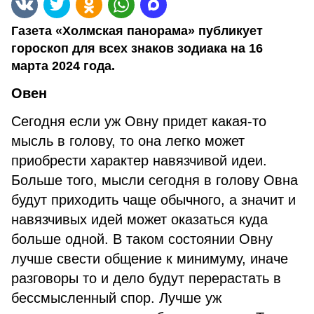
Газета «Холмская панорама» публикует
гороскоп для всех знаков зодиака на 16
марта 2024 года.
Овен
Сегодня если уж Овну придет какая-то
мысль в голову, то она легко может
приобрести характер навязчивой идеи.
Больше того, мысли сегодня в голову Овна
будут приходить чаще обычного, а значит и
навязчивых идей может оказаться куда
больше одной. В таком состоянии Овну
лучше свести общение к минимуму, иначе
разговоры то и дело будут перерастать в
бессмысленный спор. Лучше уж