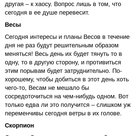
другая – к хаосу. Вопрос лишь в том, что
сегодня в ее душе перевесит.
Весы
Сегодня интересы и планы Весов в течение
дня не раз будут решительным образом
меняться! Весь день их будет тянуть то в
одну, то в другую сторону, и противиться
этим порывам будет затруднительно. По-
хорошему, чтобы добиться в этот день хоть
чего-то, Весам не мешало бы
сосредоточиться на чем-нибудь одном. Вот
только едва ли это получится – слишком уж
переменчивы сегодня ветры в их голове.
Скорпион