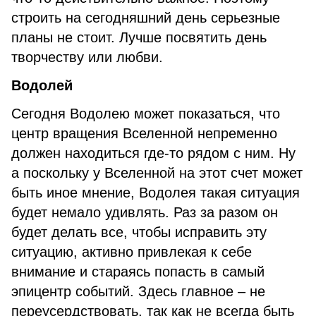
строить на сегодняшний день серьезные
планы не стоит. Лучше посвятить день
творчеству или любви.
Водолей
Сегодня Водолею может показаться, что
центр вращения Вселенной непременно
должен находиться где-то рядом с ним. Ну
а поскольку у Вселенной на этот счет может
быть иное мнение, Водолея такая ситуация
будет немало удивлять. Раз за разом он
будет делать все, чтобы исправить эту
ситуацию, активно привлекая к себе
внимание и стараясь попасть в самый
эпицентр событий. Здесь главное – не
переусердствовать, так как не всегда быть