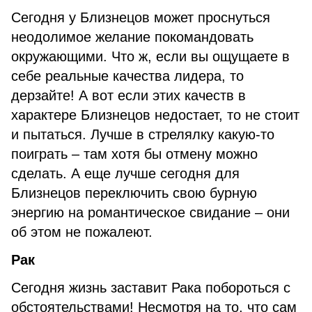
Сегодня у Близнецов может проснуться
неодолимое желание покомандовать
окружающими. Что ж, если вы ощущаете в
себе реальные качества лидера, то
дерзайте! А вот если этих качеств в
характере Близнецов недостает, то не стоит
и пытаться. Лучше в стрелялку какую-то
поиграть – там хотя бы отмену можно
сделать. А еще лучше сегодня для
Близнецов переключить свою бурную
энергию на романтическое свидание – они
об этом не пожалеют.
Рак
Сегодня жизнь заставит Рака побороться с
обстоятельствами! Несмотря на то, что сам