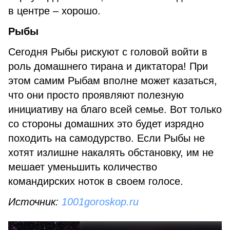
в центре – хорошо.
Рыбы
Сегодня Рыбы рискуют с головой войти в
роль домашнего тирана и диктатора! При
этом самим Рыбам вполне может казаться,
что они просто проявляют полезную
инициативу на благо всей семье. Вот только
со стороны домашних это будет изрядно
походить на самодурство. Если Рыбы не
хотят излишне накалять обстановку, им не
мешает уменьшить количество
командирских ноток в своем голосе.
Источник:
1001goroskop.ru