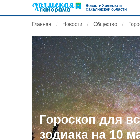
Новости Холмска и
Сахалинской области
Главная
Новости
Общество
Горо
Гороскоп для вс
зодиака на 10 м