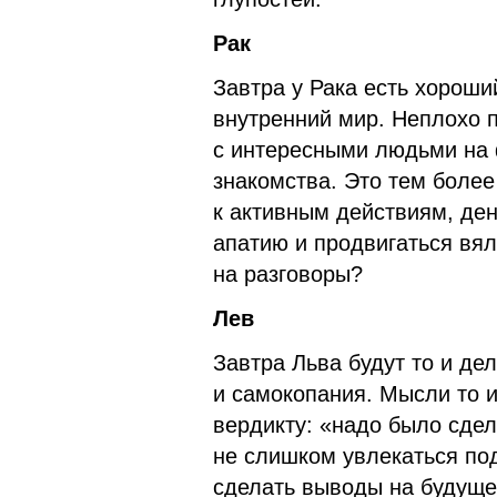
Рак
Завтра у Рака есть хороши
внутренний мир. Неплохо 
с интересными людьми на 
знакомства. Это тем более 
к активным действиям, ден
апатию и продвигаться вял
на разговоры?
Лев
Завтра Льва будут то и де
и самокопания. Мысли то 
вердикту: «надо было сдел
не слишком увлекаться по
сделать выводы на будуще