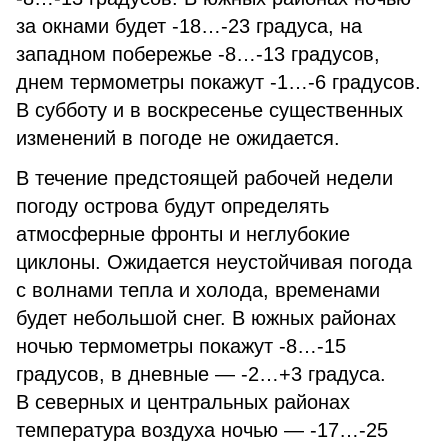
за окнами будет -18…-23 градуса, на
западном побережье -8…-13 градусов,
днем термометры покажут -1…-6 градусов.
В субботу и в воскресенье существенных
изменений в погоде не ожидается.
В течение предстоящей рабочей недели
погоду острова будут определять
атмосферные фронты и неглубокие
циклоны. Ожидается неустойчивая погода
с волнами тепла и холода, временами
будет небольшой снег. В южных районах
ночью термометры покажут -8…-15
градусов, в дневные — -2…+3 градуса.
В северных и центральных районах
температура воздуха ночью — -17…-25