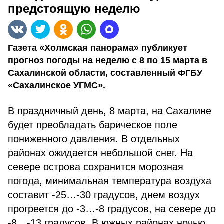
предстоящую неделю
Газета «Холмская панорама» публикует
прогноз погоды на неделю с 8 по 15 марта в
Сахалинской области, составленный ФГБУ
«Сахалинское УГМС».
В праздничный день, 8 марта, на Сахалине
будет преобладать барическое поле
пониженного давления. В отдельных
районах ожидается небольшой снег. На
севере острова сохранится морозная
погода, минимальная температура воздуха
составит -25…-30 градусов, днем воздух
прогреется до -3…-8 градусов, на севере до
-8…-13 градусов. В южных районах ночью