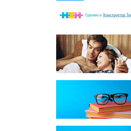
Конструктор Те