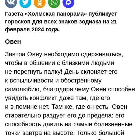
Газета «Холмская панорама» публикует
гороскоп для всех знаков зодиака на 21
февраля 2024 года.
Овен
Завтра Овну необходимо сдерживаться,
чтобы в общении с близкими людьми
не перегнуть палку! День склоняет его
к вспыльчивости и обостренному
самолюбию, благодаря чему Овен способен
увидеть конфликт даже там, где его
и в помине нет. Там же, где он есть, Овен
старательно раздует его до предела: его
способность давить на самые болезненные
точки завтра на высоте. Только большой