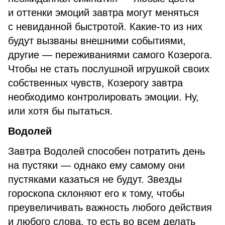
и оттенки эмоций завтра могут меняться
с невиданной быстротой. Какие-то из них
будут вызваны внешними событиями,
другие — переживаниями самого Козерога.
Чтобы не стать послушной игрушкой своих
собственных чувств, Козерогу завтра
необходимо контролировать эмоции. Ну,
или хотя бы пытаться.
Водолей
Завтра Водолей способен потратить день
на пустяки — однако ему самому они
пустяками казаться не будут. Звезды
гороскопа склоняют его к тому, чтобы
преувеличивать важность любого действия
и любого слова, то есть во всем делать