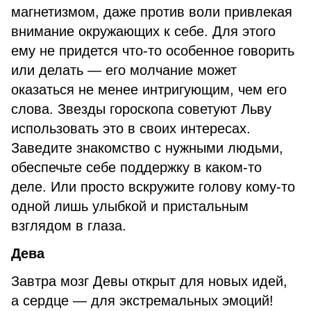
магнетизмом, даже против воли привлекая
внимание окружающих к себе. Для этого
ему не придется что-то особенное говорить
или делать — его молчание может
оказаться не менее интригующим, чем его
слова. Звезды гороскопа советуют Льву
использовать это в своих интересах.
Заведите знакомство с нужными людьми,
обеспечьте себе поддержку в каком-то
деле. Или просто вскружите голову кому-то
одной лишь улыбкой и пристальным
взглядом в глаза.
Дева
Завтра мозг Девы открыт для новых идей,
а сердце — для экстремальных эмоций!