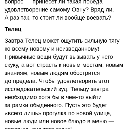
вопрос — принесет ли такая победа
удовлетворение самому Овну? Вряд ли.
А раз так, то стоит ли вообще воевать?
Телец
Завтра Телец может ощутить сильную тягу
ко всему новому и неизведанному!
Привычные вещи будут вызывать у него
скуку, а вот страсть к новым местам, новым
знаниям, новым людям обострится
до предела. Чтобы удовлетворить этот
исследовательский зуд, Тельцу завтра
необходимо хотя бы в чем-то выйти
за рамки обыденного. Пусть это будет
«всего лишь» прогулка по новой улице,
новые люди или новое блюдо в меню —