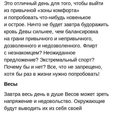
Это отличный день для того, чтобы выйти
из привычной «зоны комфорта»
и попробовать что-нибудь новенькое
и острое. Ничто не будет завтра будоражить
кровь Девы сильнее, чем балансировка
на грани привычного и непривычного,
дозволенного и недозволенного. Флирт
с незнакомцем? Неожиданное
предложение? Экстремальный спорт?
Почему бы и нет? Все, что не запрещено,
хотя бы раз в жизни нужно попробовать!
Весы
Завтра весь день в душе Весов может зреть
напряжение и недовольство. Окружающие
будут выводить их из себя своей