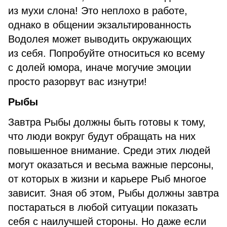
из мухи слона! Это неплохо в работе,
однако в общении экзальтированность
Водолея может выводить окружающих
из себя. Попробуйте относиться ко всему
с долей юмора, иначе могучие эмоции
просто разорвут вас изнутри!
Рыбы
Завтра Рыбы должны быть готовы к тому,
что люди вокруг будут обращать на них
повышенное внимание. Среди этих людей
могут оказаться и весьма важные персоны,
от которых в жизни и карьере Рыб многое
зависит. Зная об этом, Рыбы должны завтра
постараться в любой ситуации показать
себя с наилучшей стороны. Но даже если