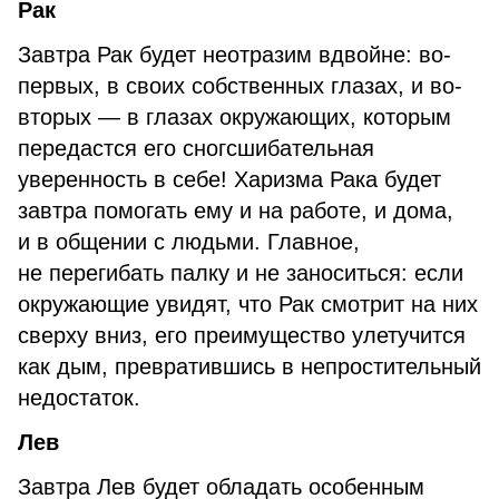
Рак
Завтра Рак будет неотразим вдвойне: во-
первых, в своих собственных глазах, и во-
вторых — в глазах окружающих, которым
передастся его сногсшибательная
уверенность в себе! Харизма Рака будет
завтра помогать ему и на работе, и дома,
и в общении с людьми. Главное,
не перегибать палку и не заноситься: если
окружающие увидят, что Рак смотрит на них
сверху вниз, его преимущество улетучится
как дым, превратившись в непростительный
недостаток.
Лев
Завтра Лев будет обладать особенным