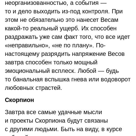
неорганизованностью, а события —
то и дело выходить из-под контроля. При
этом не обязательно это нанесет Весам
какой-то реальный ущерб. Их способен
раздражать уже сам факт того, что все идет
«неправильно», «не по плану». По-
настоящему разрядить напряжение Весов
завтра способен только мощный
эмоциональный всплеск. Любой — будь
то банальная вспышка гнева или водоворот
любовных страстей.
Скорпион
Завтра все самые удачные мысли
и проекты Скорпиона будут связаны
с другими людьми. Быть на виду, в курсе