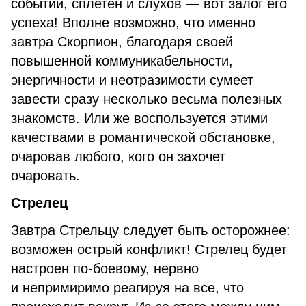
событий, сплетен и слухов — вот залог его
успеха! Вполне возможно, что именно
завтра Скорпион, благодаря своей
повышенной коммуникабельности,
энергичности и неотразимости сумеет
завести сразу несколько весьма полезных
знакомств. Или же воспользуется этими
качествами в романтической обстановке,
очаровав любого, кого он захочет
очаровать.
Стрелец
Завтра Стрельцу следует быть осторожнее:
возможен острый конфликт! Стрелец будет
настроен по-боевому, нервно
и непримиримо реагируя на все, что