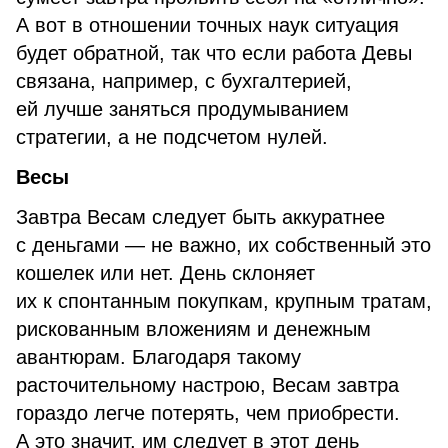
А вот в отношении точных наук ситуация
будет обратной, так что если работа Девы
связана, например, с бухгалтерией,
ей лучше заняться продумыванием
стратегии, а не подсчетом нулей.
Весы
Завтра Весам следует быть аккуратнее
с деньгами — не важно, их собственный это
кошелек или нет. День склоняет
их к спонтанным покупкам, крупным тратам,
рискованным вложениям и денежным
авантюрам. Благодаря такому
расточительному настрою, Весам завтра
гораздо легче потерять, чем приобрести.
А это значит, им следует в этот день