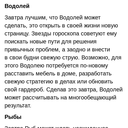
Водолей
Завтра лучшим, что Водолей может
сделать, это открыть в своей жизни новую
страницу. Звезды гороскопа советуют ему
поискать новые пути для решения
привычных проблем, а заодно и внести
в свои будни свежую струю. Возможно, для
этого Водолею потребуется по-новому
расставить мебель в доме, разработать
свежую стратегию в делах или обновить
свой гардероб. Сделав это завтра, Водолей
может рассчитывать на многообещающий
результат.
Рыбы