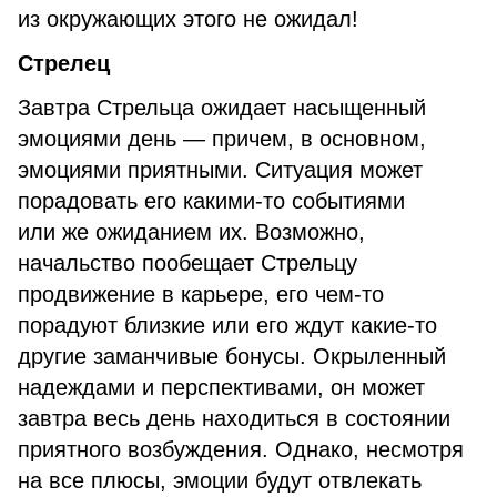
из окружающих этого не ожидал!
Стрелец
Завтра Стрельца ожидает насыщенный
эмоциями день — причем, в основном,
эмоциями приятными. Ситуация может
порадовать его какими-то событиями
или же ожиданием их. Возможно,
начальство пообещает Стрельцу
продвижение в карьере, его чем-то
порадуют близкие или его ждут какие-то
другие заманчивые бонусы. Окрыленный
надеждами и перспективами, он может
завтра весь день находиться в состоянии
приятного возбуждения. Однако, несмотря
на все плюсы, эмоции будут отвлекать