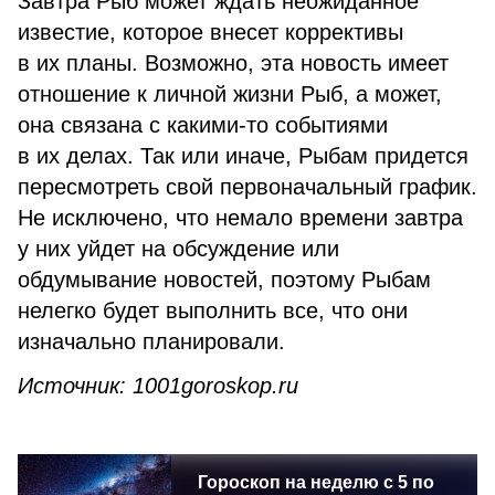
Завтра Рыб может ждать неожиданное
известие, которое внесет коррективы
в их планы. Возможно, эта новость имеет
отношение к личной жизни Рыб, а может,
она связана с какими-то событиями
в их делах. Так или иначе, Рыбам придется
пересмотреть свой первоначальный график.
Не исключено, что немало времени завтра
у них уйдет на обсуждение или
обдумывание новостей, поэтому Рыбам
нелегко будет выполнить все, что они
изначально планировали.
Источник: 1001goroskop.ru
Гороскоп на неделю с 5 по