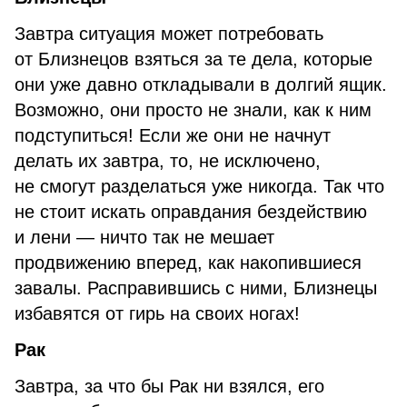
Завтра ситуация может потребовать
от Близнецов взяться за те дела, которые
они уже давно откладывали в долгий ящик.
Возможно, они просто не знали, как к ним
подступиться! Если же они не начнут
делать их завтра, то, не исключено,
не смогут разделаться уже никогда. Так что
не стоит искать оправдания бездействию
и лени — ничто так не мешает
продвижению вперед, как накопившиеся
завалы. Расправившись с ними, Близнецы
избавятся от гирь на своих ногах!
Рак
Завтра, за что бы Рак ни взялся, его