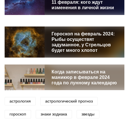
11 февраля: кого ждут
изменения в личной жизни
Гороскоп на февраль 2024:
Рыбы осуществят
задуманное, у Стрельцов
будет много хлопот
Когда записываться на
маникюр в феврале 2024
года по лунному календарю
астрология
астрологический прогноз
гороскоп
знаки зодиака
звезды