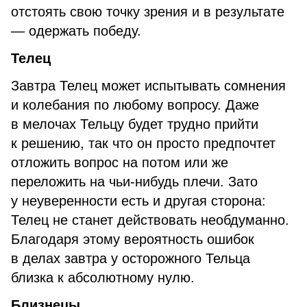
отстоять свою точку зрения и в результате
— одержать победу.
Телец
Завтра Телец может испытывать сомнения
и колебания по любому вопросу. Даже
в мелочах Тельцу будет трудно прийти
к решению, так что он просто предпочтет
отложить вопрос на потом или же
переложить на чьи-нибудь плечи. Зато
у неуверенности есть и другая сторона:
Телец не станет действовать необдуманно.
Благодаря этому вероятность ошибок
в делах завтра у осторожного Тельца
близка к абсолютному нулю.
Близнецы