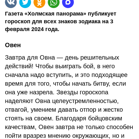
Газета «Холмская панорама» публикует
гороскоп для всех знаков зодиака на 3
февраля 2024 года.
Овен
Завтра для Овна — день решительных
действий! Чтобы выиграть бой, в него
сначала надо вступить, и это подходящее
время для того, чтобы начать битву, если
она уже назрела. Звезды гороскопа
наделяют Овна целеустремленностью,
отвагой, умением давать отпор и жестко
стоять на своем. Благодаря бойцовским
качествам, Овен завтра не только способен
пойти вразрез мнению окружающих, но и