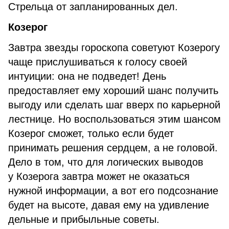
Стрельца от запланированных дел.
Козерог
Завтра звезды гороскопа советуют Козерогу
чаще прислушиваться к голосу своей
интуиции: она не подведет! День
предоставляет ему хороший шанс получить
выгоду или сделать шаг вверх по карьерной
лестнице. Но воспользоваться этим шансом
Козерог сможет, только если будет
принимать решения сердцем, а не головой.
Дело в том, что для логических выводов
у Козерога завтра может не оказаться
нужной информации, а вот его подсознание
будет на высоте, давая ему на удивление
дельные и прибыльные советы.