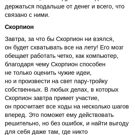
держаться подальше от денег и всего, что
связано с ними.
Скорпион
Завтра, за что бы Скорпион ни взялся,
он будет схватывать все на лету! Его мозг
обещает работать четко, как компьютер,
благодаря чему Скорпион способен
не только оценить чужие идеи,
но и произвести на свет пару-тройку
собственных. В любых делах, в которых
Скорпион завтра примет участие,
он просчитает все ходы на несколько шагов
вперед. Это поможет ему действовать
решительно, но без ошибок, и найти выгоду
для себя даже там, где никто