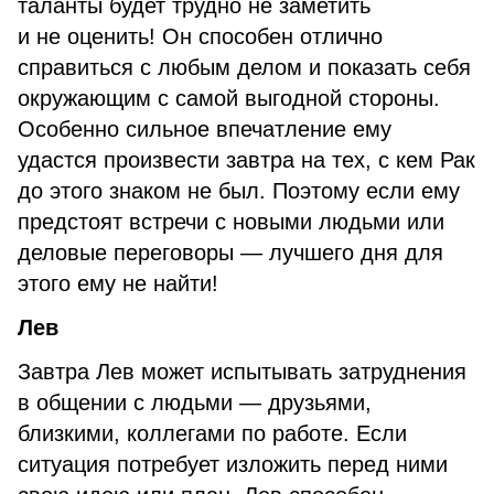
таланты будет трудно не заметить
и не оценить! Он способен отлично
справиться с любым делом и показать себя
окружающим с самой выгодной стороны.
Особенно сильное впечатление ему
удастся произвести завтра на тех, с кем Рак
до этого знаком не был. Поэтому если ему
предстоят встречи с новыми людьми или
деловые переговоры — лучшего дня для
этого ему не найти!
Лев
Завтра Лев может испытывать затруднения
в общении с людьми — друзьями,
близкими, коллегами по работе. Если
ситуация потребует изложить перед ними