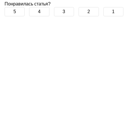
Понравилась статья?
5
4
3
2
1