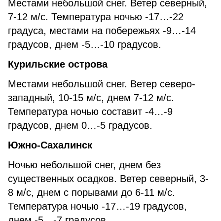
Местами небольшой снег. Ветер северный,
7-12 м/с. Температура ночью -17…-22
градуса, местами на побережьях -9…-14
градусов, днем -5…-10 градусов.
Курильские острова
Местами небольшой снег. Ветер северо-
западный, 10-15 м/с, днем 7-12 м/с.
Температура ночью составит -4…-9
градусов, днем 0…-5 градусов.
Южно-Сахалинск
Ночью небольшой снег, днем без
существенных осадков. Ветер северный, 3-
8 м/с, днем с порывами до 6-11 м/с.
Температура ночью -17…-19 градусов,
днем -5…-7 градусов.