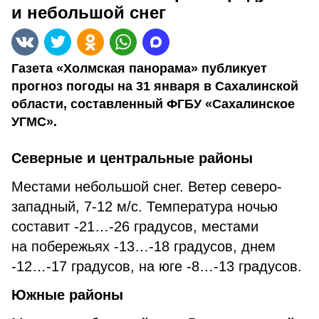
и небольшой снег
Газета «Холмская панорама» публикует
прогноз погоды на 31 января в Сахалинской
области, составленный ФГБУ «Сахалинское
УГМС».
Северные и центральные районы
Местами небольшой снег. Ветер северо-
западный, 7-12 м/с. Температура ночью
составит -21…-26 градусов, местами
на побережьях -13…-18 градусов, днем
-12…-17 градусов, на юге -8…-13 градусов.
Южные районы