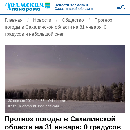
Новости Холмска и
Сахалинской области
Главная
Новости
Общество
Прогноз
погоды в Сахалинской области на 31 января: 0
градусов и небольшой снег
30 января 2024, 14:38
Общество
Фото:
@vingtcent
unsplash.com
Прогноз погоды в Сахалинской
области на 31 января: 0 градусов