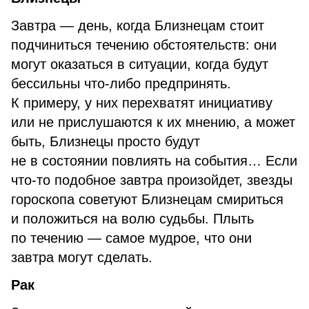
Завтра — день, когда Близнецам стоит
подчиниться течению обстоятельств: они
могут оказаться в ситуации, когда будут
бессильны что-либо предпринять.
К примеру, у них перехватят инициативу
или не прислушаются к их мнению, а может
быть, Близнецы просто будут
не в состоянии повлиять на события… Если
что-то подобное завтра произойдет, звезды
гороскопа советуют Близнецам смириться
и положиться на волю судьбы. Плыть
по течению — самое мудрое, что они
завтра могут сделать.
Рак