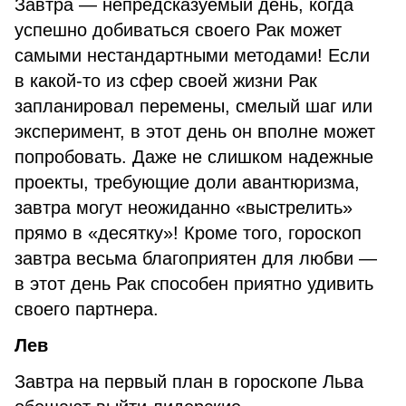
Завтра — непредсказуемый день, когда
успешно добиваться своего Рак может
самыми нестандартными методами! Если
в какой-то из сфер своей жизни Рак
запланировал перемены, смелый шаг или
эксперимент, в этот день он вполне может
попробовать. Даже не слишком надежные
проекты, требующие доли авантюризма,
завтра могут неожиданно «выстрелить»
прямо в «десятку»! Кроме того, гороскоп
завтра весьма благоприятен для любви —
в этот день Рак способен приятно удивить
своего партнера.
Лев
Завтра на первый план в гороскопе Льва