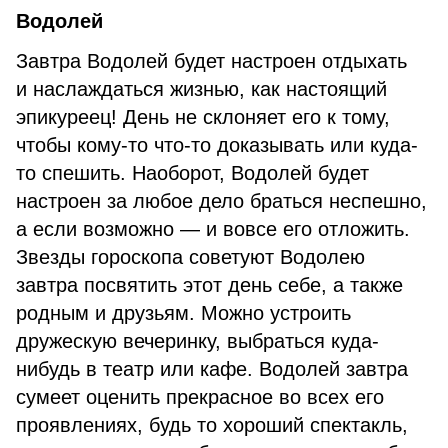
Водолей
Завтра Водолей будет настроен отдыхать
и наслаждаться жизнью, как настоящий
эпикуреец! День не склоняет его к тому,
чтобы кому-то что-то доказывать или куда-
то спешить. Наоборот, Водолей будет
настроен за любое дело браться неспешно,
а если возможно — и вовсе его отложить.
Звезды гороскопа советуют Водолею
завтра посвятить этот день себе, а также
родным и друзьям. Можно устроить
дружескую вечеринку, выбраться куда-
нибудь в театр или кафе. Водолей завтра
сумеет оценить прекрасное во всех его
проявлениях, будь то хороший спектакль,