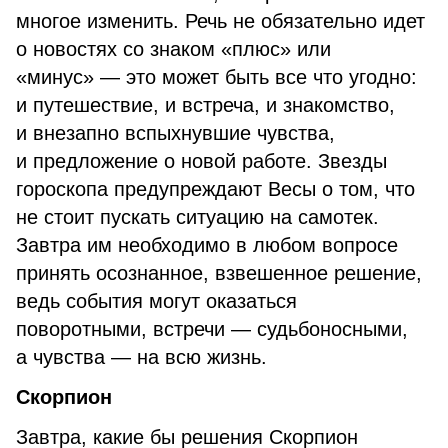
многое изменить. Речь не обязательно идет
о новостях со знаком «плюс» или
«минус» — это может быть все что угодно:
и путешествие, и встреча, и знакомство,
и внезапно вспыхнувшие чувства,
и предложение о новой работе. Звезды
гороскопа предупреждают Весы о том, что
не стоит пускать ситуацию на самотек.
Завтра им необходимо в любом вопросе
принять осознанное, взвешенное решение,
ведь события могут оказаться
поворотными, встречи — судьбоносными,
а чувства — на всю жизнь.
Скорпион
Завтра, какие бы решения Скорпион