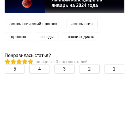
январь на 2024 года
астрологический прогноз
астрология
гороскоп
звезды
знаки зодиака
Понравилась статья?
по оценке
3
пользователей
5
4
3
2
1