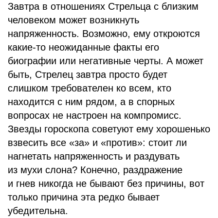
Завтра в отношениях Стрельца с близким
человеком может возникнуть
напряженность. Возможно, ему откроются
какие-то неожиданные факты его
биографии или негативные черты. А может
быть, Стрелец завтра просто будет
слишком требователен ко всем, кто
находится с ним рядом, а в спорных
вопросах не настроен на компромисс.
Звезды гороскопа советуют ему хорошенько
взвесить все «за» и «против»: стоит ли
нагнетать напряженность и раздувать
из мухи слона? Конечно, раздражение
и гнев никогда не бывают без причины, вот
только причина эта редко бывает
убедительна.