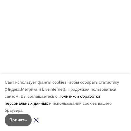
Cайт использует файлы cookies чтобы собирать статистику
(Яндекс.Метрика и Liveinternet).
Продолжая пользоваться
сайтом, Вы соглашаетесь с
Политикой обработки
персональных данных
и использовании cookies вашего
браузера.
Принять