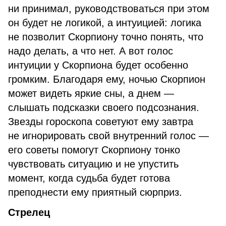
ни принимал, руководствоваться при этом
он будет не логикой, а интуицией: логика
не позволит Скорпиону точно понять, что
надо делать, а что нет. А вот голос
интуиции у Скорпиона будет особенно
громким. Благодаря ему, ночью Скорпион
может видеть яркие сны, а днем —
слышать подсказки своего подсознания.
Звезды гороскопа советуют ему завтра
не игнорировать свой внутренний голос —
его советы помогут Скорпиону тонко
чувствовать ситуацию и не упустить
момент, когда судьба будет готова
преподнести ему приятный сюрприз.
Стрелец