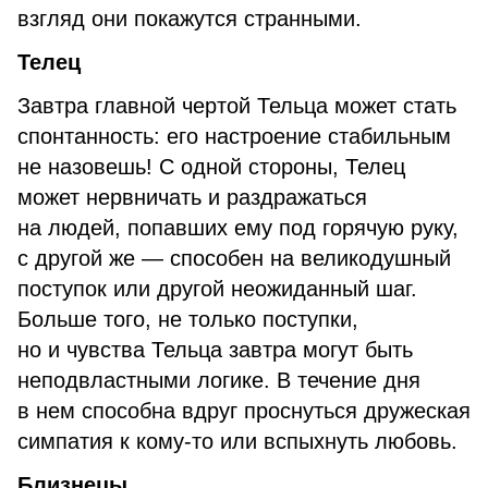
взгляд они покажутся странными.
Телец
Завтра главной чертой Тельца может стать
спонтанность: его настроение стабильным
не назовешь! С одной стороны, Телец
может нервничать и раздражаться
на людей, попавших ему под горячую руку,
с другой же — способен на великодушный
поступок или другой неожиданный шаг.
Больше того, не только поступки,
но и чувства Тельца завтра могут быть
неподвластными логике. В течение дня
в нем способна вдруг проснуться дружеская
симпатия к кому-то или вспыхнуть любовь.
Близнецы