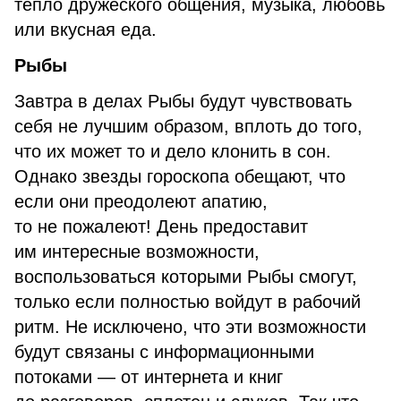
тепло дружеского общения, музыка, любовь
или вкусная еда.
Рыбы
Завтра в делах Рыбы будут чувствовать
себя не лучшим образом, вплоть до того,
что их может то и дело клонить в сон.
Однако звезды гороскопа обещают, что
если они преодолеют апатию,
то не пожалеют! День предоставит
им интересные возможности,
воспользоваться которыми Рыбы смогут,
только если полностью войдут в рабочий
ритм. Не исключено, что эти возможности
будут связаны с информационными
потоками — от интернета и книг