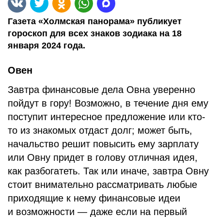
Газета «Холмская панорама» публикует
гороскоп для всех знаков зодиака на 18
января 2024 года.
Овен
Завтра финансовые дела Овна уверенно
пойдут в гору! Возможно, в течение дня ему
поступит интересное предложение или кто-
то из знакомых отдаст долг; может быть,
начальство решит повысить ему зарплату
или Овну придет в голову отличная идея,
как разбогатеть. Так или иначе, завтра Овну
стоит внимательно рассматривать любые
приходящие к нему финансовые идеи
и возможности — даже если на первый