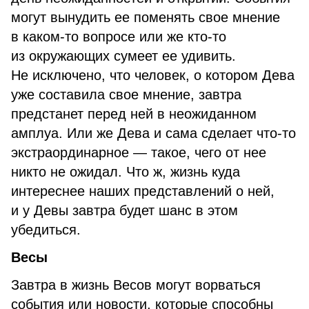
могут вынудить ее поменять свое мнение
в каком-то вопросе или же кто-то
из окружающих сумеет ее удивить.
Не исключено, что человек, о котором Дева
уже составила свое мнение, завтра
предстанет перед ней в неожиданном
амплуа. Или же Дева и сама сделает что-то
экстраординарное — такое, чего от нее
никто не ожидал. Что ж, жизнь куда
интереснее наших представлений о ней,
и у Девы завтра будет шанс в этом
убедиться.
Весы
Завтра в жизнь Весов могут ворваться
события или новости, которые способны