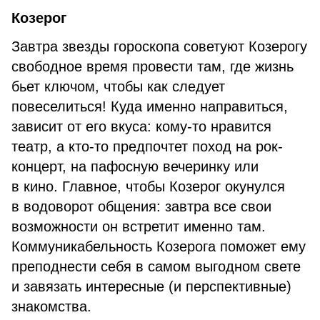
Козерог
Завтра звезды гороскопа советуют Козерогу
свободное время провести там, где жизнь
бьет ключом, чтобы как следует
повеселиться! Куда именно направиться,
зависит от его вкуса: кому-то нравится
театр, а кто-то предпочтет поход на рок-
концерт, на пафосную вечеринку или
в кино. Главное, чтобы Козерог окунулся
в водоворот общения: завтра все свои
возможности он встретит именно там.
Коммуникабельность Козерога поможет ему
преподнести себя в самом выгодном свете
и завязать интересные (и перспективные)
знакомства.