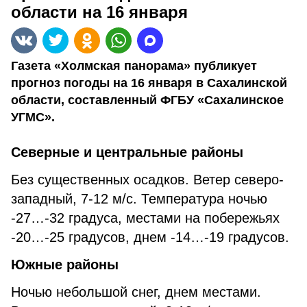
области на 16 января
Газета «Холмская панорама» публикует
прогноз погоды на 16 января в Сахалинской
области, составленный ФГБУ «Сахалинское
УГМС».
Северные и центральные районы
Без существенных осадков. Ветер северо-
западный, 7-12 м/с. Температура ночью
-27…-32 градуса, местами на побережьях
-20…-25 градусов, днем -14…-19 градусов.
Южные районы
Ночью небольшой снег, днем местами.