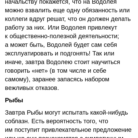
начальству покажется, что на Водолея
можно взвалить еще одну обязанность или
коллеги вдруг решат, что он должен делать
работу за них. Или Водолея привлекут
к общественно-полезной деятельности;
а может быть, Водолей будет сам себя
эксплуатировать и подгонять! Так или
иначе, завтра Водолею стоит научиться
говорить «нет» (в том числе и себе
самому), заранее запасясь набором
вежливых отказов.
Рыбы
Завтра Рыбы могут испытать какой-нибудь
соблазн. Есть вероятность того, что
им поступит привлекательное предложение