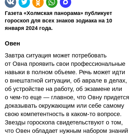
Газета «Холмская панорама» публикует
гороскоп для всех знаков зодиака на 10
января 2024 года.
Овен
Завтра ситуация может потребовать
от Овна проявить свои профессиональные
навыки в полном объеме. Речь может идти
о внештатной ситуации, об аврале в делах,
об устройстве на работу, об экзамене или
о чем-то еще — главное, что Овну придется
доказывать окружающим или себе самому
свою компетентность в каком-то вопросе.
Звезды гороскопа свидетельствуют о том,
что Овен обладает нужным набором знаний