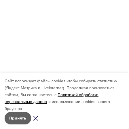
Cайт использует файлы cookies чтобы собирать статистику
(Яндекс.Метрика и Liveinternet).
Продолжая пользоваться
сайтом, Вы соглашаетесь с
Политикой обработки
персональных данных
и использовании cookies вашего
браузера.
Принять