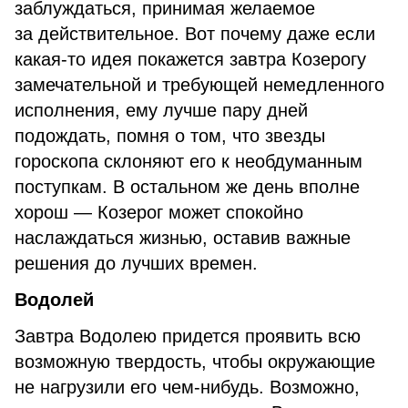
заблуждаться, принимая желаемое
за действительное. Вот почему даже если
какая-то идея покажется завтра Козерогу
замечательной и требующей немедленного
исполнения, ему лучше пару дней
подождать, помня о том, что звезды
гороскопа склоняют его к необдуманным
поступкам. В остальном же день вполне
хорош — Козерог может спокойно
наслаждаться жизнью, оставив важные
решения до лучших времен.
Водолей
Завтра Водолею придется проявить всю
возможную твердость, чтобы окружающие
не нагрузили его чем-нибудь. Возможно,