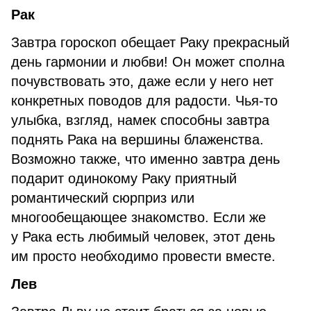
Рак
Завтра гороскоп обещает Раку прекрасный
день гармонии и любви! Он может сполна
почувствовать это, даже если у него нет
конкретных поводов для радости. Чья-то
улыбка, взгляд, намек способны завтра
поднять Рака на вершины блаженства.
Возможно также, что именно завтра день
подарит одинокому Раку приятный
романтический сюрприз или
многообещающее знакомство. Если же
у Рака есть любимый человек, этот день
им просто необходимо провести вместе.
Лев