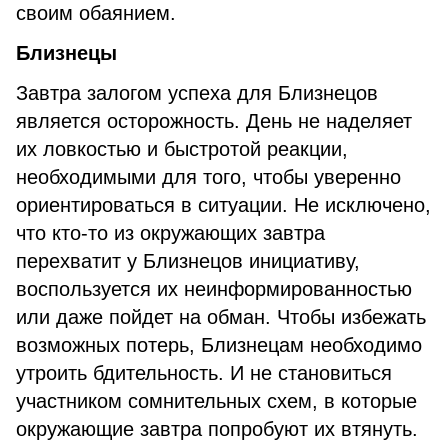
своим обаянием.
Близнецы
Завтра залогом успеха для Близнецов
является осторожность. День не наделяет
их ловкостью и быстротой реакции,
необходимыми для того, чтобы уверенно
ориентироваться в ситуации. Не исключено,
что кто-то из окружающих завтра
перехватит у Близнецов инициативу,
воспользуется их неинформированностью
или даже пойдет на обман. Чтобы избежать
возможных потерь, Близнецам необходимо
утроить бдительность. И не становиться
участником сомнительных схем, в которые
окружающие завтра попробуют их втянуть.