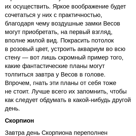
их осуществить. Яркое воображение будет
сочетаться у них с практичностью,
благодаря чему воздушные замки Весов
могут приобретать, на первый взгляд,
вполне жилой вид. Покрасить потолок
в розовый цвет, устроить аквариум во всю
стену — вот лишь скромный пример того,
какие фантастические планы могут
толпиться завтра у Весов в голове.
Впрочем, гнать эти планы от себя тоже
не стоит. Лучше всего их запомнить, чтобы
как следует обдумать в какой-нибудь другой
день.
Скорпион
Завтра день Скорпиона переполнен