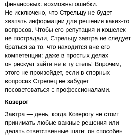
финансовых: возможны ошибки.
Не исключено, что Стрельцу не будет
хватать информации для решения каких-то
вопросов. Чтобы его репутация и кошелек
не пострадали, Стрельцу завтра не следует
браться за то, что находится вне его
компетенции: даже в простых делах
он рискует зайти не в ту степь! Впрочем,
этого не произойдет, если в спорных
вопросах Стрелец не забудет
посоветоваться с профессионалами.
Козерог
Завтра — день, когда Козерогу не стоит
принимать любые важные решения или
делать ответственные шаги: он способен