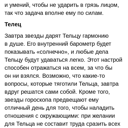
и умений, чтобы не ударить в грязь лицом,
так что задача вполне ему по силам.
Телец
Завтра звезды дарят Тельцу гармонию
в душе. Его внутренний барометр будет
показывать «солнечно», и любые дела
Тельцу будут удаваться легко. Этот настрой
способен отражаться на всем, за что бы
он ни взялся. Возможно, что какие-то
вопросы, которые тяготили Тельца, завтра
вдруг решатся сами собой. Кроме того,
звезды гороскопа предвещают ему
отличный день для того, чтобы наладить
отношения с окружающими: при желании
для Тельца не составит труда сразить всех