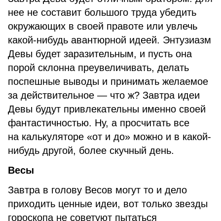
нее не составит большого труда убедить
окружающих в своей правоте или увлечь
какой-нибудь авантюрной идеей. Энтузиазм
Девы будет заразительным, и пусть она
порой склонна преувеличивать, делать
поспешные выводы и принимать желаемое
за действительное — что ж? Завтра идеи
Девы будут привлекательны именно своей
фантастичностью. Ну, а просчитать все
на калькуляторе «от и до» можно и в какой-
нибудь другой, более скучный день.
Весы
Завтра в голову Весов могут то и дело
приходить ценные идеи, вот только звезды
гороскопа не советуют пытаться