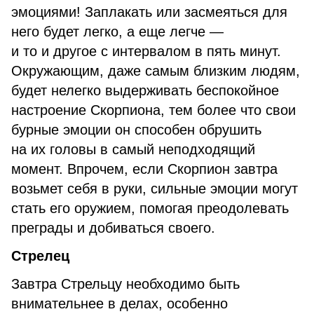
эмоциями! Заплакать или засмеяться для
него будет легко, а еще легче —
и то и другое с интервалом в пять минут.
Окружающим, даже самым близким людям,
будет нелегко выдерживать беспокойное
настроение Скорпиона, тем более что свои
бурные эмоции он способен обрушить
на их головы в самый неподходящий
момент. Впрочем, если Скорпион завтра
возьмет себя в руки, сильные эмоции могут
стать его оружием, помогая преодолевать
преграды и добиваться своего.
Стрелец
Завтра Стрельцу необходимо быть
внимательнее в делах, особенно