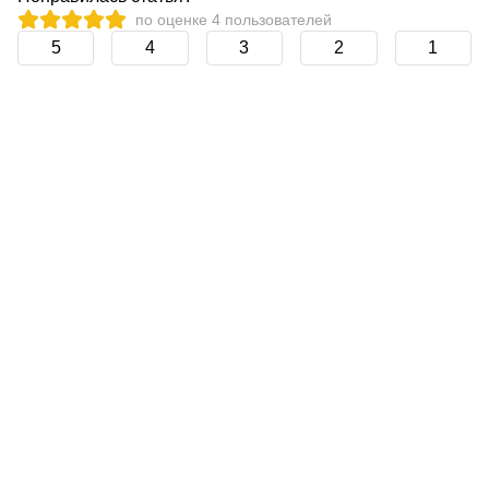
по оценке
4
пользователей
5
4
3
2
1