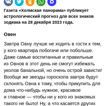
Газета «Холмская панорама» публикует
астрологический прогноз для всех знаков
зодиака на 28 декабря 2023 года.
Овен
Завтра Овну лучше не ходить в гости к тем,
у кого квартира побогаче или побольше.
Даже самые воспитанные и правильные
из Овнов в этот день не смогут избежать
уколов банальной, но очень острой зависти!
Вообще же звезды гороскопа завтра будут
склонять Овна к тому, чтобы прикупить для
дома что-нибудь нужное, красивое
и главное — чтобы ни у кого из знакомых
такого не было! Ну, а что касается других