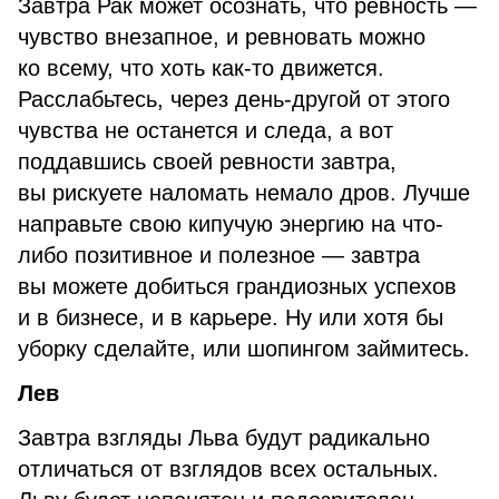
Завтра Рак может осознать, что ревность —
чувство внезапное, и ревновать можно
ко всему, что хоть как-то движется.
Расслабьтесь, через день-другой от этого
чувства не останется и следа, а вот
поддавшись своей ревности завтра,
вы рискуете наломать немало дров. Лучше
направьте свою кипучую энергию на что-
либо позитивное и полезное — завтра
вы можете добиться грандиозных успехов
и в бизнесе, и в карьере. Ну или хотя бы
уборку сделайте, или шопингом займитесь.
Лев
Завтра взгляды Льва будут радикально
отличаться от взглядов всех остальных.