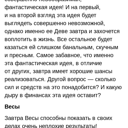
фантастическая идея! И на первый,
и на второй взгляд эта идея будет
выглядеть совершенно невозможной,
однако именно ее Деве завтра и захочется
воплотить в жизнь. Все остальное будет
казаться ей слишком банальным, скучным
и пресным. Самое забавное, что именно
эта фантастическая идея, в отличие
от других, завтра имеет хорошие шансы
реализоваться. Другой вопрос — сколько
сил и средств на это понадобится? И какую
дыру в финансах эта идея оставит?
Весы
Завтра Весы способны показать в своих
делах очень неплохие результаты!