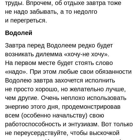
труды. Впрочем, об отдыхе завтра тоже
не надо забывать, а то недолго
и перегреться.
Водолей
Завтра перед Водолеем редко будет
возникать дилемма «хочу-не хочу».
На первом месте будет стоять слово
«надо». При этом любые свои обязанности
Водолею завтра захочется исполнить
не просто хорошо, но желательно лучше,
чем другие. Очень неплохо использовать
энергию этого дня, продемонстрировав
всем (особенно начальству) свою
работоспособность и энтузиазм. Вот только
не переусердствуйте, чтобы выскочкой