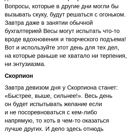
Вопросы, которые в другие дни могли бы
вызывать скуку, будут решаться с огоньком.
Завтра даже в занятии обычной
бухгалтерией Весы могут испытать что-то
вроде вдохновения и творческого подъема!
Вот и используйте этот день для тех дел,
на которые раньше не хватало ни терпения,
ни энтузиазма.
Скорпион
Завтра девизом дня у Скорпиона станет:
«Быстрее, выше, сильнее!». Весь день
он будет испытывать желание если
и не посоревноваться с кем-либо
напрямую, то хоть в чем-то оказаться
лучше других. И дело здесь отнюдь