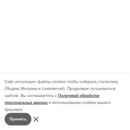
Cайт использует файлы cookies чтобы собирать статистику
(Яндекс.Метрика и Liveinternet).
Продолжая пользоваться
сайтом, Вы соглашаетесь с
Политикой обработки
персональных данных
и использовании cookies вашего
браузера.
Принять