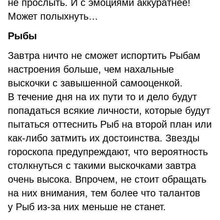
не прослыть. И с эмоциями аккуратнее!
Может полыхнуть…
Рыбы
Завтра ничто не сможет испортить Рыбам
настроения больше, чем нахальные
выскочки с завышенной самооценкой.
В течение дня на их пути то и дело будут
попадаться всякие личности, которые будут
пытаться оттеснить Рыб на второй план или
как-либо затмить их достоинства. Звезды
гороскопа предупреждают, что вероятность
столкнуться с такими выскочками завтра
очень высока. Впрочем, не стоит обращать
на них внимания, тем более что талантов
у Рыб из-за них меньше не станет.