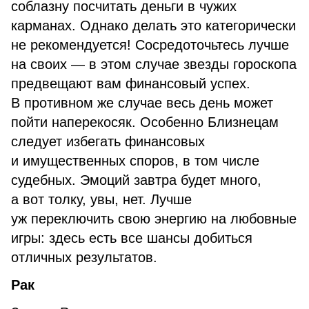
соблазну посчитать деньги в чужих
карманах. Однако делать это категорически
не рекомендуется! Сосредоточьтесь лучше
на своих — в этом случае звезды гороскопа
предвещают вам финансовый успех.
В противном же случае весь день может
пойти наперекосяк. Особенно Близнецам
следует избегать финансовых
и имущественных споров, в том числе
судебных. Эмоций завтра будет много,
а вот толку, увы, нет. Лучше
уж переключить свою энергию на любовные
игры: здесь есть все шансы добиться
отличных результатов.
Рак