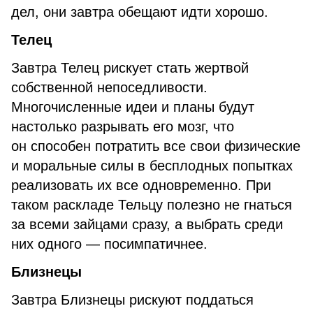
дел, они завтра обещают идти хорошо.
Телец
Завтра Телец рискует стать жертвой
собственной непоседливости.
Многочисленные идеи и планы будут
настолько разрывать его мозг, что
он способен потратить все свои физические
и моральные силы в бесплодных попытках
реализовать их все одновременно. При
таком раскладе Тельцу полезно не гнаться
за всеми зайцами сразу, а выбрать среди
них одного — посимпатичнее.
Близнецы
Завтра Близнецы рискуют поддаться