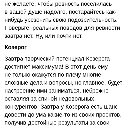
не желаете, чтобы ревность поселилась
в вашей душе надолго, постарайтесь как-
нибудь урезонить свою подозрительность.
Поверьте, реальных поводов для ревности
завтра нет. Ну, или почти нет.
Козерог
Завтра творческий потенциал Козерога
достигнет максимума! В этот день ему
не только окажутся по плечу многие
сложные дела и вопросы, но главное, будет
настроение ими заниматься, небрежно
оставляя за спиной недовольных
конкурентов. Завтра у Козерога есть шанс
довести до ума какие-то из своих проектов,
получив достойные результаты за свои