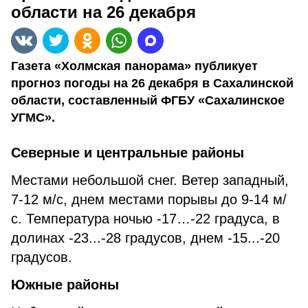
области на 26 декабря
Газета «Холмская панорама» публикует
прогноз погоды на 26 декабря в Сахалинской
области, составленный ФГБУ «Сахалинское
УГМС».
Северные и центральные районы
Местами небольшой снег. Ветер западный,
7-12 м/с, днем местами порывы до 9-14 м/
с. Температура ночью -17…-22 градуса, в
долинах -23...-28 градусов, днем -15...-20
градусов.
Южные районы