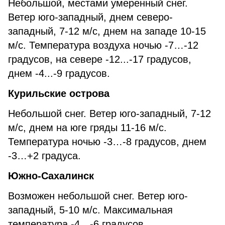
Небольшой, местами умеренный снег.
Ветер юго-западный, днем северо-
западный, 7-12 м/с, днем на западе 10-15
м/с. Температура воздуха ночью -7…-12
градусов, на севере -12...-17 градусов,
днем -4...-9 градусов.
Курильские острова
Небольшой снег. Ветер юго-западный, 7-12
м/с, днем на юге гряды 11-16 м/с.
Температура ночью -3…-8 градусов, днем
-3…+2 градуса.
Южно-Сахалинск
Возможен небольшой снег. Ветер юго-
западный, 5-10 м/с. Максимальная
температура -4…-6 градусов.