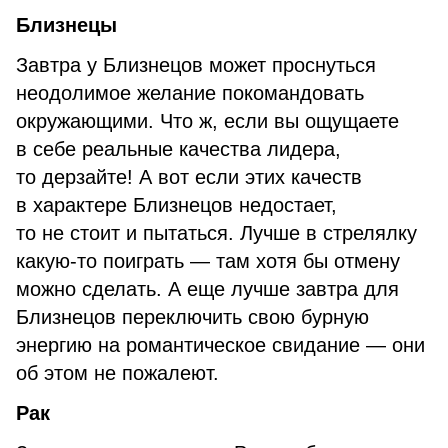
Близнецы
Завтра у Близнецов может проснуться
неодолимое желание покомандовать
окружающими. Что ж, если вы ощущаете
в себе реальные качества лидера,
то дерзайте! А вот если этих качеств
в характере Близнецов недостает,
то не стоит и пытаться. Лучше в стрелялку
какую-то поиграть — там хотя бы отмену
можно сделать. А еще лучше завтра для
Близнецов переключить свою бурную
энергию на романтическое свидание — они
об этом не пожалеют.
Рак