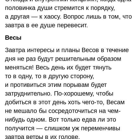
половинка души стремится к порядку,
а другая — к хаосу. Вопрос лишь в том, что
завтра в ее душе перевесит.
Весы
Завтра интересы и планы Весов в течение
дня не раз будут решительным образом
меняться! Весь день их будет тянуть
то в одну, то в другую сторону,
и противиться этим порывам будет
затруднительно. По-хорошему, чтобы
добиться в этот день хоть чего-то, Весам
не мешало бы сосредоточиться на чем-
нибудь одном. Вот только едва ли это
получится — слишком уж переменчивы
завтра ветры в их голове.