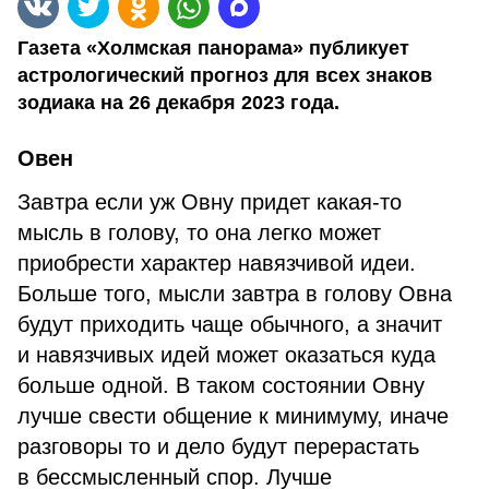
Газета «Холмская панорама» публикует
астрологический прогноз для всех знаков
зодиака на 26 декабря 2023 года.
Овен
Завтра если уж Овну придет какая-то
мысль в голову, то она легко может
приобрести характер навязчивой идеи.
Больше того, мысли завтра в голову Овна
будут приходить чаще обычного, а значит
и навязчивых идей может оказаться куда
больше одной. В таком состоянии Овну
лучше свести общение к минимуму, иначе
разговоры то и дело будут перерастать
в бессмысленный спор. Лучше