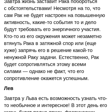
Завтра жизнь заставит Рака побороться
с обстоятельствами! Несмотря на то, что
сам Рак не будет настроен на повышенную
активность, какие-то события то и дело
будут требовать его энергичного участия.
Кто-то из его окружения может незаметно
втянуть Рака в затяжной спор или (еще
хуже) запрячь его в решение какой-то
ненужной Раку задачи. Естественно, Рак
будет сопротивляться этому всеми
силами — однако не факт, что его
сопротивление окажется успешным.
Лев
Завтра у Льва есть возможность узнать что-
то необычное и интересное! В этот день его