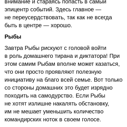
внимание и стараясь попасть в самый
эпицентр событий. Здесь главное —
не переусердствовать, так как не всегда
быть в центре — хорошо.
Рыбы
Завтра Рыбы рискуют с головой войти
в роль домашнего тирана и диктатора! При
этом самим Рыбам вполне может казаться,
что они просто проявляют полезную
инициативу на благо всей семье. Вот только
со стороны домашних это будет изрядно
походить на самодурство. Если Рыбы
не хотят излишне накалять обстановку,
им не мешает уменьшить количество
командирских ноток в своем голосе.