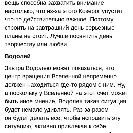
вещь способна захватить внимание
настолько, что из-за этого Козерог упустит
что-то действительно важное. Поэтому
строить на завтрашний день серьезные
планы не стоит. Лучше посвятить день
творчеству или любви.
Водолей
Завтра Водолею может показаться, что
центр вращения Вселенной непременно
должен находиться где-то рядом с ним. Ну,
а поскольку у Вселенной на этот счет может
быть иное мнение, Водолея такая ситуация
будет немало удивлять. Раз за разом
он будет делать все, чтобы исправить эту
ситуацию, активно привлекая к себе