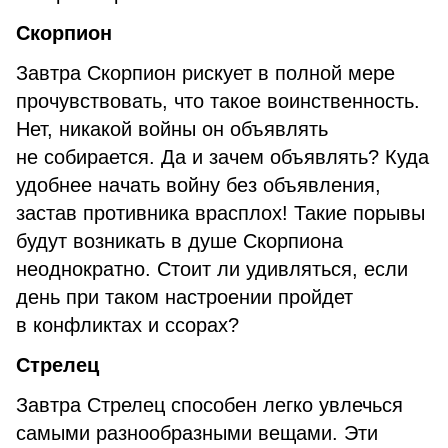
Скорпион
Завтра Скорпион рискует в полной мере
прочувствовать, что такое воинственность.
Нет, никакой войны он объявлять
не собирается. Да и зачем объявлять? Куда
удобнее начать войну без объявления,
застав противника врасплох! Такие порывы
будут возникать в душе Скорпиона
неоднократно. Стоит ли удивляться, если
день при таком настроении пройдет
в конфликтах и ссорах?
Стрелец
Завтра Стрелец способен легко увлечься
самыми разнообразными вещами. Эти