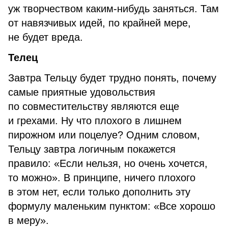
уж творчеством каким-нибудь заняться. Там
от навязчивых идей, по крайней мере,
не будет вреда.
Телец
Завтра Тельцу будет трудно понять, почему
самые приятные удовольствия
по совместительству являются еще
и грехами. Ну что плохого в лишнем
пирожном или поцелуе? Одним словом,
Тельцу завтра логичным покажется
правило: «Если нельзя, но очень хочется,
то можно». В принципе, ничего плохого
в этом нет, если только дополнить эту
формулу маленьким пунктом: «Все хорошо
в меру».