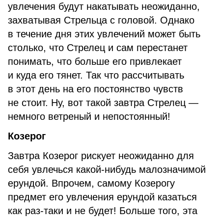
увлечения будут накатывать неожиданно,
захватывая Стрельца с головой. Однако
в течение дня этих увлечений может быть
столько, что Стрелец и сам перестанет
понимать, что больше его привлекает
и куда его тянет. Так что рассчитывать
в этот день на его постоянство чувств
не стоит. Ну, вот такой завтра Стрелец —
немного ветреный и непостоянный!
Козерог
Завтра Козерог рискует неожиданно для
себя увлечься какой-нибудь малозначимой
ерундой. Впрочем, самому Козерогу
предмет его увлечения ерундой казаться
как раз-таки и не будет! Больше того, эта