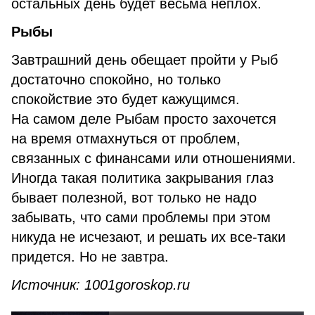
остальных день будет весьма неплох.
Рыбы
Завтрашний день обещает пройти у Рыб
достаточно спокойно, но только
спокойствие это будет кажущимся.
На самом деле Рыбам просто захочется
на время отмахнуться от проблем,
связанных с финансами или отношениями.
Иногда такая политика закрывания глаз
бывает полезной, вот только не надо
забывать, что сами проблемы при этом
никуда не исчезают, и решать их все-таки
придется. Но не завтра.
Источник: 1001goroskop.ru