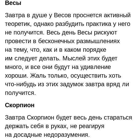
Весы
Завтра в душе у Весов проснется активный
теоретик, однако разбудить практика у него
не получится. Весь день Весы рискуют
провести в бесконечных размышлениях
на тему, что, как и в каком порядке
им следует делать. Мыслей этих будет
много, и все они будут на удивление
хороши. Жаль только, осуществить хоть
что-нибудь из этих задумок завтра вряд ли
получится.
Скорпион
Завтра Скорпион будет весь день стараться
держать себя в руках, не реагируя
на досадные недоразумения.