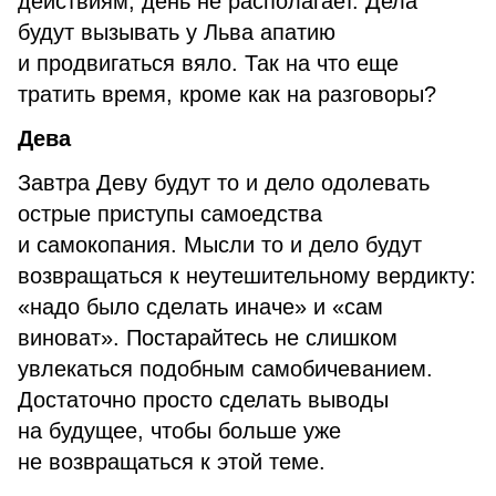
действиям, день не располагает. Дела
будут вызывать у Льва апатию
и продвигаться вяло. Так на что еще
тратить время, кроме как на разговоры?
Дева
Завтра Деву будут то и дело одолевать
острые приступы самоедства
и самокопания. Мысли то и дело будут
возвращаться к неутешительному вердикту:
«надо было сделать иначе» и «сам
виноват». Постарайтесь не слишком
увлекаться подобным самобичеванием.
Достаточно просто сделать выводы
на будущее, чтобы больше уже
не возвращаться к этой теме.