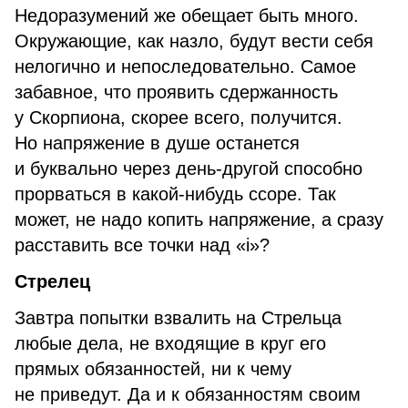
Недоразумений же обещает быть много.
Окружающие, как назло, будут вести себя
нелогично и непоследовательно. Самое
забавное, что проявить сдержанность
у Скорпиона, скорее всего, получится.
Но напряжение в душе останется
и буквально через день-другой способно
прорваться в какой-нибудь ссоре. Так
может, не надо копить напряжение, а сразу
расставить все точки над «i»?
Стрелец
Завтра попытки взвалить на Стрельца
любые дела, не входящие в круг его
прямых обязанностей, ни к чему
не приведут. Да и к обязанностям своим