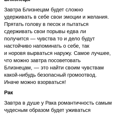
Завтра Близнецам будет сложно
удерживать в себе свои эмоции и желания.
Прятать голову в песок и пытаться
сдерживать свои порывы едва ли
получится — чувства то и дело будут
настойчиво напоминать о себе, так
и норовя вырваться наружу. Самое лучшее,
что можно завтра посоветовать
Близнецам, — это найти своим чувствам
какой-нибудь безопасный громоотвод.
Иначе можно взорваться!
Рак
Завтра в душе у Рака романтичность самым
чудесным образом будет уживаться