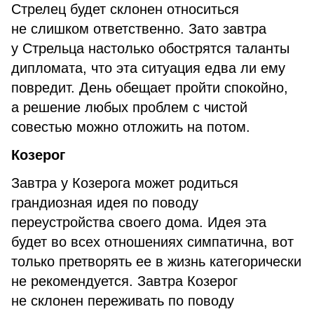
Стрелец будет склонен относиться
не слишком ответственно. Зато завтра
у Стрельца настолько обострятся таланты
дипломата, что эта ситуация едва ли ему
повредит. День обещает пройти спокойно,
а решение любых проблем с чистой
совестью можно отложить на потом.
Козерог
Завтра у Козерога может родиться
грандиозная идея по поводу
переустройства своего дома. Идея эта
будет во всех отношениях симпатична, вот
только претворять ее в жизнь категорически
не рекомендуется. Завтра Козерог
не склонен переживать по поводу