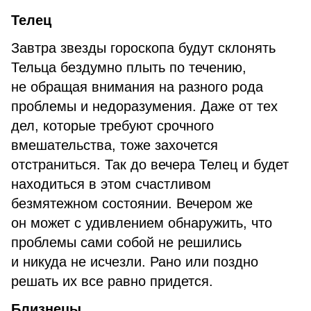
Телец
Завтра звезды гороскопа будут склонять
Тельца бездумно плыть по течению,
не обращая внимания на разного рода
проблемы и недоразумения. Даже от тех
дел, которые требуют срочного
вмешательства, тоже захочется
отстраниться. Так до вечера Телец и будет
находиться в этом счастливом
безмятежном состоянии. Вечером же
он может с удивлением обнаружить, что
проблемы сами собой не решились
и никуда не исчезли. Рано или поздно
решать их все равно придется.
Близнецы