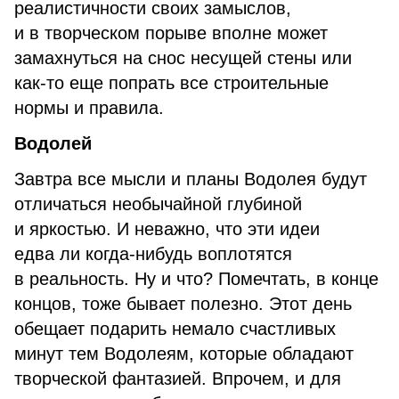
реалистичности своих замыслов,
и в творческом порыве вполне может
замахнуться на снос несущей стены или
как-то еще попрать все строительные
нормы и правила.
Водолей
Завтра все мысли и планы Водолея будут
отличаться необычайной глубиной
и яркостью. И неважно, что эти идеи
едва ли когда-нибудь воплотятся
в реальность. Ну и что? Помечтать, в конце
концов, тоже бывает полезно. Этот день
обещает подарить немало счастливых
минут тем Водолеям, которые обладают
творческой фантазией. Впрочем, и для