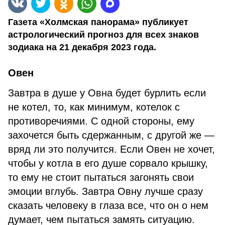
Газета «Холмская панорама» публикует
астрологический прогноз для всех знаков
зодиака на 21 декабря 2023 года.
Овен
Завтра в душе у Овна будет бурлить если
не котел, то, как минимум, котелок с
противоречиями. С одной стороны, ему
захочется быть сдержанным, с другой же —
вряд ли это получится. Если Овен не хочет,
чтобы у котла в его душе сорвало крышку,
то ему не стоит пытаться загонять свои
эмоции вглубь. Завтра Овну лучше сразу
сказать человеку в глаза все, что он о нем
думает, чем пытаться замять ситуацию.