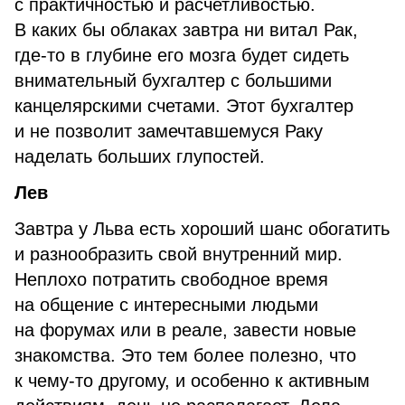
с практичностью и расчетливостью.
В каких бы облаках завтра ни витал Рак,
где-то в глубине его мозга будет сидеть
внимательный бухгалтер с большими
канцелярскими счетами. Этот бухгалтер
и не позволит замечтавшемуся Раку
наделать больших глупостей.
Лев
Завтра у Льва есть хороший шанс обогатить
и разнообразить свой внутренний мир.
Неплохо потратить свободное время
на общение с интересными людьми
на форумах или в реале, завести новые
знакомства. Это тем более полезно, что
к чему-то другому, и особенно к активным