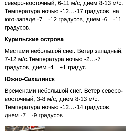
северо-восточный, 6-11 м/с, днем 8-13 м/с.
Температура ночью -12…-17 градусов, на
юго-западе -7…-12 градусов, днем -6…-11
градусов.
Курильские острова
Местами небольшой снег. Ветер западный,
7-12 м/с.Температура ночью -2…-7
градусов, днем -4…+1 градус.
Южно-Сахалинск
Временами небольшой снег. Ветер северо-
восточный, 3-8 м/с, днем 8-13 м/с.
Температура ночью -12…-14 градусов,
днем -7…-9 градусов.