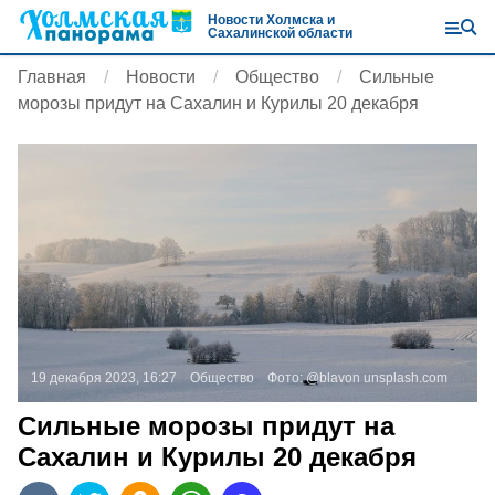
Новости Холмска и
Сахалинской области
Главная
Новости
Общество
Сильные
морозы придут на Сахалин и Курилы 20 декабря
19 декабря 2023, 16:27
Общество
Фото:
@blavon
unsplash.com
Сильные морозы придут на
Сахалин и Курилы 20 декабря