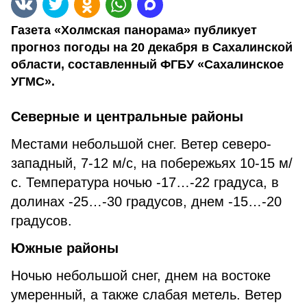
Газета «Холмская панорама» публикует
прогноз погоды на 20 декабря в Сахалинской
области, составленный ФГБУ «Сахалинское
УГМС».
Северные и центральные районы
Местами небольшой снег. Ветер северо-
западный, 7-12 м/с, на побережьях 10-15 м/
с. Температура ночью -17…-22 градуса, в
долинах -25…-30 градусов, днем -15…-20
градусов.
Южные районы
Ночью небольшой снег, днем на востоке
умеренный, а также слабая метель. Ветер