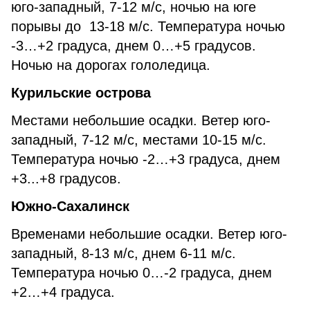
юго-западный, 7-12 м/с, ночью на юге
порывы до 13-18 м/с. Температура ночью
-3…+2 градуса, днем 0…+5 градусов.
Ночью на дорогах гололедица.
Курильские острова
Местами небольшие осадки. Ветер юго-
западный, 7-12 м/с, местами 10-15 м/с.
Температура ночью -2…+3 градуса, днем
+3...+8 градусов.
Южно-Сахалинск
Временами небольшие осадки. Ветер юго-
западный, 8-13 м/с, днем 6-11 м/с.
Температура ночью 0…-2 градуса, днем
+2…+4 градуса.