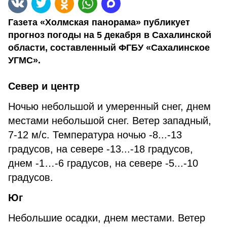
Газета «Холмская панорама» публикует
прогноз погоды на 5 декабря в Сахалинской
области, составленный ФГБУ «Сахалинское
УГМС».
Север и центр
Ночью небольшой и умеренный снег, днем
местами небольшой снег. Ветер западный,
7-12 м/с. Температура ночью -8...-13
градусов, на севере -13...-18 градусов,
днем -1…-6 градусов, на севере -5...-10
градусов.
Юг
Небольшие осадки, днем местами. Ветер