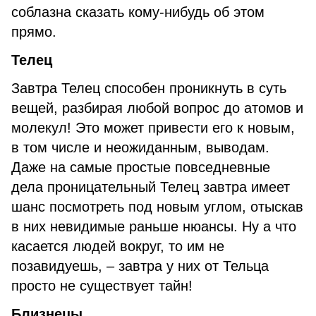
соблазна сказать кому-нибудь об этом
прямо.
Телец
Завтра Телец способен проникнуть в суть
вещей, разбирая любой вопрос до атомов и
молекул! Это может привести его к новым,
в том числе и неожиданным, выводам.
Даже на самые простые повседневные
дела проницательный Телец завтра имеет
шанс посмотреть под новым углом, отыскав
в них невидимые раньше нюансы. Ну а что
касается людей вокруг, то им не
позавидуешь, – завтра у них от Тельца
просто не существует тайн!
Близнецы