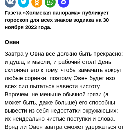
Газета «Холмская панорама» публикует
гороскоп для всех знаков зодиака на 30
ноября 2023 года.
Овен
Завтра у Овна все должно быть прекрасно:
и душа, и мысли, и рабочий стол! День
склоняет его к тому, чтобы замечать вокруг
любые соринки, поэтому Овен будет изо
всех сил пытаться навести чистоту.
Впрочем, не меньше обычной грязи (а
может быть, даже больше) его способны
вывести из себя недостатки окружающих:
их неидеально чистые поступки и слова.
Вряд ли Овен завтра сможет удержаться от