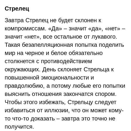
Стрелец
Завтра Стрелец не будет склонен к
компромиссам. «Да» – значит «да», «нет» –
значит «нет», все остальное от лукавого.
Такая безапелляционная попытка поделить
мир на черное и белое обязательно
столкнется с противодействием
окружающих. День склоняет Стрельца к
повышенной эмоциональности и
правдолюбию, а потому любые его попытки
выяснить отношения закончатся спором.
Чтобы этого избежать, Стрельцу следует
избавиться от иллюзии, что он может кому-
то что-то доказать – завтра это точно не
получится.