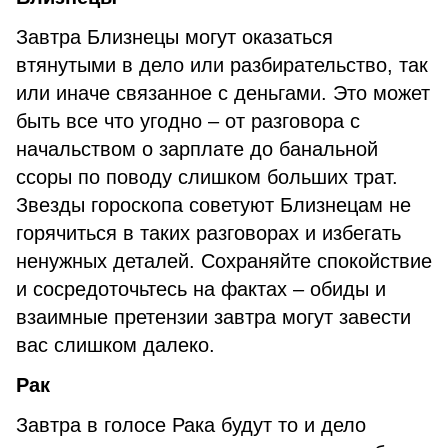
Завтра Близнецы могут оказаться
втянутыми в дело или разбирательство, так
или иначе связанное с деньгами. Это может
быть все что угодно – от разговора с
начальством о зарплате до банальной
ссоры по поводу слишком больших трат.
Звезды гороскопа советуют Близнецам не
горячиться в таких разговорах и избегать
ненужных деталей. Сохраняйте спокойствие
и сосредоточьтесь на фактах – обиды и
взаимные претензии завтра могут завести
вас слишком далеко.
Рак
Завтра в голосе Рака будут то и дело