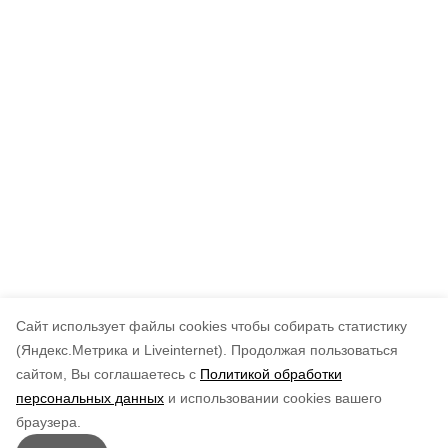
Cайт использует файлы cookies чтобы собирать статистику
(Яндекс.Метрика и Liveinternet).
Продолжая пользоваться
сайтом, Вы соглашаетесь с
Политикой обработки
персональных данных
и использовании cookies вашего
браузера.