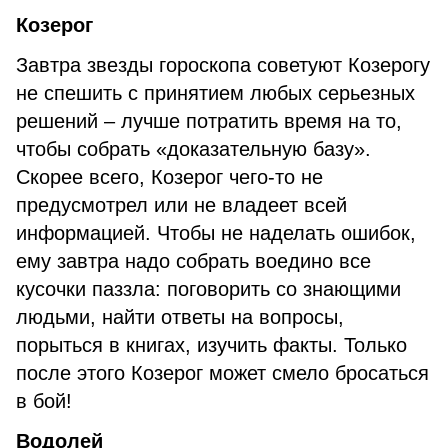
Козерог
Завтра звезды гороскопа советуют Козерогу
не спешить с принятием любых серьезных
решений – лучше потратить время на то,
чтобы собрать «доказательную базу».
Скорее всего, Козерог чего-то не
предусмотрел или не владеет всей
информацией. Чтобы не наделать ошибок,
ему завтра надо собрать воедино все
кусочки паззла: поговорить со знающими
людьми, найти ответы на вопросы,
порыться в книгах, изучить факты. Только
после этого Козерог может смело бросаться
в бой!
Водолей