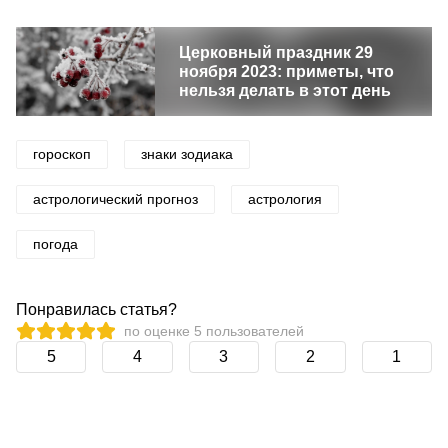
Церковный праздник 29
ноября 2023: приметы, что
нельзя делать в этот день
гороскоп
знаки зодиака
астрологический прогноз
астрология
погода
Понравилась статья?
по оценке
5
пользователей
5
4
3
2
1