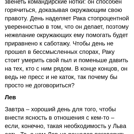
звенеть командирские нотки: он способен
горячиться, доказывая окружающим свою
правоту. День наделяет Рака стопроцентной
уверенностью в том, что он делает, поэтому
нежелание окружающих ему помогать будет
приравнено к саботажу. Чтобы день не
прошел в бессмысленных спорах, Раку
стоит умерить свой пыл и поменьше давить
на тех, кто с ним рядом. В конце концов, он
ведь не пресс и не каток, так почему бы
просто не договориться?
Лев
Завтра – хороший день для того, чтобы
внести ясность в отношения с кем-то –
если, конечно, такая необходимость у Льва