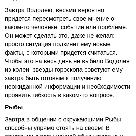
Завтра Водолею, весьма вероятно,
придется пересмотреть свое мнение о
каком-то человеке, событии или проблеме.
Он может сделать это, даже не желая:
просто ситуация подкинет ему новые
факты, с которыми придется считаться.
Чтобы это на весь день не выбило Водолея
из колеи, звезды гороскопа советуют ему
завтра быть готовым к получению
неожиданной информации и необходимости
проявить гибкость в каком-то вопросе.
Рыбы
Завтра в общении с окружающими Рыбы
способны упрямо стоять на своем! В