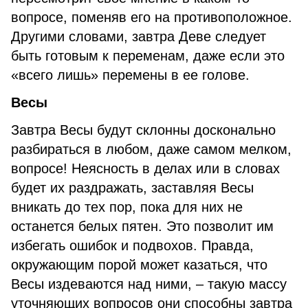
вопросе, поменяв его на противоположное.
Другими словами, завтра Деве следует
быть готовым к переменам, даже если это
«всего лишь» перемены в ее голове.
Весы
Завтра Весы будут склонны досконально
разбираться в любом, даже самом мелком,
вопросе! Неясность в делах или в словах
будет их раздражать, заставляя Весы
вникать до тех пор, пока для них не
останется белых пятен. Это позволит им
избегать ошибок и подвохов. Правда,
окружающим порой может казаться, что
Весы издеваются над ними, – такую массу
уточняющих вопросов они способны завтра