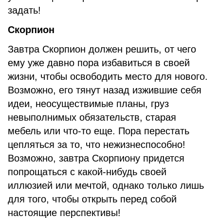
задать!
Скорпион
Завтра Скорпион должен решить, от чего
ему уже давно пора избавиться в своей
жизни, чтобы освободить место для нового.
Возможно, его тянут назад изжившие себя
идеи, неосуществимые планы, груз
невыполнимых обязательств, старая
мебель или что-то еще. Пора перестать
цепляться за то, что нежизнеспособно!
Возможно, завтра Скорпиону придется
попрощаться с какой-нибудь своей
иллюзией или мечтой, однако только лишь
для того, чтобы открыть перед собой
настоящие перспективы!