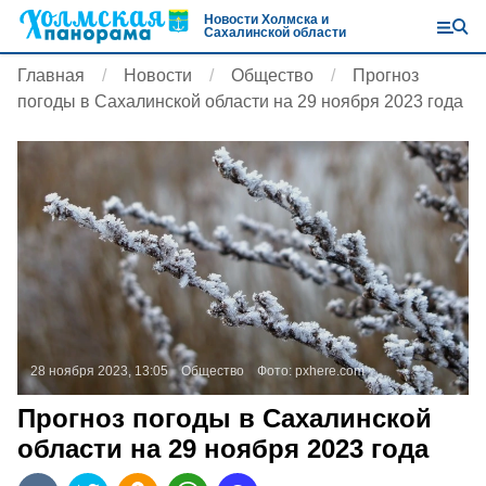
Новости Холмска и
Сахалинской области
Главная
Новости
Общество
Прогноз
погоды в Сахалинской области на 29 ноября 2023 года
28 ноября 2023, 13:05
Общество
Фото:
pxhere.com
Прогноз погоды в Сахалинской
области на 29 ноября 2023 года