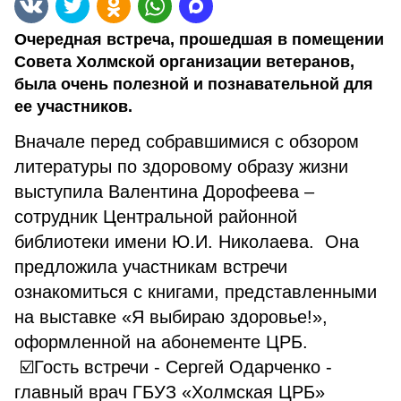
Очередная встреча, прошедшая в помещении
Совета Холмской организации ветеранов,
была очень полезной и познавательной для
ее участников.
Вначале перед собравшимися с обзором
литературы по здоровому образу жизни
выступила Валентина Дорофеева –
сотрудник Центральной районной
библиотеки имени Ю.И. Николаева. Она
предложила участникам встречи
ознакомиться с книгами, представленными
на выставке «Я выбираю здоровье!»,
оформленной на абонементе ЦРБ.
☑️Гость встречи - Сергей Одарченко -
главный врач ГБУЗ «Холмская ЦРБ»