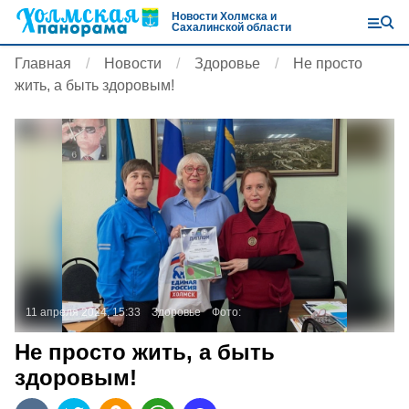
Новости Холмска и
Сахалинской области
Главная
Новости
Здоровье
Не просто
жить, а быть здоровым!
11 апреля 2024, 15:33
Здоровье
Фото:
Не просто жить, а быть
здоровым!