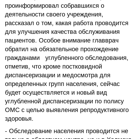
проинформировал собравшихся о
деятельности своего учреждения,
рассказал о том, какая работа проводится
для улучшения качества обслуживания
пациентов. Особое внимание главврач
обратил на обязательное прохождение
гражданами углубленного обследования,
отметив, что кроме постковидной
диспансеризации и медосмотра для
определенных групп населения, сейчас
будет осуществляется и новый вид
углубленной диспансеризации по полису
ОМС с целью выявления репродуктивного
здоровья.
- Обследование населения проводится не