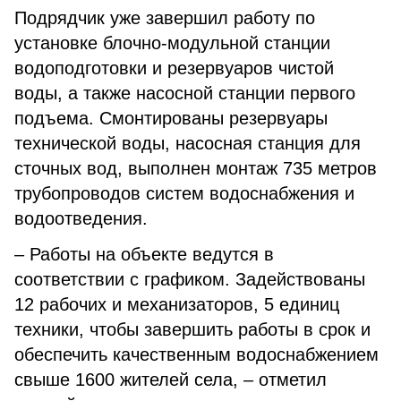
Подрядчик уже завершил работу по
установке блочно-модульной станции
водоподготовки и резервуаров чистой
воды, а также насосной станции первого
подъема. Смонтированы резервуары
технической воды, насосная станция для
сточных вод, выполнен монтаж 735 метров
трубопроводов систем водоснабжения и
водоотведения.
– Работы на объекте ведутся в
соответствии с графиком. Задействованы
12 рабочих и механизаторов, 5 единиц
техники, чтобы завершить работы в срок и
обеспечить качественным водоснабжением
свыше 1600 жителей села, – отметил