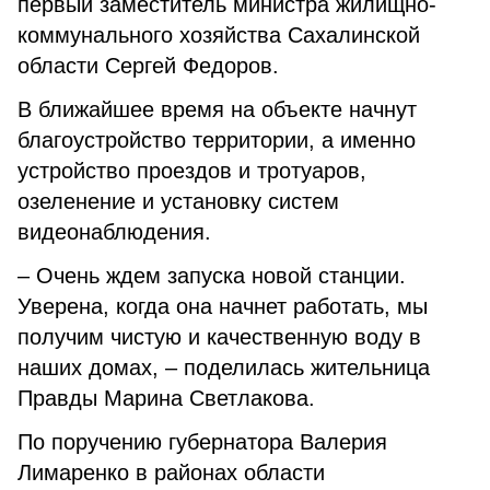
первый заместитель министра жилищно-
коммунального хозяйства Сахалинской
области Сергей Федоров.
В ближайшее время на объекте начнут
благоустройство территории, а именно
устройство проездов и тротуаров,
озеленение и установку систем
видеонаблюдения.
– Очень ждем запуска новой станции.
Уверена, когда она начнет работать, мы
получим чистую и качественную воду в
наших домах, – поделилась жительница
Правды Марина Светлакова.
По поручению губернатора Валерия
Лимаренко в районах области