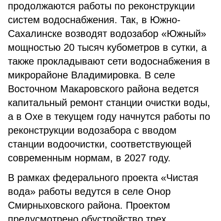
продолжаются работы по реконструкции
систем водоснабжения. Так, в Южно-
Сахалинске возводят водозабор «Южный»
мощностью 20 тысяч кубометров в сутки, а
также прокладывают сети водоснабжения в
микрорайоне Владимировка. В селе
Восточном Макаровского района ведется
капитальный ремонт станции очистки воды,
а в Охе в текущем году начнутся работы по
реконструкции водозабора с вводом
станции водоочистки, соответствующей
современным нормам, в 2027 году.
В рамках федерального проекта «Чистая
вода» работы ведутся в селе Онор
Смирныховского района. Проектом
предусмотрено обустройство трех