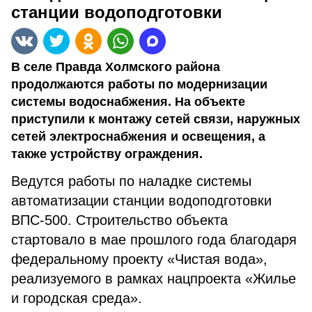
станции водоподготовки
В селе Правда Холмского района
продолжаются работы по модернизации
системы водоснабжения. На объекте
приступили к монтажу сетей связи, наружных
сетей электроснабжения и освещения, а
также устройству ограждения.
Ведутся работы по наладке системы
автоматизации станции водоподготовки
ВПС-500. Строительство объекта
стартовало в мае прошлого года благодаря
федеральному проекту «Чистая вода»,
реализуемого в рамках нацпроекта «Жилье
и городская среда».