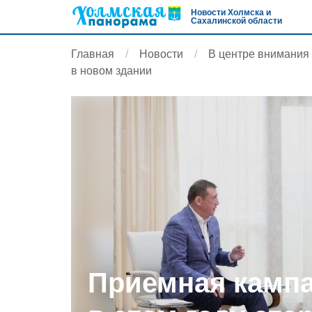
Новости Холмска и
Сахалинской области
Главная
Новости
В центре внимания
в новом здании
Приемная кампа