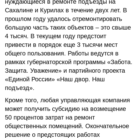
нуждающиеся в ремонте подъезды на
Сахалине и Курилах в течение двух лет. В
прошлом году удалось отремонтировать
большую часть таких объектов – это свыше
4 тысяч. В текущем году предстоит
привести в порядок еще 3 тысячи мест
общего пользования. Работы ведутся в
рамках губернаторской программы «Забота.
Защита. Уважение» и партийного проекта
«Единой России» «Наш двор. Наш
подъезд».
Кроме того, любая управляющая компания
может получить субсидию на возмещение
50 процентов затрат на ремонт
общественных помещений. Окончательное
решение о предстоящих работах