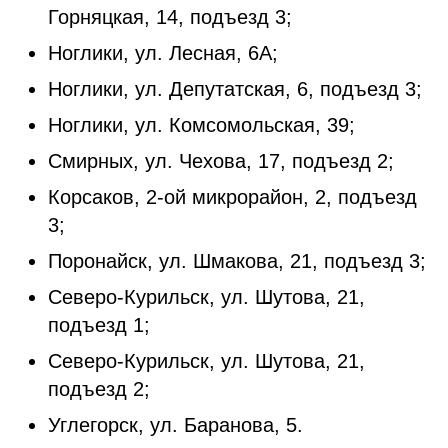
Горняцкая, 14, подъезд 3;
Ноглики, ул. Лесная, 6А;
Ноглики, ул. Депутатская, 6, подъезд 3;
Ноглики, ул. Комсомольская, 39;
Смирных, ул. Чехова, 17, подъезд 2;
Корсаков, 2-ой микрорайон, 2, подъезд
3;
Поронайск, ул. Шмакова, 21, подъезд 3;
Северо-Курильск, ул. Шутова, 21,
подъезд 1;
Северо-Курильск, ул. Шутова, 21,
подъезд 2;
Углегорск, ул. Баранова, 5.