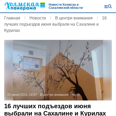
Новости Холмска и
Сахалинской области
Главная
Новости
В центре внимания
16
лучших подъездов июня выбрали на Сахалине и
Курилах
25 июня 2024, 14:57
В центре внимания
Фото:
16 лучших подъездов июня
выбрали на Сахалине и Курилах