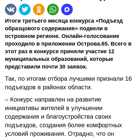
Итоги третьего месяца конкурса «Подъезд
образцового содержания» подвели в
островном регионе. Онлайн-голосование
проходило в приложении Острова.65. Всего в
этот раз в конкурсе приняли участие 12
муниципальных образований, которые
представили почти 30 заявок.
Так, по итогам отбора лучшими признали 16
подъездов в районах области.
– Конкурс направлен на развитие
инициативы жителей в улучшении
содержания и благоустройства своих
подъездов, создания более комфортных
условий проживания. Отрадно, что он