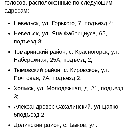
голосов, расположенные по следующим
адресам:
Невельск, ул. Горького, 7, подъезд 4;
Невельск, ул. Яна Фабрициуса, 65,
подъезд 3;
Томаринский район, с. Красногорск, ул.
Набережная, 25А, подъезд 2;
Тымовский район, с. Кировское, ул.
Почтовая, 7А, подъезд 2;
Холмск, ул. Молодежная, д. 21, подъезд
3;
Александровск-Сахалинский, ул.Цапко,
5подъезд 2;
Долинский район, с. Быков, ул.