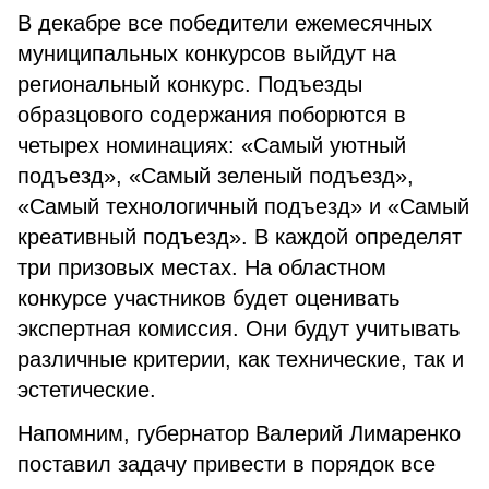
В декабре все победители ежемесячных
муниципальных конкурсов выйдут на
региональный конкурс. Подъезды
образцового содержания поборются в
четырех номинациях: «Самый уютный
подъезд», «Самый зеленый подъезд»,
«Самый технологичный подъезд» и «Самый
креативный подъезд». В каждой определят
три призовых местах. На областном
конкурсе участников будет оценивать
экспертная комиссия. Они будут учитывать
различные критерии, как технические, так и
эстетические.
Напомним, губернатор Валерий Лимаренко
поставил задачу привести в порядок все