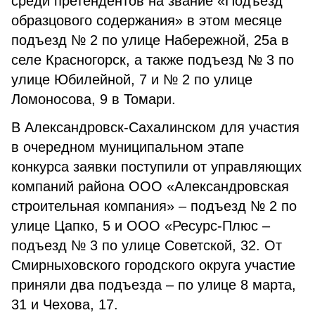
среди претендентов на звание «Подъезд
образцового содержания» в этом месяце
подъезд № 2 по улице Набережной, 25а в
селе Красногорск, а также подъезд № 3 по
улице Юбилейной, 7 и № 2 по улице
Ломоносова, 9 в Томари.
В Александровск-Сахалинском для участия
в очередном муниципальном этапе
конкурса заявки поступили от управляющих
компаний района ООО «Александровская
строительная компания» – подъезд № 2 по
улице Цапко, 5 и ООО «Ресурс-Плюс –
подъезд № 3 по улице Советской, 32. От
Смирныховского городского округа участие
приняли два подъезда – по улице 8 марта,
31 и Чехова, 17.