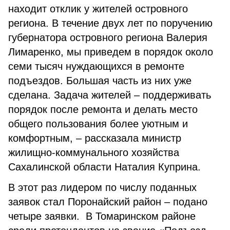
находит отклик у жителей островного
региона. В течение двух лет по поручению
губернатора островного региона Валерия
Лимаренко, мы приведем в порядок около
семи тысяч нуждающихся в ремонте
подъездов. Большая часть из них уже
сделана. Задача жителей – поддерживать
порядок после ремонта и делать место
общего пользования более уютным и
комфортным, – рассказала министр
жилищно-коммунального хозяйства
Сахалинской области Наталия Куприна.
В этот раз лидером по числу поданных
заявок стал Поронайский район – подано
четыре заявки. В Томаринском районе