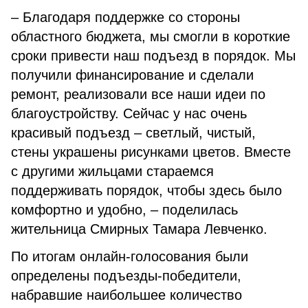
– Благодаря поддержке со стороны
областного бюджета, мы смогли в короткие
сроки привести наш подъезд в порядок. Мы
получили финансирование и сделали
ремонт, реализовали все наши идеи по
благоустройству. Сейчас у нас очень
красивый подъезд – светлый, чистый,
стены украшены рисунками цветов. Вместе
с другими жильцами стараемся
поддерживать порядок, чтобы здесь было
комфортно и удобно, – поделилась
жительница Смирных Тамара Левченко.
По итогам онлайн-голосования были
определены подъезды-победители,
набравшие наибольшее количество