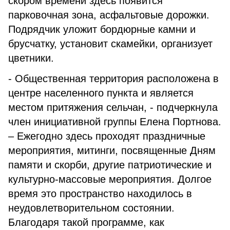
скором времени здесь появится
парковочная зона, асфальтовые дорожки.
Подрядчик уложит бордюрные камни и
брусчатку, установит скамейки, организует
цветники.
- Общественная территория расположена в
центре населенного пункта и является
местом притяжения сельчан, - подчеркнула
член инициативной группы Елена Портнова.
– Ежегодно здесь проходят праздничные
мероприятия, митинги, посвященные Дням
памяти и скорби, другие патриотические и
культурно-массовые мероприятия. Долгое
время это пространство находилось в
неудовлетворительном состоянии.
Благодаря такой программе, как