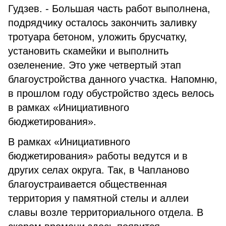
Гудзев. - Большая часть работ выполнена,
подрядчику осталось закончить заливку
тротуара бетоном, уложить брусчатку,
установить скамейки и выполнить
озеленение. Это уже четвертый этап
благоустройства данного участка. Напомню,
в прошлом году обустройство здесь велось
в рамках «Инициативного
бюджетирования».
В рамках «Инициативного
бюджетирования» работы ведутся и в
других селах округа. Так, в Чапланово
благоустраивается общественная
территория у памятной стелы и аллеи
славы возле территориального отдела. В