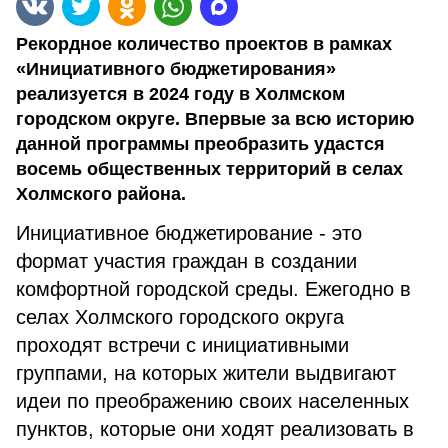
Рекордное количество проектов в рамках
«Инициативного бюджетирования»
реализуется в 2024 году в Холмском
городском округе. Впервые за всю историю
данной программы преобразить удастся
восемь общественных территорий в селах
Холмского района.
Инициативное бюджетирование - это
формат участия граждан в создании
комфортной городской среды. Ежегодно в
селах Холмского городского округа
проходят встречи с инициативными
группами, на которых жители выдвигают
идеи по преображению своих населенных
пунктов, которые они ходят реализовать в