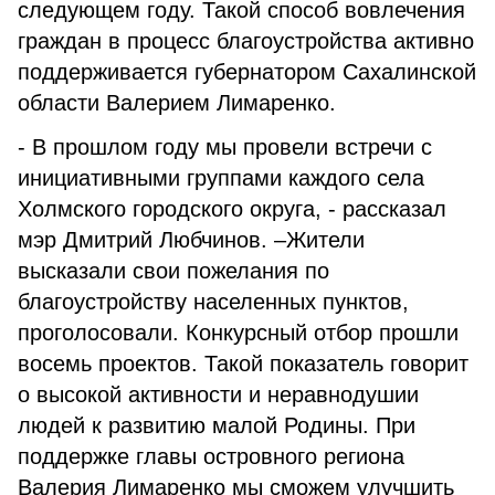
следующем году. Такой способ вовлечения
граждан в процесс благоустройства активно
поддерживается губернатором Сахалинской
области Валерием Лимаренко.
- В прошлом году мы провели встречи с
инициативными группами каждого села
Холмского городского округа, - рассказал
мэр Дмитрий Любчинов. –Жители
высказали свои пожелания по
благоустройству населенных пунктов,
проголосовали. Конкурсный отбор прошли
восемь проектов. Такой показатель говорит
о высокой активности и неравнодушии
людей к развитию малой Родины. При
поддержке главы островного региона
Валерия Лимаренко мы сможем улучшить