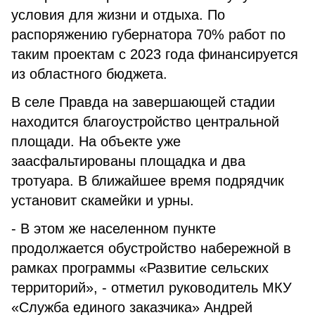
условия для жизни и отдыха. По
распоряжению губернатора 70% работ по
таким проектам с 2023 года финансируется
из областного бюджета.
В селе Правда на завершающей стадии
находится благоустройство центральной
площади. На объекте уже
заасфальтированы площадка и два
тротуара. В ближайшее время подрядчик
установит скамейки и урны.
- В этом же населенном пункте
продолжается обустройство набережной в
рамках программы «Развитие сельских
территорий», - отметил руководитель МКУ
«Служба единого заказчика» Андрей