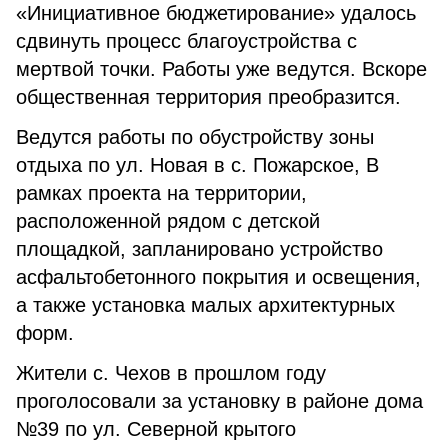
«Инициативное бюджетирование» удалось
сдвинуть процесс благоустройства с
мертвой точки. Работы уже ведутся. Вскоре
общественная территория преобразится.
Ведутся работы по обустройству зоны
отдыха по ул. Новая в с. Пожарское, В
рамках проекта на территории,
расположенной рядом с детской
площадкой, запланировано устройство
асфальтобетонного покрытия и освещения,
а также установка малых архитектурных
форм.
Жители с. Чехов в прошлом году
проголосовали за установку в районе дома
№39 по ул. Северной крытого