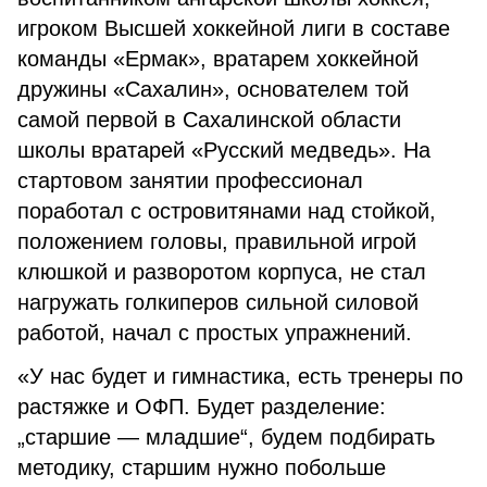
игроком Высшей хоккейной лиги в составе
команды «Ермак», вратарем хоккейной
дружины «Сахалин», основателем той
самой первой в Сахалинской области
школы вратарей «Русский медведь». На
стартовом занятии профессионал
поработал с островитянами над стойкой,
положением головы, правильной игрой
клюшкой и разворотом корпуса, не стал
нагружать голкиперов сильной силовой
работой, начал с простых упражнений.
«У нас будет и гимнастика, есть тренеры по
растяжке и ОФП. Будет разделение:
„старшие — младшие“, будем подбирать
методику, старшим нужно побольше