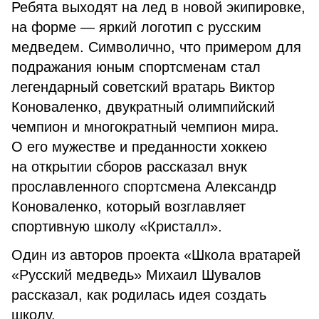
Ребята выходят на лед в новой экипировке,
на форме — яркий логотип с русским
медведем. Символично, что примером для
подражания юным спортсменам стал
легендарный советский вратарь Виктор
Коноваленко, двукратный олимпийский
чемпион и многократный чемпион мира.
О его мужестве и преданности хоккею
на открытии сборов рассказал внук
прославленного спортсмена Александр
Коноваленко, который возглавляет
спортивную школу «Кристалл».
Один из авторов проекта «Школа вратарей
«Русский медведь» Михаил Шувалов
рассказал, как родилась идея создать
школу.