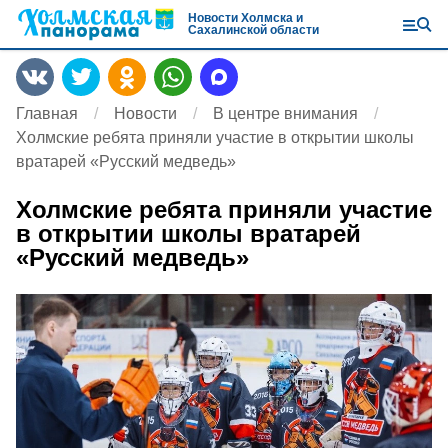
Новости Холмска и
Сахалинской области
Главная
Новости
В центре внимания
Холмские ребята приняли участие в открытии школы
вратарей «Русский медведь»
Холмские ребята приняли участие
в открытии школы вратарей
«Русский медведь»