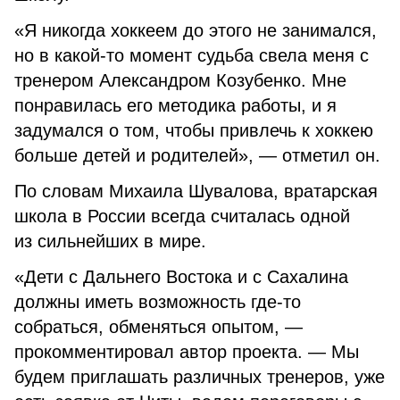
«Я никогда хоккеем до этого не занимался,
но в какой-то момент судьба свела меня с
тренером Александром Козубенко. Мне
понравилась его методика работы, и я
задумался о том, чтобы привлечь к хоккею
больше детей и родителей», — отметил он.
По словам Михаила Шувалова, вратарская
школа в России всегда считалась одной
из сильнейших в мире.
«Дети с Дальнего Востока и с Сахалина
должны иметь возможность где-то
собраться, обменяться опытом, —
прокомментировал автор проекта. — Мы
будем приглашать различных тренеров, уже