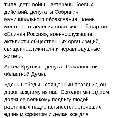
тыла, дети войны, ветераны боевых
действий, депутаты Собрания
муниципального образования, члены
местного отделения политической партии
«Единая Россия», военнослужащие,
активисты общественных организаций,
священнослужители и неравнодушные
жители.
Артем Круглик - депутат Сахалинской
областной Думы:
«День Победы - священный праздник, он
дорог каждому из нас. Сегодня мы отдаем
должное великому подвигу людей
различных национальностей, стоявших
единым фронтом и делая все для