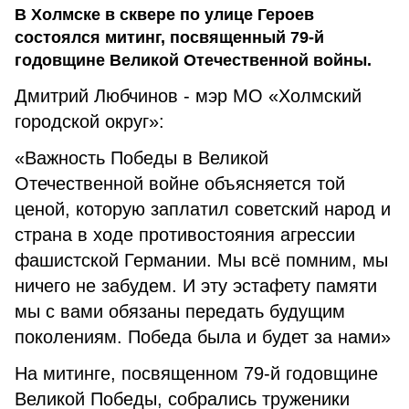
В Холмске в сквере по улице Героев
состоялся митинг, посвященный 79-й
годовщине Великой Отечественной войны.
Дмитрий Любчинов - мэр МО «Холмский
городской округ»:
«Важность Победы в Великой
Отечественной войне объясняется той
ценой, которую заплатил советский народ и
страна в ходе противостояния агрессии
фашистской Германии. Мы всё помним, мы
ничего не забудем. И эту эстафету памяти
мы с вами обязаны передать будущим
поколениям. Победа была и будет за нами»
На митинге, посвященном 79-й годовщине
Великой Победы, собрались труженики