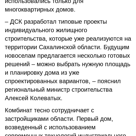
использовались только для
многоквартирных домов.
– ДСК разработал типовые проекты
индивидуального жилищного
строительства, которые уже реализуются на
территории Сахалинской области. Будущим
новоселам предлагается несколько готовых
решений – можно выбрать нужную площадь
и планировку дома из уже
спроектированных вариантов, – пояснил
региональный министр строительства
Алексей Колеватых.
Комбинат тесно сотрудничает с
застройщиками области. Первый дом,
возведенный с использованием
современных технологий индустриального