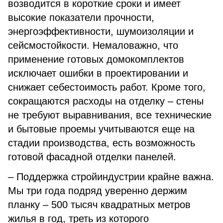
возводится в короткие сроки и имеет
высокие показатели прочности,
энергоэффективности, шумоизоляции и
сейсмостойкости. Немаловажно, что
применение готовых домокомплектов
исключает ошибки в проектировании и
снижает себестоимость работ. Кроме того,
сокращаются расходы на отделку – стены
не требуют выравнивания, все технические
и бытовые проемы учитываются еще на
стадии производства, есть возможность
готовой фасадной отделки панелей.
– Поддержка стройиндустрии крайне важна.
Мы три года подряд уверенно держим
планку – 500 тысяч квадратных метров
жилья в год, треть из которого