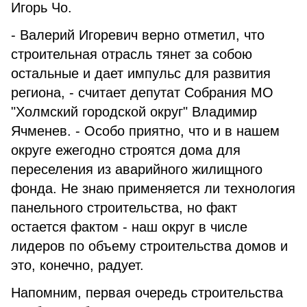
Игорь Чо.
- Валерий Игоревич верно отметил, что
строительная отрасль тянет за собою
остальные и дает импульс для развития
региона, - считает депутат Собрания МО
"Холмский городской округ" Владимир
Ячменев. - Особо приятно, что и в нашем
округе ежегодно строятся дома для
переселения из аварийного жилищного
фонда. Не знаю применяется ли технология
панельного строительства, но факт
остается фактом - наш округ в числе
лидеров по объему строительства домов и
это, конечно, радует.
Напомним, первая очередь строительства