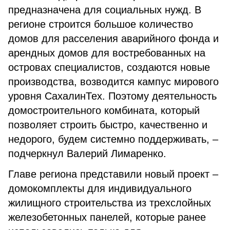
предназначена для социальных нужд. В
регионе строится большое количество
домов для расселения аварийного фонда и
арендных домов для востребованных на
островах специалистов, создаются новые
производства, возводится кампус мирового
уровня СахалинТех. Поэтому деятельность
домостроительного комбината, который
позволяет строить быстро, качественно и
недорого, будем системно поддерживать, –
подчеркнул Валерий Лимаренко.
Главе региона представили новый проект –
домокомплекты для индивидуального
жилищного строительства из трехслойных
железобетонных панелей, которые ранее