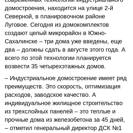
домостроения, находится на улице 2-й
Северной, в планировочном районе
Луговое. Сегодня из домокомплектов
создают целый микрорайон в Южно-
Сахалинске – три дома уже введены, еще
два – должны сдать в августе этого года. А
всего по этой технологии планируется
возвести 35 четырехэтажных домов.
– Индустриальное домостроение имеет ряд
преимуществ. Это скорость, оптимизация
расходов, заводское качество. А
индивидуальное жилищное строительство
из трехслойных панелей – это теплые и
прочные дома из железобетона за 45 дней,
– отметил генеральный директор ДСК №1