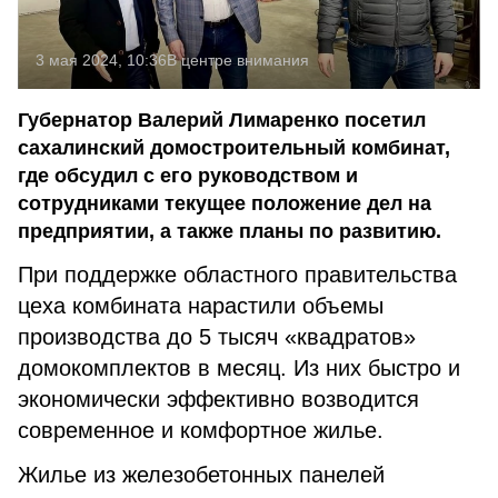
3 мая 2024, 10:36
В центре внимания
Губернатор Валерий Лимаренко посетил
сахалинский домостроительный комбинат,
где обсудил с его руководством и
сотрудниками текущее положение дел на
предприятии, а также планы по развитию.
При поддержке областного правительства
цеха комбината нарастили объемы
производства до 5 тысяч «квадратов»
домокомплектов в месяц. Из них быстро и
экономически эффективно возводится
современное и комфортное жилье.
Жилье из железобетонных панелей