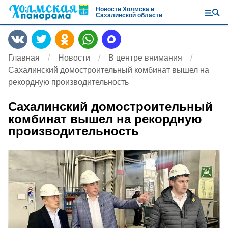
Новости Холмска и
Сахалинской области
Главная
Новости
В центре внимания
Сахалинский домостроительный комбинат вышел на
рекордную производительность
Сахалинский домостроительный
комбинат вышел на рекордную
производительность