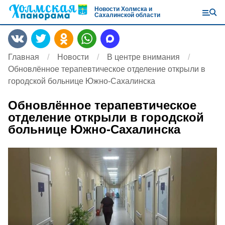
Новости Холмска и
Сахалинской области
Главная
Новости
В центре внимания
Обновлённое терапевтическое отделение открыли в
городской больнице Южно-Сахалинска
Обновлённое терапевтическое
отделение открыли в городской
больнице Южно-Сахалинска