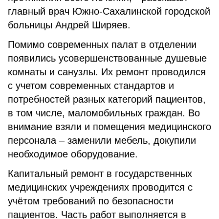
главный врач Южно-Сахалинской городской
больницы Андрей Ширяев.
Помимо современных палат в отделении
появились усовершенствованные душевые
комнаты и санузлы. Их ремонт проводился
с учетом современных стандартов и
потребностей разных категорий пациентов,
в том числе, маломобильных граждан. Во
внимание взяли и помещения медицинского
персонала – заменили мебель, докупили
необходимое оборудование.
Капитальный ремонт в государственных
медицинских учреждениях проводится с
учётом требований по безопасности
пациентов. Часть работ выполняется в