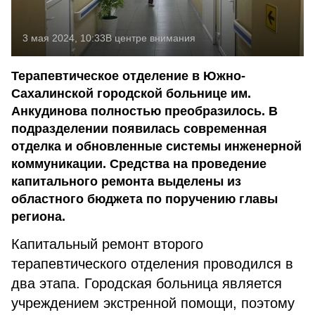
3 мая 2024, 10:33
В центре внимания
Терапевтическое отделение в Южно-
Сахалинской городской больнице им.
Анкудинова полностью преобразилось. В
подразделении появилась современная
отделка и обновленные системы инженерной
коммуникации. Средства на проведение
капитального ремонта выделены из
областного бюджета по поручению главы
региона.
Капитальный ремонт второго
терапевтического отделения проводился в
два этапа. Городская больница является
учреждением экстренной помощи, поэтому