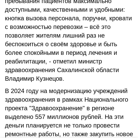
пребывания пациентов максимально
доступными, качественными и удобными:
кнопка вызова персонала, поручни, кровати
с возможностью перевозки – всё это
позволяет жителям лишний раз не
беспокоиться о своём здоровье и быть
более спокойными в период лечения и
реабилитации, - отметил министр
здравоохранения Сахалинской области
Владимир Кузнецов.
В 2024 году на модернизацию учреждений
здравоохранения в рамках Национального
проекта "Здравоохранение" в регионе
выделено 557 миллионов рублей. На эти
деньги планируется не только провести
ремонтные работы, но также закупить новое