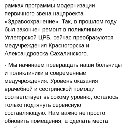
рамках программы модернизации
первичного звена нацпроекта
«Здравоохранение». Так, в прошлом году
был закончен ремонт в поликлинике
Углегорской ЦРБ, сейчас преобразуются
медучреждения Красногорска и
Александровска-Сахалинского.
- Мы начинаем превращать наши больницы
и поликлиники в современные
медучреждения. Уровень оказания
врачебной и сестринской помощи
соответствует высокому уровню, осталось
только подтянуть сервисную
составляющую. Нам важно не просто
обновить помещения, а сделать места