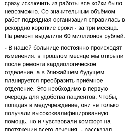
сразу исключить из работы все койки было
невозможно. Со значительным объёмом
работ подрядная организация справилась в
рекордно короткие сроки - за три месяца.
На ремонт выделили 60 миллионов рублей.
- В нашей больнице постоянно происходят
изменения: в прошлом месяце мы открыли
после ремонта кардиологическое
отделение, а в ближайшем будущем
планируется преобразить приёмное
отделение. Это необходимо в первую
очередь для удобства пациентов. Чтобы,
попадая в медучреждение, они не только
получали высококвалифицированную
помощь, но и чувствовали комфорт на
протяжении всего лечения, - рассказал