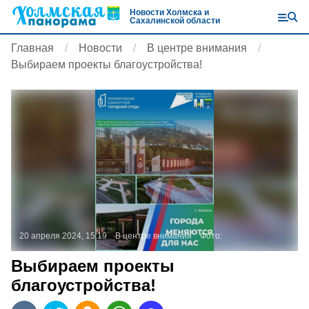
Новости Холмска и
Сахалинской области
Главная
Новости
В центре внимания
Выбираем проекты благоустройства!
20 апреля 2024, 15:19
В центре внимания
Фото:
Выбираем проекты
благоустройства!