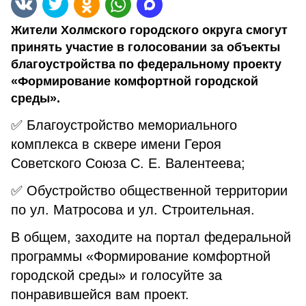
Жители Холмского городского округа смогут
принять участие в голосовании за объекты
благоустройства по федеральному проекту
«Формирование комфортной городской
среды».
✅ Благоустройство мемориального
комплекса в сквере имени Героя
Советского Союза С. Е. Валентеева;
✅ Обустройство общественной территории
по ул. Матросова и ул. Строительная.
В общем, заходите на портал федеральной
программы «Формирование комфортной
городской среды» и голосуйте за
понравившейся вам проект.